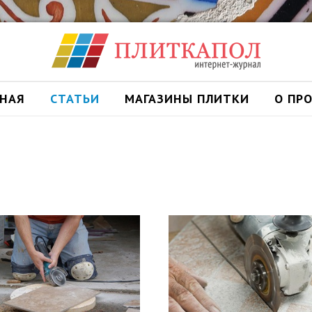
ВНАЯ
СТАТЬИ
МАГАЗИНЫ ПЛИТКИ
О ПР