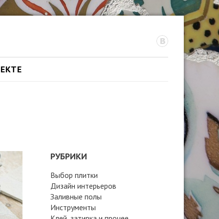
ОЕКТЕ
РУБРИКИ
Выбор плитки
Дизайн интерьеров
Заливные полы
Инструменты
Клей, затирка и прочее