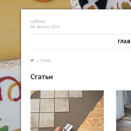
суббота,
08 августа 2026
ГЛА
Статьи
Статьи