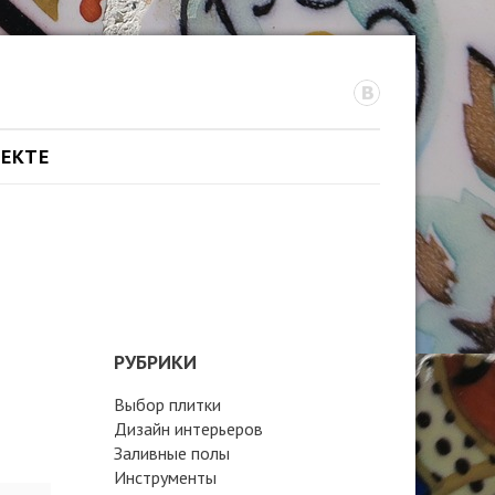
ОЕКТЕ
РУБРИКИ
Выбор плитки
Дизайн интерьеров
Заливные полы
Инструменты