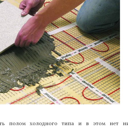
ать полом холодного типа и в этом нет ни