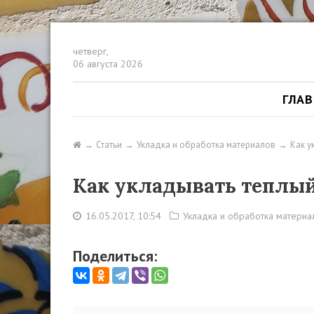
четверг,
06 августа 2026
ГЛА
Статьи
Укладка и обработка материалов
Как у
Как укладывать теплый
16.05.2017, 10:54
Укладка и обработка материа
Поделиться: