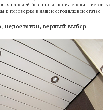
овых панелей без привлечения специалистов, у
ы и поговорим в нашей сегодняшней статье.
, недостатки, верный выбор