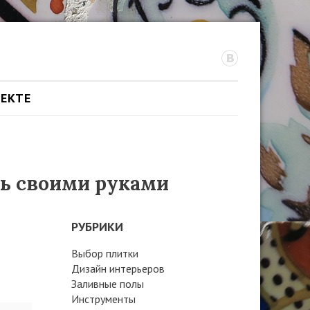
ОЕКТЕ
ть своими руками
РУБРИКИ
Выбор плитки
Дизайн интерьеров
Заливные полы
Инструменты