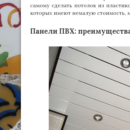
самому сделать потолок из пластик
которых имеют немалую стоимость, м
Панели ПВХ: преимущества