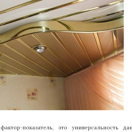
фактор-показатель, это универсальность да