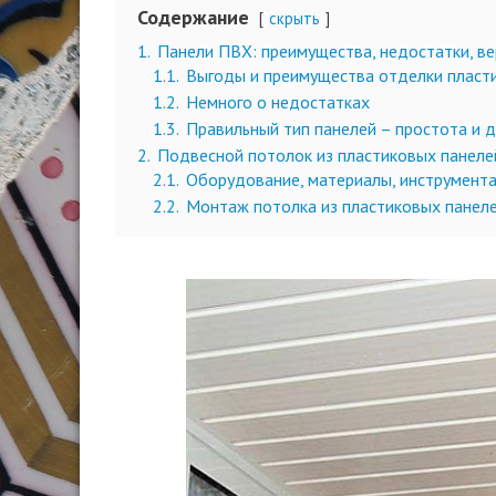
Содержание
скрыть
1.
Панели ПВХ: преимущества, недостатки, в
1.1.
Выгоды и преимущества отделки пласти
1.2.
Немного о недостатках
1.3.
Правильный тип панелей – простота и 
2.
Подвесной потолок из пластиковых панеле
2.1.
Оборудование, материалы, инструмент
2.2.
Монтаж потолка из пластиковых панеле