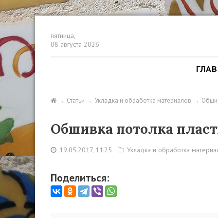
пятница,
08 августа 2026
ГЛА
Статьи
Укладка и обработка материалов
Обшив
Обшивка потолка пласт
19.05.2017, 11:25
Укладка и обработка материа
Поделиться: