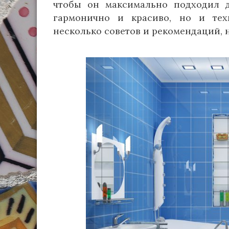
чтобы он максимально подходил д
гармонично и красиво, но и тех
несколько советов и рекомендаций, 