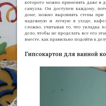
которого можно применять даже в 
санузла. Он доступен каждому, по
доме, можно выровнять стены при 
надежную и легкую в уходе, кафе
сложно, учитывая то, что укладка 
дело, чтобы не проделать все его э
вместе, как правильно подойти к дел
Гипсокартон для ванной ко