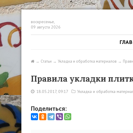
воскресенье,
09 августа 2026
ГЛА
Статьи
Укладка и обработка материалов
Прави
Правила укладки плитк
18.05.2017, 09:17
Укладка и обработка материа
Поделиться: