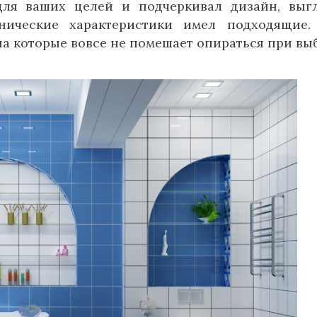
ля ваших целей и подчеркивал дизайн, выг
нические характеристики имел подходящие.
на которые вовсе не помешает опираться при вы