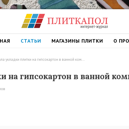
ВНАЯ
СТАТЬИ
МАГАЗИНЫ ПЛИТКИ
О ПР
ла укладки плитки на гипсокартон в ванной ком…
и на гипсокартон в ванной ком
лов