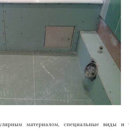
пулярным материалом, специальные виды и 