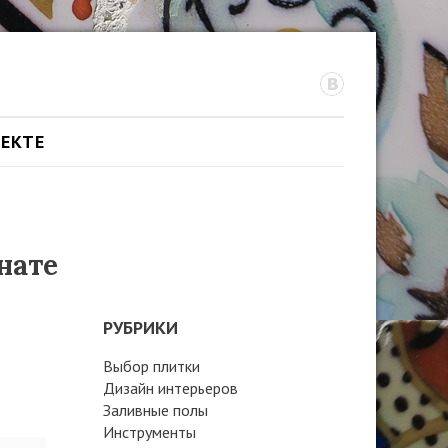
ОЕКТЕ
нате
РУБРИКИ
Выбор плитки
Дизайн интерьеров
Заливные полы
Инструменты