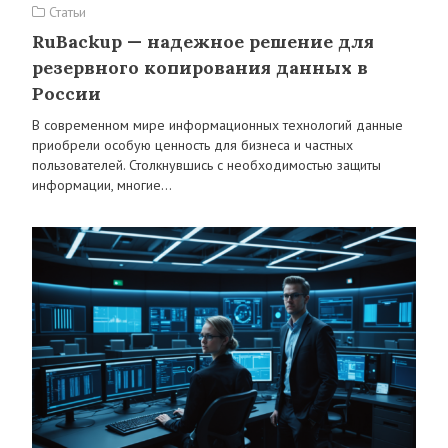
Статьи
RuBackup — надежное решение для
резервного копирования данных в
России
В современном мире информационных технологий данные
приобрели особую ценность для бизнеса и частных
пользователей. Столкнувшись с необходимостью защиты
информации, многие…