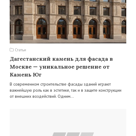
Статьи
Дагестанский камень для фасада в
Москве — уникальное решение от
Камень Юг
В современном строительстве фасады зданий играют
важнейшую роль как в эстетике, так и в защите конструкции
от внешних воздействий. Одним…