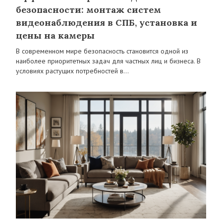
безопасности: монтаж систем
видеонаблюдения в СПБ, установка и
цены на камеры
В современном мире безопасность становится одной из
наиболее приоритетных задач для частных лиц и бизнеса. В
условиях растущих потребностей в…