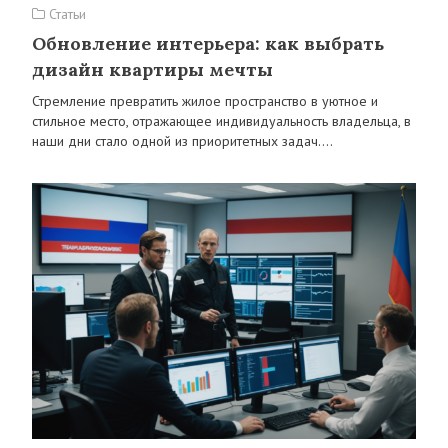
Статьи
Обновление интерьера: как выбрать
дизайн квартиры мечты
Стремление превратить жилое пространство в уютное и
стильное место, отражающее индивидуальность владельца, в
наши дни стало одной из приоритетных задач.…