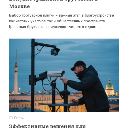
Москве
Выбор тротуарной плитки – важный этап в благоустройстве
как частных участков, так и общественных пространств.
Гранитная брусчатка заслуженно считается одним…
Статьи
Эффективные решения для