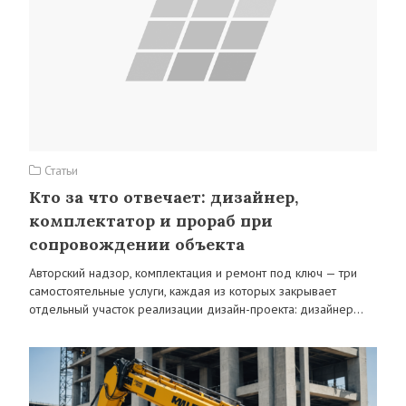
Статьи
Кто за что отвечает: дизайнер,
комплектатор и прораб при
сопровождении объекта
Авторский надзор, комплектация и ремонт под ключ — три
самостоятельные услуги, каждая из которых закрывает
отдельный участок реализации дизайн-проекта: дизайнер…