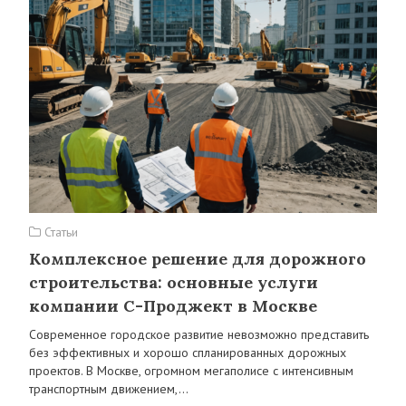
Статьи
Комплексное решение для дорожного
строительства: основные услуги
компании C-Проджект в Москве
Современное городское развитие невозможно представить
без эффективных и хорошо спланированных дорожных
проектов. В Москве, огромном мегаполисе с интенсивным
транспортным движением,…