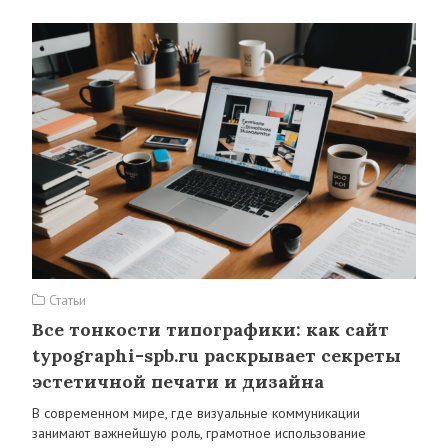
Статьи
Все тонкости типографики: как сайт
typographi-spb.ru раскрывает секреты
эстетичной печати и дизайна
В современном мире, где визуальные коммуникации
занимают важнейшую роль, грамотное использование