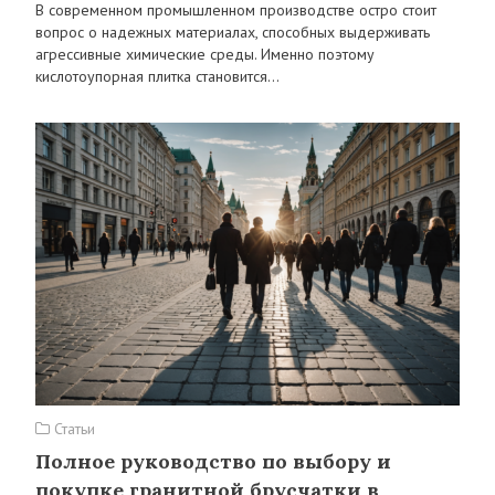
В современном промышленном производстве остро стоит
вопрос о надежных материалах, способных выдерживать
агрессивные химические среды. Именно поэтому
кислотоупорная плитка становится…
Статьи
Полное руководство по выбору и
покупке гранитной брусчатки в