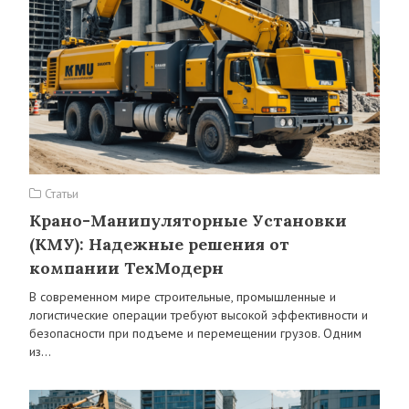
Статьи
Крано-Манипуляторные Установки
(КМУ): Надежные решения от
компании ТехМодерн
В современном мире строительные, промышленные и
логистические операции требуют высокой эффективности и
безопасности при подъеме и перемещении грузов. Одним
из…