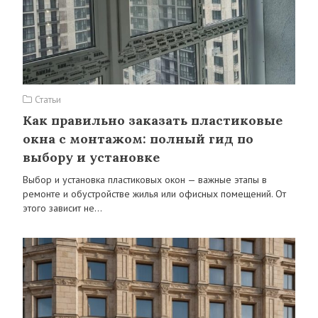
Статьи
Как правильно заказать пластиковые
окна с монтажом: полный гид по
выбору и установке
Выбор и установка пластиковых окон — важные этапы в
ремонте и обустройстве жилья или офисных помещений. От
этого зависит не…