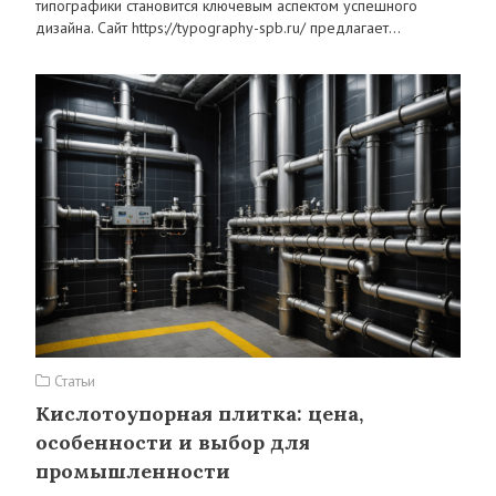
типографики становится ключевым аспектом успешного
дизайна. Сайт https://typography-spb.ru/ предлагает…
Статьи
Кислотоупорная плитка: цена,
особенности и выбор для
промышленности