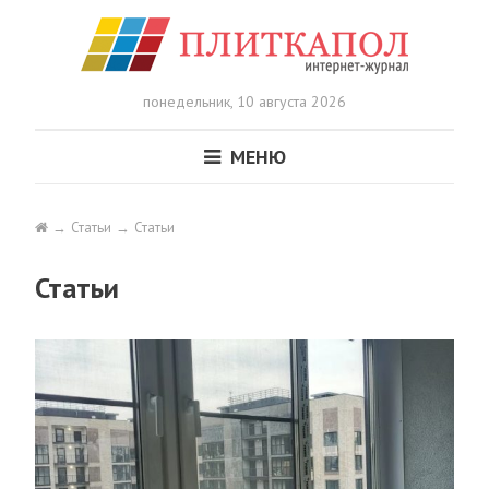
понедельник,
10 августа 2026
МЕНЮ
Статьи
Статьи
Статьи