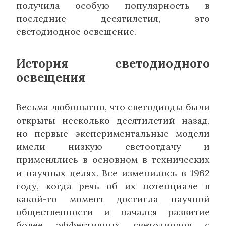
получила особую популярность в
последние десятилетия, это
светодиодное освещение.
История светодиодного
освещения
Весьма любопытно, что светодиоды были
открыты несколько десятилетий назад,
но первые экспериментальные модели
имели низкую светоотдачу и
применялись в основном в технических
и научных целях. Все изменилось в 1962
году, когда речь об их потенциале в
какой-то момент достигла научной
общественности и начался развитие
более эффективных светодиодов с