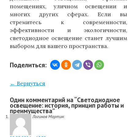
помещениях, уличном освещении и
многих других сферах. Если вы
стремитесь к современности,
эффективности и экологичности,
светодиодное освещение станет лучшим
выбором для вашего пространства.
Поделиться:
← Вернуться
Один комментарий на “
Светодиодное
освещение: история, принцип работы и
преимущества
”
Логинов Мартин
: