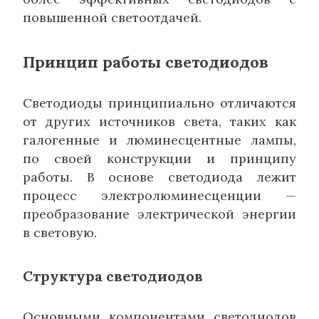
повышенной светоотдачей.
Принцип работы светодиодов
Светодиоды принципиально отличаются
от других источников света, таких как
галогенные и люминесцентные лампы,
по своей конструкции и принципу
работы. В основе светодиода лежит
процесс электролюминесценции —
преобразование электрической энергии
в световую.
Структура светодиодов
Основными компонентами светодиодов