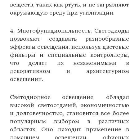
веществ, таких как ртуть, и не загрязняют
окружающую среду при утилизации.
4. Многофункциональность. Светодиоды
позволяют создавать разнообразные
эффекты освещения, используя цветовые
фильтры и специальные контроллеры,
что делает их незаменимыми в
декоративном и архитектурном
освещении.
Светодиодное освещение, обладая
высокой светоотдачей, экономичностью
и долговечностью, становится все более
популярным выбором в различных
областях. Оно находит применение в
домашнем освещении, офисных