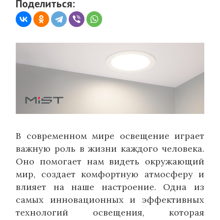
Поделиться:
В современном мире освещение играет
важную роль в жизни каждого человека.
Оно помогает нам видеть окружающий
мир, создает комфортную атмосферу и
влияет на наше настроение. Одна из
самых инновационных и эффективных
технологий освещения, которая