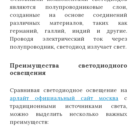
являются полупроводниковые слои,
созданные на основе соединений
различных материалов, таких как
германий, галлий, индий и другие.
Проводя электрический ток через
полупроводник, светодиод излучает свет.
Преимущества светодиодного
освещения
Сравнивая светодиодное освещение на
арлайт официальный сайт москва
с
традиционными источниками света,
можно выделить несколько важных
преимуществ: