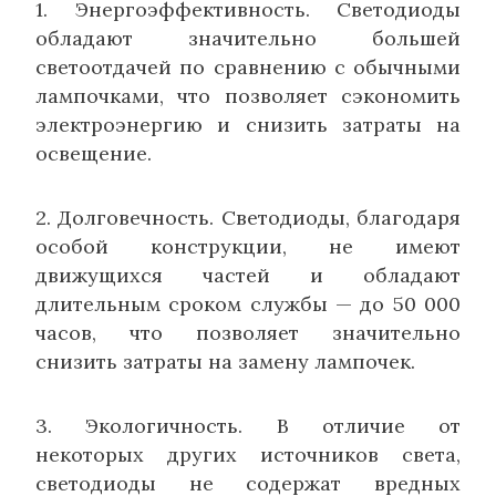
1. Энергоэффективность. Светодиоды
обладают значительно большей
светоотдачей по сравнению с обычными
лампочками, что позволяет сэкономить
электроэнергию и снизить затраты на
освещение.
2. Долговечность. Светодиоды, благодаря
особой конструкции, не имеют
движущихся частей и обладают
длительным сроком службы — до 50 000
часов, что позволяет значительно
снизить затраты на замену лампочек.
3. Экологичность. В отличие от
некоторых других источников света,
светодиоды не содержат вредных