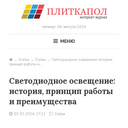
четверг,
06 августа 2026
МЕНЮ
Статьи
Статьи
Светодиодное освещение: история,
принцип работы и…
Светодиодное освещение:
история, принцип работы
и преимущества
03.02.2024, 17:22
Статьи