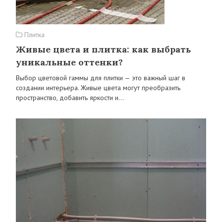
Плитка
Живые цвета и плитка: как выбрать
уникальные оттенки?
Выбор цветовой гаммы для плитки — это важный шаг в
создании интерьера. Живые цвета могут преобразить
пространство, добавить яркости и…