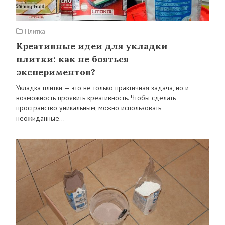
Плитка
Креативные идеи для укладки
плитки: как не бояться
экспериментов?
Укладка плитки — это не только практичная задача, но и
возможность проявить креативность. Чтобы сделать
пространство уникальным, можно использовать
неожиданные…