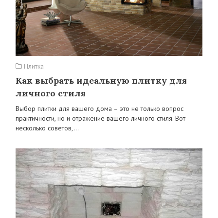
Плитка
Как выбрать идеальную плитку для
личного стиля
Выбор плитки для вашего дома – это не только вопрос
практичности, но и отражение вашего личного стиля. Вот
несколько советов,…