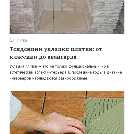
Плитка
Тенденции укладки плитки: от
классики до авангарда
Укладка плитки — это не только функциональный, но и
эстетический аспект интерьера. В последние годы в дизайне
интерьеров наблюдаются разнообразные…