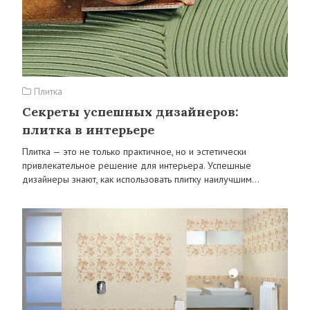
Плитка
Секреты успешных дизайнеров:
плитка в интерьере
Плитка — это не только практичное, но и эстетически
привлекательное решение для интерьера. Успешные
дизайнеры знают, как использовать плитку наилучшим…