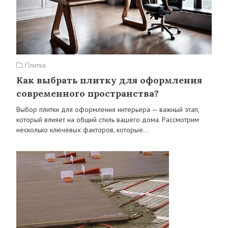
Плитка
Как выбрать плитку для оформления
современного пространства?
Выбор плитки для оформления интерьера — важный этап,
который влияет на общий стиль вашего дома. Рассмотрим
несколько ключевых факторов, которые…