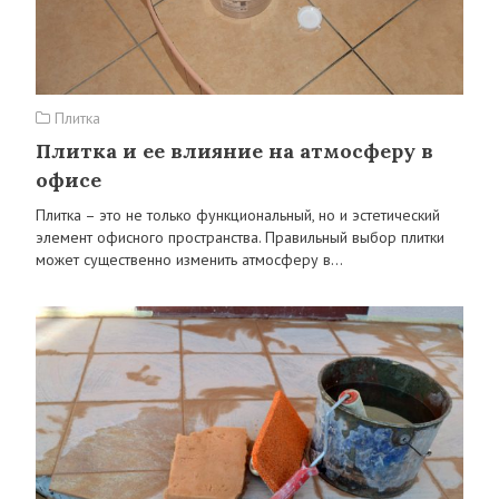
Плитка
Плитка и ее влияние на атмосферу в
офисе
Плитка – это не только функциональный, но и эстетический
элемент офисного пространства. Правильный выбор плитки
может существенно изменить атмосферу в…