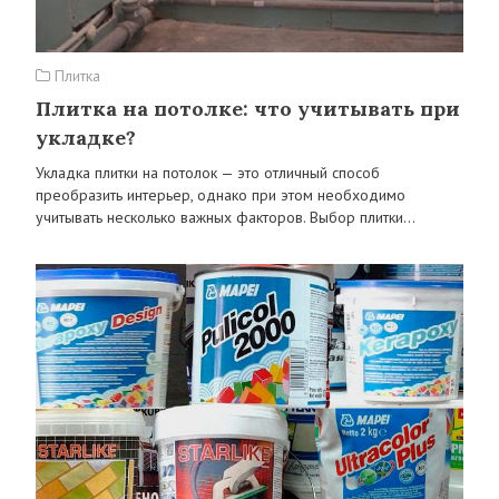
Плитка
Плитка на потолке: что учитывать при
укладке?
Укладка плитки на потолок — это отличный способ
преобразить интерьер, однако при этом необходимо
учитывать несколько важных факторов. Выбор плитки…