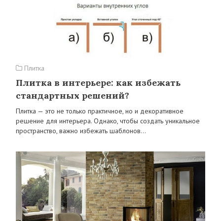
Плитка
Плитка в интерьере: как избежать
стандартных решений?
Плитка — это не только практичное, но и декоративное
решение для интерьера. Однако, чтобы создать уникальное
пространство, важно избежать шаблонов…