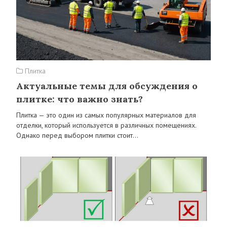
Плитка
Актуальные темы для обсуждения о
плитке: что важно знать?
Плитка — это один из самых популярных материалов для
отделки, который используется в различных помещениях.
Однако перед выбором плитки стоит…