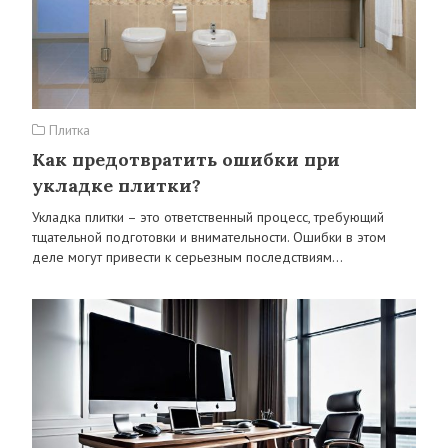
Плитка
Как предотвратить ошибки при
укладке плитки?
Укладка плитки – это ответственный процесс, требующий
тщательной подготовки и внимательности. Ошибки в этом
деле могут привести к серьезным последствиям…