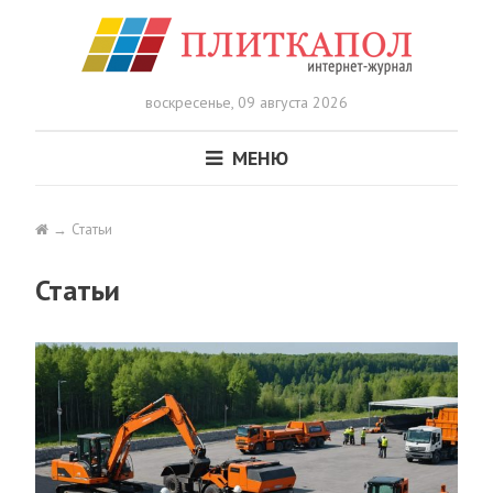
воскресенье,
09 августа 2026
МЕНЮ
Статьи
Статьи