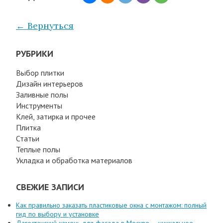
← Вернуться
РУБРИКИ
Выбор плитки
Дизайн интерьеров
Заливные полы
Инструменты
Клей, затирка и прочее
Плитка
Статьи
Теплые полы
Укладка и обработка материалов
СВЕЖИЕ ЗАПИСИ
Как правильно заказать пластиковые окна с монтажом: полный
гид по выбору и установке
Дагестанский камень для фасада в Москве — уникальное