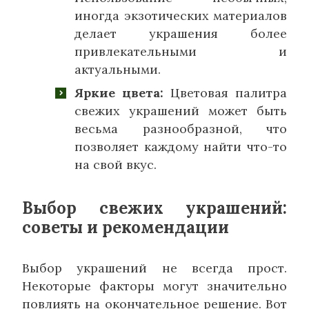
иногда экзотических материалов
делает украшения более
привлекательными и
актуальными.
Яркие цвета:
Цветовая палитра
свежих украшений может быть
весьма разнообразной, что
позволяет каждому найти что-то
на свой вкус.
Выбор свежих украшений:
советы и рекомендации
Выбор украшений не всегда прост.
Некоторые факторы могут значительно
повлиять на окончательное решение. Вот