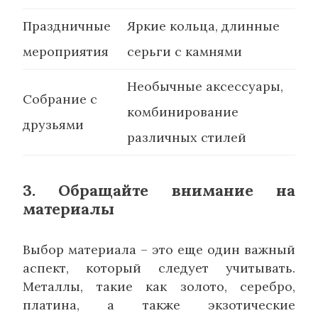
Праздничные
Яркие кольца, длинные
мероприятия
серьги с камнями
Необычные аксессуары,
Собрание с
комбинирование
друзьями
различных стилей
3. Обращайте внимание на
материалы
Выбор материала – это еще один важный
аспект, который следует учитывать.
Металлы, такие как золото, серебро,
платина, а также экзотические