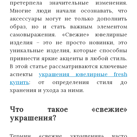
претерпела значительные изменения.
Многие люди начали осознавать, что
аксессуары могут не только дополнить
образ, но и стать важным элементом
самовыражения. «Свежие» ювелирные
изделия – это не просто новинки, это
уникальные изделия, которые способны
привнести яркие акценты в любой стиль.
В этой статье рассматриваются ключевые
аспекты
украшения ювелирные fresh
купить
: от определения стиля до
хранения и ухода за ними.
Что такое «свежие»
украшения?
Термин «свежие украшения» часто