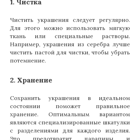
1. Чистка
Чистить украшения следует регулярно.
Для этого можно использовать мягкую
ткань или специальные растворы.
Например, украшения из серебра лучше
чистить пастой для чистки, чтобы убрать
потемнение.
2. Хранение
Сохранить украшения в идеальном
состоянии поможет правильное
хранение. Оптимальным вариантом
являются специализированные шкатулки
с разделениями для каждого изделия.
Это предотвратит царапины и