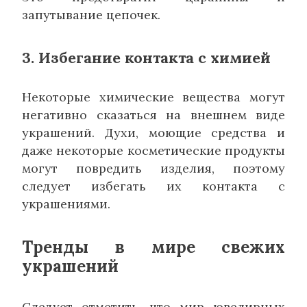
запутывание цепочек.
3. Избегание контакта с химией
Некоторые химические вещества могут
негативно сказаться на внешнем виде
украшений. Духи, моющие средства и
даже некоторые косметические продукты
могут повредить изделия, поэтому
следует избегать их контакта с
украшениями.
Тренды в мире свежих
украшений
Следует отметить, что мир ювелирных