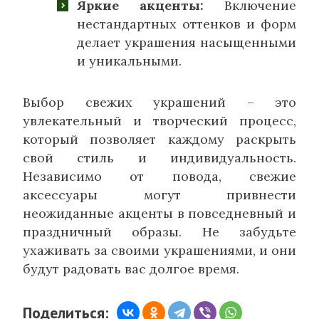
Яркие акценты:
Включение
нестандартных оттенков и форм
делает украшения насыщенными
и уникальными.
Выбор свежих украшений – это
увлекательный и творческий процесс,
который позволяет каждому раскрыть
свой стиль и индивидуальность.
Независимо от повода, свежие
аксессуары могут привнести
неожиданные акценты в повседневный и
праздничный образы. Не забудьте
ухаживать за своими украшениями, и они
будут радовать вас долгое время.
Поделиться: