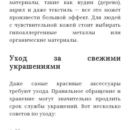
материалы, такие как вудин (дерево),
акрил и даже текстиль — все это может
произвести большой эффект. Для людей
с чувствительной кожей стоит выбирать
гипоаллергенные металлы или
органические материалы.
Уход за свежими
украшениями
Даже самые красивые аксессуары
требуют ухода. Правильное обращение и
хранение могут значительно продлить
срок службы украшений. Вот несколько
советов по уходу: