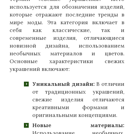
используется для обозначения изделий,
которые отражают последние тренды в
мире моды. Эта категория включает в
себя как классические, так и
современные изделия, отличающиеся
новизной дизайна, использованием
необычных материалов и цветов.
Основные характеристики свежих
украшений включают:
Уникальный дизайн:
В отличии
от традиционных украшений,
свежие изделия отличаются
креативными формами и
оригинальными концепциями.
Новые материалы:
Использование необычных,