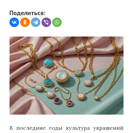
Поделиться:
В последние годы культура украшений