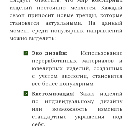
изделий постоянно меняется. Каждый
сезон приносит новые тренды, которые
становятся актуальными. На данный
момент среди популярных направлений
можно выделить:
Эко-дизайн:
Использование
переработанных материалов и
ювелирных изделий, созданных
с учетом экологии, становится
все более популярным.
Кастомизация:
Заказ изделий
по индивидуальному дизайну
или возможность изменять
стандартные украшения под
себя.