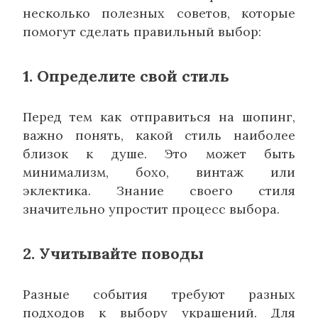
несколько полезных советов, которые
помогут сделать правильный выбор:
1. Определите свой стиль
Перед тем как отправиться на шопинг,
важно понять, какой стиль наиболее
близок к душе. Это может быть
минимализм, бохо, винтаж или
эклектика. Знание своего стиля
значительно упростит процесс выбора.
2. Учитывайте поводы
Разные события требуют разных
подходов к выбору украшений. Для