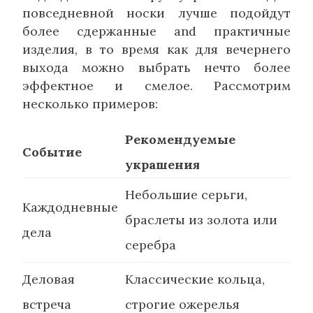
повседневной носки лучше подойдут
более сдержанные and практичные
изделия, в то время как для вечернего
выхода можно выбрать нечто более
эффектное и смелое. Рассмотрим
несколько примеров:
Рекомендуемые
Событие
украшения
Небольшие серьги,
Каждодневные
браслеты из золота или
дела
серебра
Деловая
Классические кольца,
встреча
строгие ожерелья