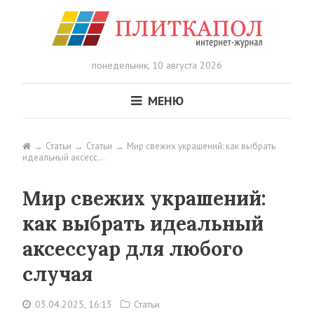
понедельник,
10 августа 2026
МЕНЮ
Статьи
Статьи
Мир свежих украшений: как выбрать
идеальный аксесс…
Мир свежих украшений:
как выбрать идеальный
аксессуар для любого
случая
03.04.2025, 16:13
Статьи