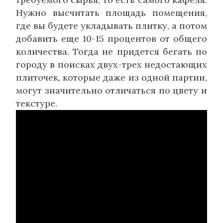
Нужно высчитать площадь помещения,
где вы будете укладывать плитку, а потом
добавить еще 10-15 процентов от общего
количества. Тогда не придется бегать по
городу в поисках двух-трех недостающих
плиточек, которые даже из одной партии,
могут значительно отличаться по цвету и
текстуре.