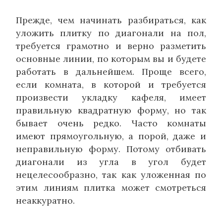
Прежде, чем начинать разбираться, как
уложить плитку по диагонали на пол,
требуется грамотно и верно разметить
основные линии, по которым вы и будете
работать в дальнейшем. Проще всего,
если комната, в которой и требуется
произвести укладку кафеля, имеет
правильную квадратную форму, но так
бывает очень редко. Часто комнаты
имеют прямоугольную, а порой, даже и
неправильную форму. Потому отбивать
диагонали из угла в угол будет
нецелесообразно, так как уложенная по
этим линиям плитка может смотреться
неаккуратно.