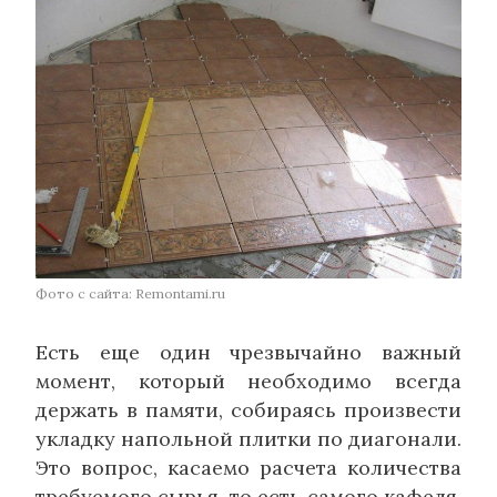
Фото с сайта: Remontami.ru
Есть еще один чрезвычайно важный
момент, который необходимо всегда
держать в памяти, собираясь произвести
укладку напольной плитки по диагонали.
Это вопрос, касаемо расчета количества
требуемого сырья, то есть самого кафеля.