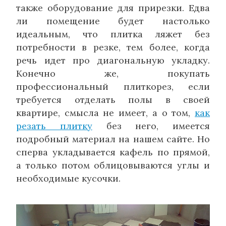
также оборудование для прирезки. Едва
ли помещение будет настолько
идеальным, что плитка ляжет без
потребности в резке, тем более, когда
речь идет про диагональную укладку.
Конечно же, покупать
профессиональный плиткорез, если
требуется отделать полы в своей
квартире, смысла не имеет, а о том,
как
резать плитку
без него, имеется
подробный материал на нашем сайте. Но
сперва укладывается кафель по прямой,
а только потом облицовываются углы и
необходимые кусочки.