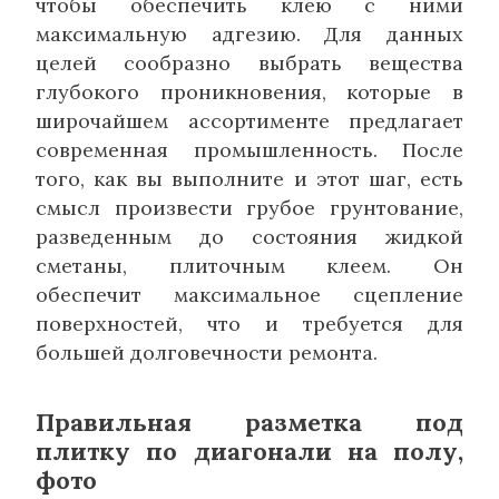
чтобы обеспечить клею с ними
максимальную адгезию. Для данных
целей сообразно выбрать вещества
глубокого проникновения, которые в
широчайшем ассортименте предлагает
современная промышленность. После
того, как вы выполните и этот шаг, есть
смысл произвести грубое грунтование,
разведенным до состояния жидкой
сметаны, плиточным клеем. Он
обеспечит максимальное сцепление
поверхностей, что и требуется для
большей долговечности ремонта.
Правильная разметка под
плитку по диагонали на полу,
фото