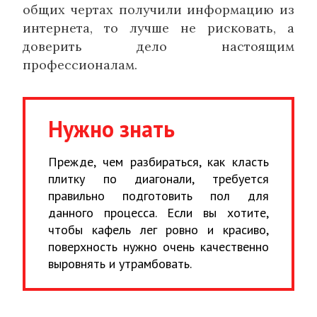
общих чертах получили информацию из
интернета, то лучше не рисковать, а
доверить дело настоящим
профессионалам.
Нужно знать
Прежде, чем разбираться, как класть
плитку по диагонали, требуется
правильно подготовить пол для
данного процесса. Если вы хотите,
чтобы кафель лег ровно и красиво,
поверхность нужно очень качественно
выровнять и утрамбовать.