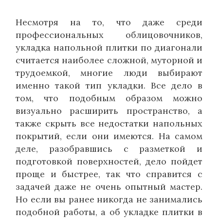
Несмотря на то, что даже среди
профессиональных облицовочников,
укладка напольной плитки по диагонали
считается наиболее сложной, муторной и
трудоемкой, многие люди выбирают
именно такой тип укладки. Все дело в
том, что подобным образом можно
визуально расширить пространство, а
также скрыть все недостатки напольных
покрытий, если они имеются. На самом
деле, разобравшись с разметкой и
подготовкой поверхностей, дело пойдет
проще и быстрее, так что справится с
задачей даже не очень опытный мастер.
Но если вы ранее никогда не занимались
подобной работы, а об укладке плитки в