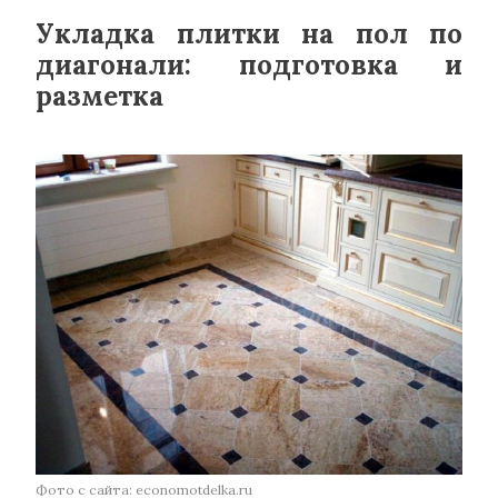
Укладка плитки на пол по
диагонали: подготовка и
разметка
Фото с сайта: economotdelka.ru