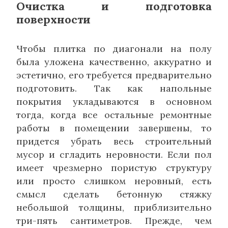
Очистка и подготовка
поверхности
Чтобы плитка по диагонали на полу
была уложена качественно, аккуратно и
эстетично, его требуется предварительно
подготовить. Так как напольные
покрытия укладываются в основном
тогда, когда все остальные ремонтные
работы в помещении завершены, то
придется убрать весь строительный
мусор и сгладить неровности. Если пол
имеет чрезмерно пористую структуру
или просто слишком неровный, есть
смысл сделать бетонную стяжку
небольшой толщины, приблизительно
три-пять сантиметров. Прежде, чем