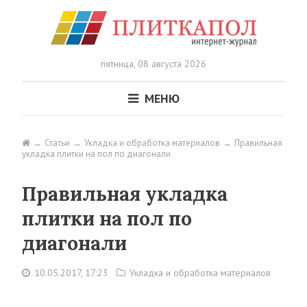
пятница,
08 августа 2026
МЕНЮ
Статьи
Укладка и обработка материалов
Правильная
укладка плитки на пол по диагонали
Правильная укладка
плитки на пол по
диагонали
10.05.2017, 17:23
Укладка и обработка материалов