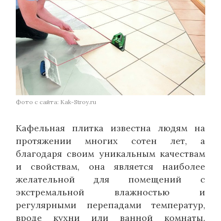
Фото с сайта: Kak-Stroy.ru
Кафельная плитка известна людям на
протяжении многих сотен лет, а
благодаря своим уникальным качествам
и свойствам, она является наиболее
желательной для помещений с
экстремальной влажностью и
регулярными перепадами температур,
вроде кухни или ванной комнаты.