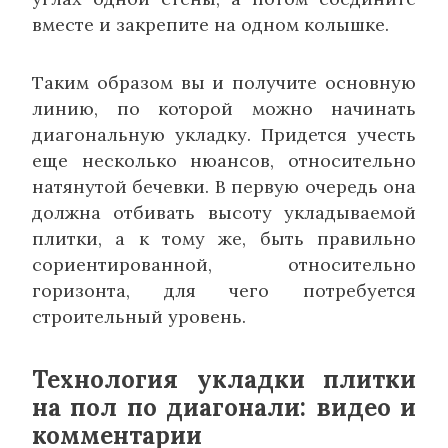
вместе и закрепите на одном колышке.
Таким образом вы и получите основную
линию, по которой можно начинать
диагональную укладку. Придется учесть
еще несколько нюансов, относительно
натянутой бечевки. В первую очередь она
должна отбивать высоту укладываемой
плитки, а к тому же, быть правильно
сориентированной, относительно
горизонта, для чего потребуется
строительный уровень.
Технология укладки плитки
на пол по диагонали: видео и
комментарии