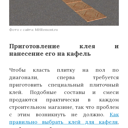
Фото с сайта: MHRemont.ru
Приготовление клея и
нанесение его на кафель
Чтобы класть плитку на пол по
диагонали, сперва требуется
приготовить специальный плиточный
клей. Подобные составы и смеси
продаются практически в каждом
строительном магазине, так что проблем
с этим возникнуть не должно.
Как
правильно выбрать клей для кафеля
,