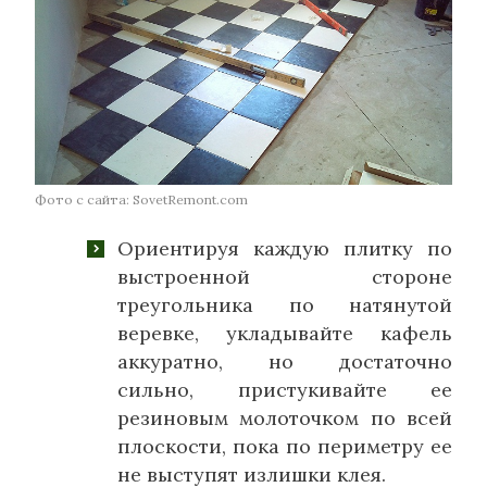
Фото с сайта: SovetRemont.com
Ориентируя каждую плитку по
выстроенной стороне
треугольника по натянутой
веревке, укладывайте кафель
аккуратно, но достаточно
сильно, пристукивайте ее
резиновым молоточком по всей
плоскости, пока по периметру ее
не выступят излишки клея.