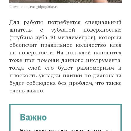
Фото с сайта: gidpoplitke.ru
Для работы потребуется специальный
шпатель с зубчатой поверхностью
(глубина зуба 10 миллиметров), который
обеспечит правильное количество клея
на поверхности. На пол клей наносится
тоже при помощи данного инструмента,
тогда слой его будет равномерным и
плоскость укладки плитки по диагонали
будет соблюдена без проблем, что также
очень важно.
Важно
Некоторые мастера отказываются от