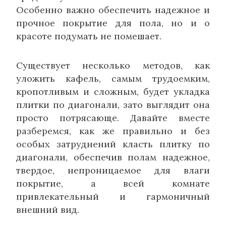
Особенно важно обеспечить надежное и
прочное покрытие для пола, но и о
красоте подумать не помешает.
Существует несколько методов, как
уложить кафель, самым трудоемким,
кропотливым и сложным, будет укладка
плитки по диагонали, зато выглядит она
просто потрясающе. Давайте вместе
разберемся, как же правильно и без
особых затруднений класть плитку по
диагонали, обеспечив полам надежное,
твердое, непроницаемое для влаги
покрытие, а всей комнате
привлекательный и гармоничный
внешний вид.