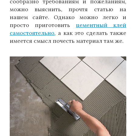
сообразно требованиям и пожеланиям,
можно выяснить, прочтя статью на
нашем сайте. Однако можно легко и
просто приготовить
цементный клей
самостоятельно
, а как это сделать также
имеется смысл почесть материал там же.