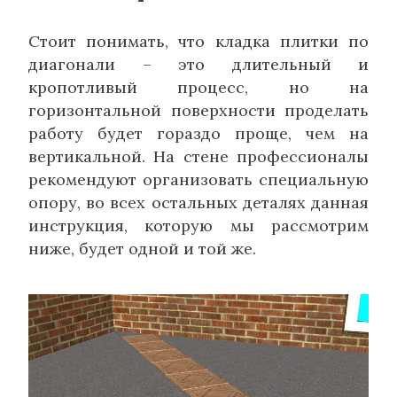
Стоит понимать, что кладка плитки по
диагонали – это длительный и
кропотливый процесс, но на
горизонтальной поверхности проделать
работу будет гораздо проще, чем на
вертикальной. На стене профессионалы
рекомендуют организовать специальную
опору, во всех остальных деталях данная
инструкция, которую мы рассмотрим
ниже, будет одной и той же.