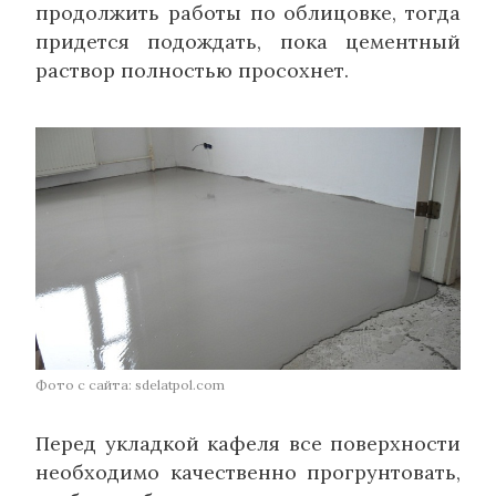
продолжить работы по облицовке, тогда
придется подождать, пока цементный
раствор полностью просохнет.
Фото с сайта: sdelatpol.com
Перед укладкой кафеля все поверхности
необходимо качественно прогрунтовать,