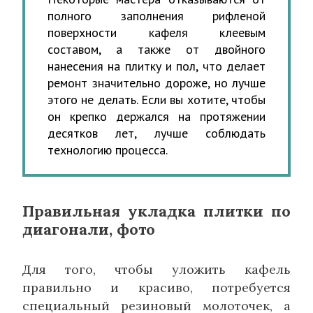
полного заполнения рифленой
поверхности кафеля клеевым
составом, а также от двойного
нанесения на плитку и пол, что делает
ремонт значительно дороже, но лучше
этого не делать. Если вы хотите, чтобы
он крепко держался на протяжении
десятков лет, лучше соблюдать
технологию процесса.
Правильная укладка плитки по
диагонали, фото
Для того, чтобы уложить кафель
правильно и красиво, потребуется
специальный резиновый молоточек, а