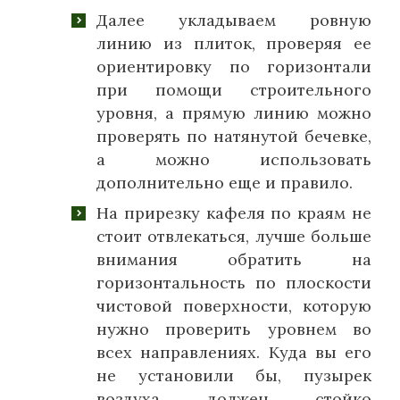
Далее укладываем ровную
линию из плиток, проверяя ее
ориентировку по горизонтали
при помощи строительного
уровня, а прямую линию можно
проверять по натянутой бечевке,
а можно использовать
дополнительно еще и правило.
На прирезку кафеля по краям не
стоит отвлекаться, лучше больше
внимания обратить на
горизонтальность по плоскости
чистовой поверхности, которую
нужно проверить уровнем во
всех направлениях. Куда вы его
не установили бы, пузырек
воздуха должен стойко