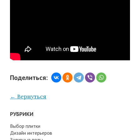
Поделиться:
← Вернуться
РУБРИКИ
Выбор плитки
Дизайн интерьеров
Заливные полы