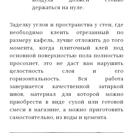
держаться на нуле.
Заделку углов и пространства у стен, где
необходимо клеить отрезанный по
размеру кафель, лучше отложить до того
момента, когда плиточный клей под
основной поверхностью пола полностью
просохнет, это не даст вам нарушить
целостность слоя и его
горизонтальность. Вся работа
завершается качественной затиркой
швов, материал для которой можно
приобрести в виде сухой или готовой
смеси в магазине, а можно приготовить
самостоятельно, из воды и цемента.