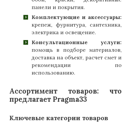
панели и покрытия.
Комплектующие и аксессуары:
крепеж, фурнитура, сантехника,
электрика и освещение.
Консультационные услуги:
помощь в подборе материалов,
доставка на объект, расчет смет и
рекомендации по
использованию.
Ассортимент товаров: что
предлагает Pragma33
Ключевые категории товаров