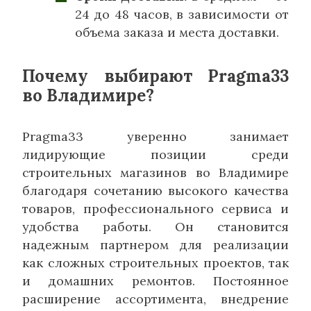
24 до 48 часов, в зависимости от
объема заказа и места доставки.
Почему выбирают Pragma33
во Владимире?
Pragma33 уверенно занимает
лидирующие позиции среди
строительных магазинов во Владимире
благодаря сочетанию высокого качества
товаров, профессионального сервиса и
удобства работы. Он становится
надежным партнером для реализации
как сложных строительных проектов, так
и домашних ремонтов. Постоянное
расширение ассортимента, внедрение