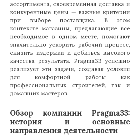
ассортимента, своевременная доставка и
конкурентные цены — важные критерии
при выборе поставщика. В этом
контексте магазины, предлагающие все
необходимое в одном месте, помогают
значительно ускорить рабочий процесс,
снизить издержки и добиться высокого
качества результата. Pragma33 успешно
реализует эти задачи, создавая условия
для комфортной работы как
профессиональных строителей, так и
домашних мастеров.
Обзор компании Pragma33:
история и основные
направления деятельности