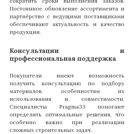
сократить сроки выполнения заказов.
Постоянное обновление ассортимента и
партнёрство с ведущими поставщиками
обеспечивают актуальность и качество
продукции.
Консультации и
профессиональная поддержка
Покупатели имеют возможность
получить консультацию по подбору
материалов, особенностям их
использования и совместимости.
Специалисты Pragma33 помогают
определить оптимальные решения, что
особенно важно при реализации
сложных строительных задач.