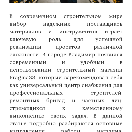
В современном строительном мире
выбор надежных поставщиков
материалов и инструментов играет
ключевую роль для успешной
реализации проектов различной
сложности. В городе Владимир появился
современный и удобный в
использовании строительный магазин
Pragma33, который зарекомендовал себя
как универсальный центр снабжения для
профессиональных строителей,
ремонтных бригад и частных лиц,
стремящихся к качественному
выполнению своих задач. В данной
статье подробно разбираются основные
направления работы магазина,