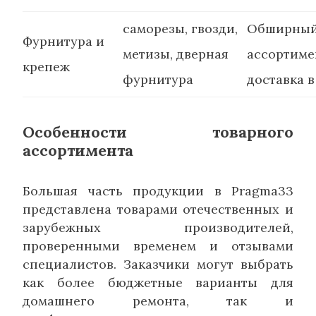
саморезы, гвозди,
Обширны
Фурнитура и
метизы, дверная
ассортиме
крепеж
фурнитура
доставка в
Особенности товарного
ассортимента
Большая часть продукции в Pragma33
представлена товарами отечественных и
зарубежных производителей,
проверенными временем и отзывами
специалистов. Заказчики могут выбрать
как более бюджетные варианты для
домашнего ремонта, так и