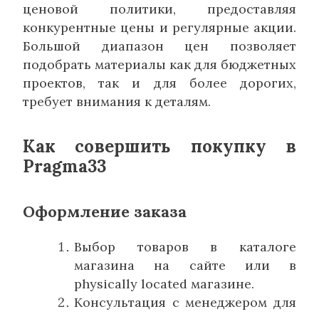
ценовой политики, предоставляя
конкурентные цены и регулярные акции.
Большой диапазон цен позволяет
подобрать материалы как для бюджетных
проектов, так и для более дорогих,
требует внимания к деталям.
Как совершить покупку в
Pragma33
Оформление заказа
Выбор товаров в каталоге
магазина на сайте или в
physically located магазине.
Консультация с менеджером для