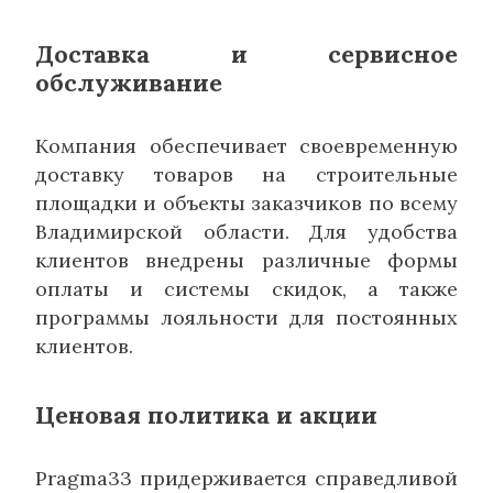
Доставка и сервисное
обслуживание
Компания обеспечивает своевременную
доставку товаров на строительные
площадки и объекты заказчиков по всему
Владимирской области. Для удобства
клиентов внедрены различные формы
оплаты и системы скидок, а также
программы лояльности для постоянных
клиентов.
Ценовая политика и акции
Pragma33 придерживается справедливой