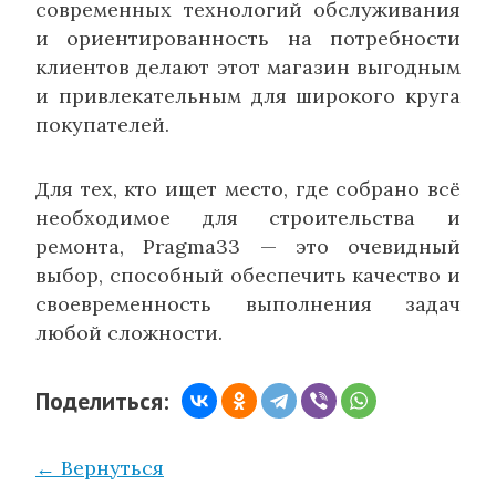
современных технологий обслуживания
и ориентированность на потребности
клиентов делают этот магазин выгодным
и привлекательным для широкого круга
покупателей.
Для тех, кто ищет место, где собрано всё
необходимое для строительства и
ремонта, Pragma33 — это очевидный
выбор, способный обеспечить качество и
своевременность выполнения задач
любой сложности.
Поделиться:
← Вернуться