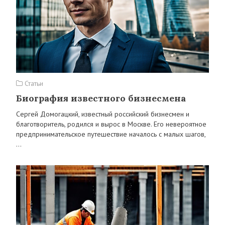
Статьи
Биография известного бизнесмена
Сергей Домогацкий, известный российский бизнесмен и
благотворитель, родился и вырос в Москве. Его невероятное
предпринимательское путешествие началось с малых шагов,
…