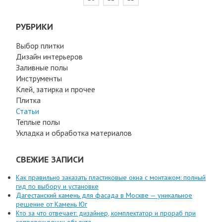
РУБРИКИ
Выбор плитки
Дизайн интерьеров
Заливные полы
Инструменты
Клей, затирка и прочее
Плитка
Статьи
Теплые полы
Укладка и обработка материалов
СВЕЖИЕ ЗАПИСИ
Как правильно заказать пластиковые окна с монтажом: полный
гид по выбору и установке
Дагестанский камень для фасада в Москве — уникальное
решение от Камень Юг
Кто за что отвечает: дизайнер, комплектатор и прораб при