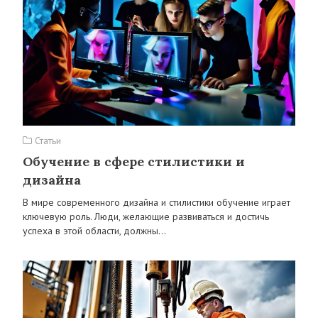
Статьи
Обучение в сфере стилистики и
дизайна
В мире современного дизайна и стилистики обучение играет
ключевую роль. Люди, желающие развиваться и достичь
успеха в этой области, должны…