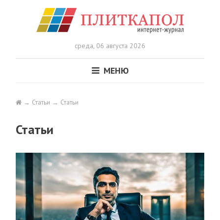
среда,
06 августа 2026
МЕНЮ
Статьи
Статьи
Статьи