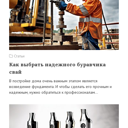
Статьи
Как выбрать надежного буравчика
свай
В постройке дома очень важным этапом является
возведение фундамента. И чтобы сделать его прочным и
надежным, нужно обратиться к профессионалам…