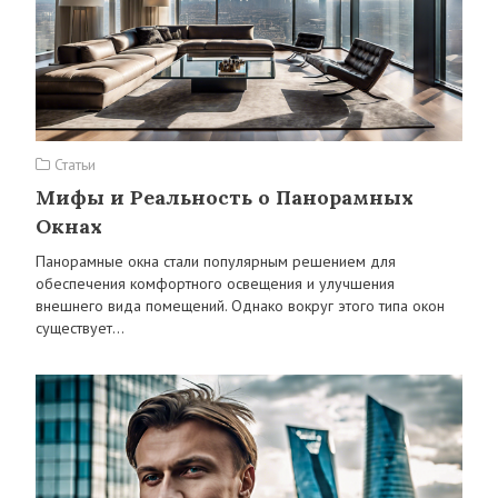
Статьи
Мифы и Реальность о Панорамных
Окнах
Панорамные окна стали популярным решением для
обеспечения комфортного освещения и улучшения
внешнего вида помещений. Однако вокруг этого типа окон
существует…