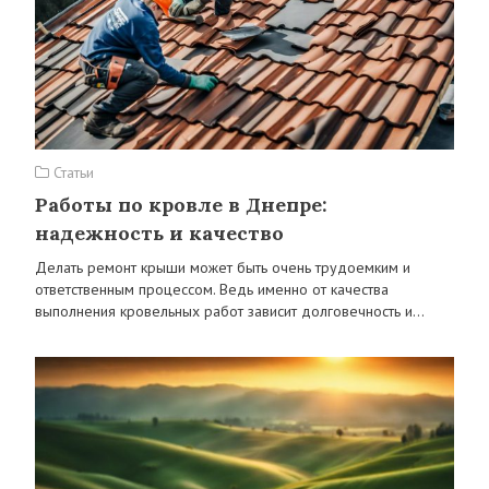
Статьи
Работы по кровле в Днепре:
надежность и качество
Делать ремонт крыши может быть очень трудоемким и
ответственным процессом. Ведь именно от качества
выполнения кровельных работ зависит долговечность и…