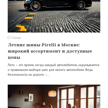
Статьи
Летние шины Pirelli в Москве:
широкий ассортимент и доступные
цены
Лето – это время, когда каждый автолюбитель задумывается
о правильном выборе шин для своего автомобиля. Ведь
безопасность на дороге –…