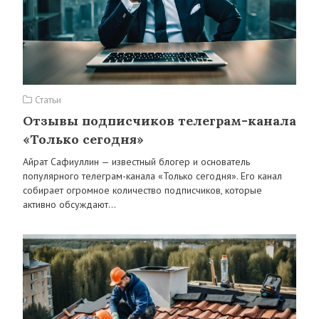
Статьи
Отзывы подписчиков телеграм-канала
«Только сегодня»
Айрат Сафиуллин — известный блогер и основатель
популярного телеграм-канала «Только сегодня». Его канал
собирает огромное количество подписчиков, которые
активно обсуждают…