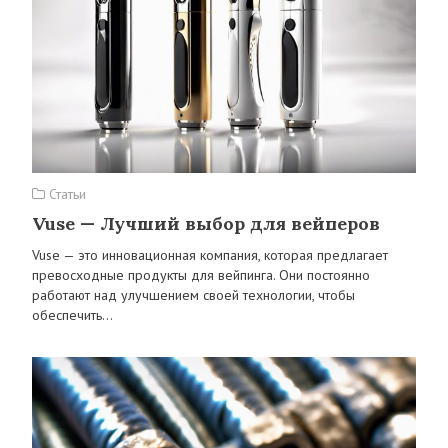
Статьи
Vuse — Лучший выбор для вейперов
Vuse — это инновационная компания, которая предлагает
превосходные продукты для вейпинга. Они постоянно
работают над улучшением своей технологии, чтобы
обеспечить…