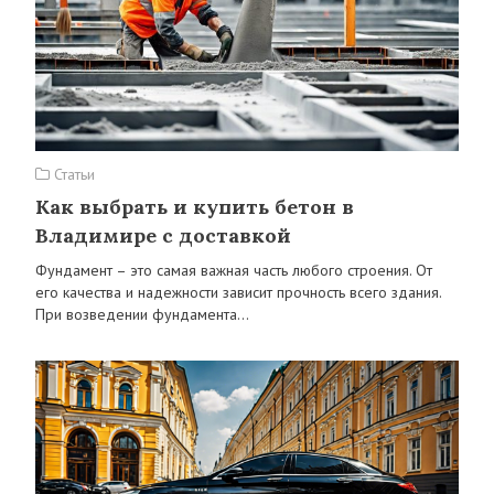
Статьи
Как выбрать и купить бетон в
Владимире с доставкой
Фундамент – это самая важная часть любого строения. От
его качества и надежности зависит прочность всего здания.
При возведении фундамента…