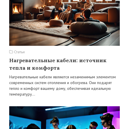
Статьи
Нагревательные кабели: источник
тепла и комфорта
Нагревательные кабели являются незаменимым элементом
современных систем отопления и обогрева. Они подарят
тепло и комфорт вашему дому, обеспечивая идеальную
температуру…