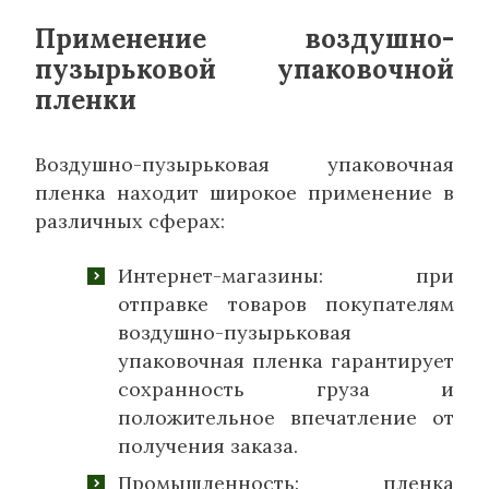
Применение воздушно-
пузырьковой упаковочной
пленки
Воздушно-пузырьковая упаковочная
пленка находит широкое применение в
различных сферах:
Интернет-магазины: при
отправке товаров покупателям
воздушно-пузырьковая
упаковочная пленка гарантирует
сохранность груза и
положительное впечатление от
получения заказа.
Промышленность: пленка