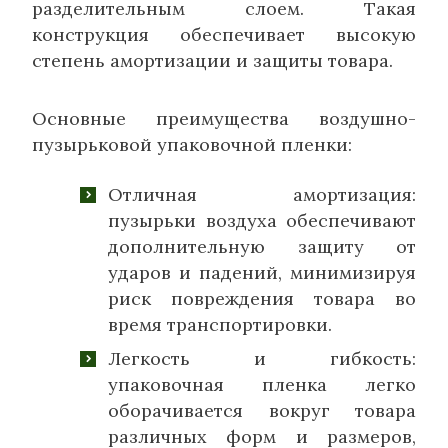
разделительным слоем. Такая
конструкция обеспечивает высокую
степень амортизации и защиты товара.
Основные преимущества воздушно-
пузырьковой упаковочной пленки:
Отличная амортизация:
пузырьки воздуха обеспечивают
дополнительную защиту от
ударов и падений, минимизируя
риск повреждения товара во
время транспортировки.
Легкость и гибкость:
упаковочная пленка легко
оборачивается вокруг товара
различных форм и размеров,