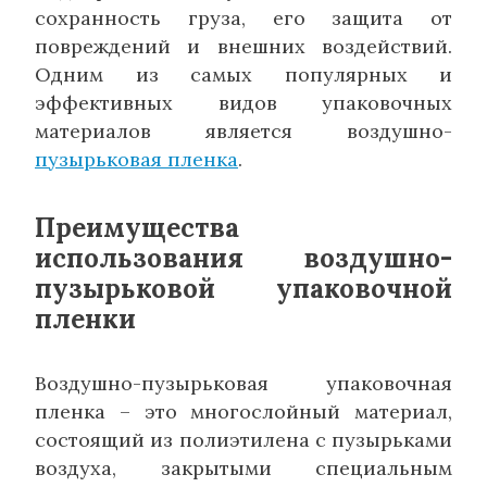
сохранность груза, его защита от
повреждений и внешних воздействий.
Одним из самых популярных и
эффективных видов упаковочных
материалов является воздушно-
пузырьковая пленка
.
Преимущества
использования воздушно-
пузырьковой упаковочной
пленки
Воздушно-пузырьковая упаковочная
пленка – это многослойный материал,
состоящий из полиэтилена с пузырьками
воздуха, закрытыми специальным