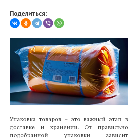
Поделиться:
Упаковка товаров – это важный этап в
доставке и хранении. От правильно
подобранной упаковки зависит