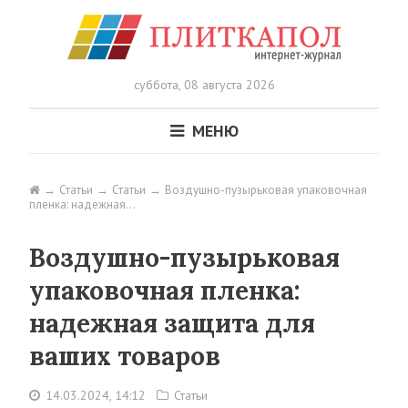
суббота,
08 августа 2026
МЕНЮ
Статьи
Статьи
Воздушно-пузырьковая упаковочная
пленка: надежная…
Воздушно-пузырьковая
упаковочная пленка:
надежная защита для
ваших товаров
14.03.2024, 14:12
Статьи