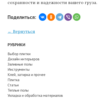
сохранности и надежности вашего груза.
Поделиться:
← Вернуться
РУБРИКИ
Выбор плитки
Дизайн интерьеров
Заливные полы
Инструменты
Клей, затирка и прочее
Плитка
Статьи
Теплые полы
Укладка и обработка материалов