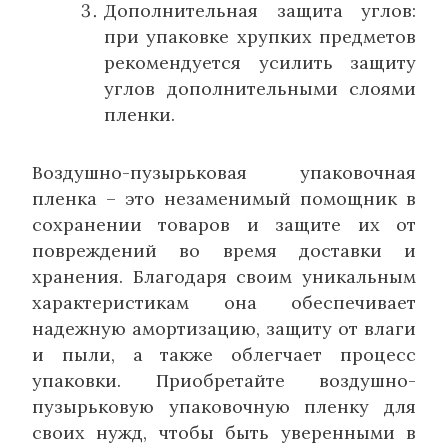
Дополнительная защита углов:
при упаковке хрупких предметов
рекомендуется усилить защиту
углов дополнительными слоями
пленки.
Воздушно-пузырьковая упаковочная
пленка – это незаменимый помощник в
сохранении товаров и защите их от
повреждений во время доставки и
хранения. Благодаря своим уникальным
характеристикам она обеспечивает
надежную амортизацию, защиту от влаги
и пыли, а также облегчает процесс
упаковки. Приобретайте воздушно-
пузырьковую упаковочную пленку для
своих нужд, чтобы быть уверенными в