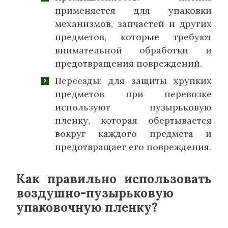
применяется для упаковки
механизмов, запчастей и других
предметов, которые требуют
внимательной обработки и
предотвращения повреждений.
Переезды: для защиты хрупких
предметов при перевозке
используют пузырьковую
пленку, которая обертывается
вокруг каждого предмета и
предотвращает его повреждения.
Как правильно использовать
воздушно-пузырьковую
упаковочную пленку?