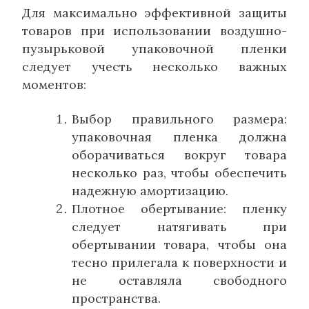
Для максимально эффективной защиты
товаров при использовании воздушно-
пузырьковой упаковочной пленки
следует учесть несколько важных
моментов:
Выбор правильного размера:
упаковочная пленка должна
оборачиваться вокруг товара
несколько раз, чтобы обеспечить
надежную амортизацию.
Плотное обертывание: пленку
следует натягивать при
обертывании товара, чтобы она
тесно прилегала к поверхности и
не оставляла свободного
пространства.