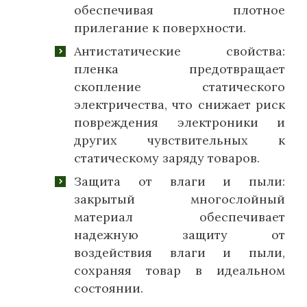
обеспечивая плотное
прилегание к поверхности.
Антистатические свойства:
пленка предотвращает
скопление статического
электричества, что снижает риск
повреждения электроники и
других чувствительных к
статическому заряду товаров.
Защита от влаги и пыли:
закрытый многослойный
материал обеспечивает
надежную защиту от
воздействия влаги и пыли,
сохраняя товар в идеальном
состоянии.