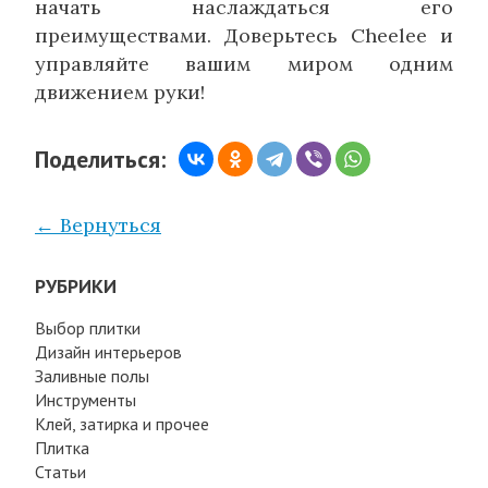
начать наслаждаться его
преимуществами. Доверьтесь Cheelee и
управляйте вашим миром одним
движением руки!
Поделиться:
← Вернуться
РУБРИКИ
Выбор плитки
Дизайн интерьеров
Заливные полы
Инструменты
Клей, затирка и прочее
Плитка
Статьи