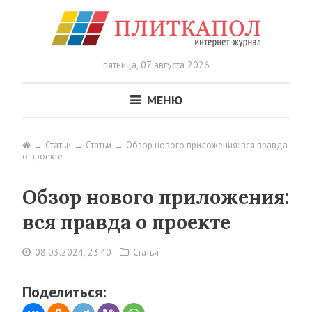
пятница,
07 августа 2026
МЕНЮ
Статьи
Статьи
Обзор нового приложения: вся правда
о проекте
Обзор нового приложения:
вся правда о проекте
08.03.2024, 23:40
Статьи
Поделиться: