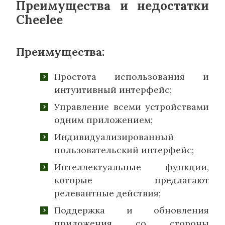
Преимущества и недостатки
Cheelee
Преимущества:
Простота использования и
интуитивный интерфейс;
Управление всеми устройствами
одним приложением;
Индивидуализированный
пользовательский интерфейс;
Интеллектуальные функции,
которые предлагают
релевантные действия;
Поддержка и обновления
приложения со стороны