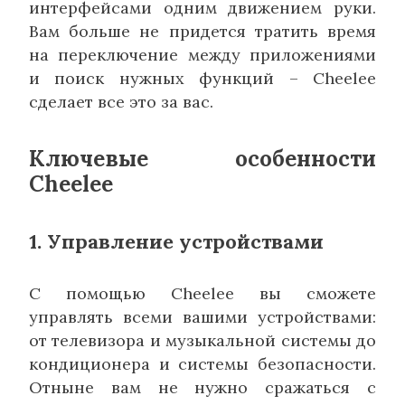
интерфейсами одним движением руки.
Вам больше не придется тратить время
на переключение между приложениями
и поиск нужных функций – Cheelee
сделает все это за вас.
Ключевые особенности
Cheelee
1. Управление устройствами
С помощью Cheelee вы сможете
управлять всеми вашими устройствами:
от телевизора и музыкальной системы до
кондиционера и системы безопасности.
Отныне вам не нужно сражаться с