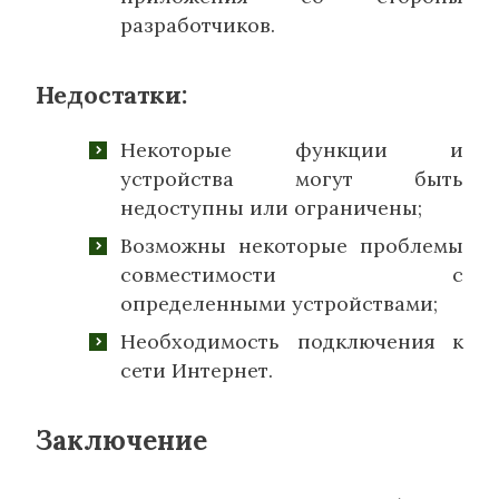
разработчиков.
Недостатки:
Некоторые функции и
устройства могут быть
недоступны или ограничены;
Возможны некоторые проблемы
совместимости с
определенными устройствами;
Необходимость подключения к
сети Интернет.
Заключение