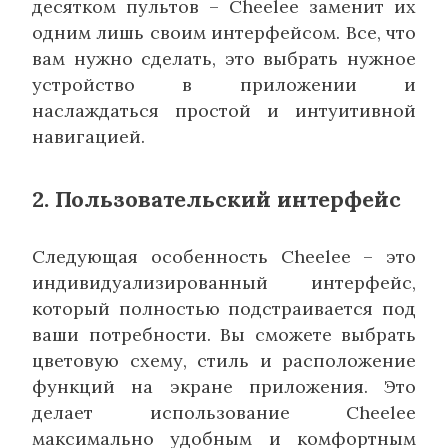
десятком пультов – Cheelee заменит их
одним лишь своим интерфейсом. Все, что
вам нужно сделать, это выбрать нужное
устройство в приложении и
наслаждаться простой и интуитивной
навигацией.
2. Пользовательский интерфейс
Следующая особенность Cheelee – это
индивидуализированный интерфейс,
который полностью подстраивается под
ваши потребности. Вы сможете выбрать
цветовую схему, стиль и расположение
функций на экране приложения. Это
делает использование Cheelee
максимально удобным и комфортным