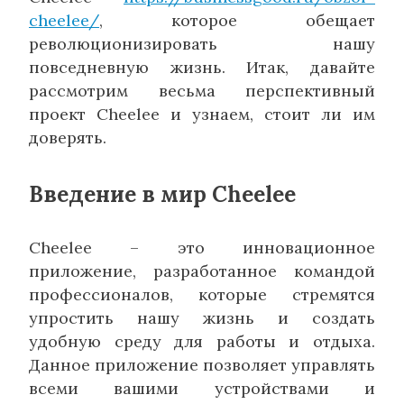
cheelee/
, которое обещает
революционизировать нашу
повседневную жизнь. Итак, давайте
рассмотрим весьма перспективный
проект Cheelee и узнаем, стоит ли им
доверять.
Введение в мир Cheelee
Cheelee – это инновационное
приложение, разработанное командой
профессионалов, которые стремятся
упростить нашу жизнь и создать
удобную среду для работы и отдыха.
Данное приложение позволяет управлять
всеми вашими устройствами и