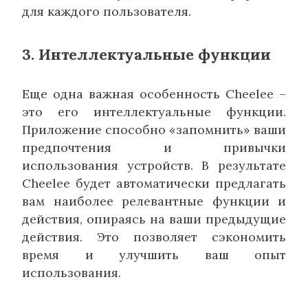
для каждого пользователя.
3. Интеллектуальные функции
Еще одна важная особенность Cheelee –
это его интеллектуальные функции.
Приложение способно «запомнить» ваши
предпочтения и привычки
использования устройств. В результате
Cheelee будет автоматически предлагать
вам наиболее релевантные функции и
действия, опираясь на ваши предыдущие
действия. Это позволяет сэкономить
время и улучшить ваш опыт
использования.