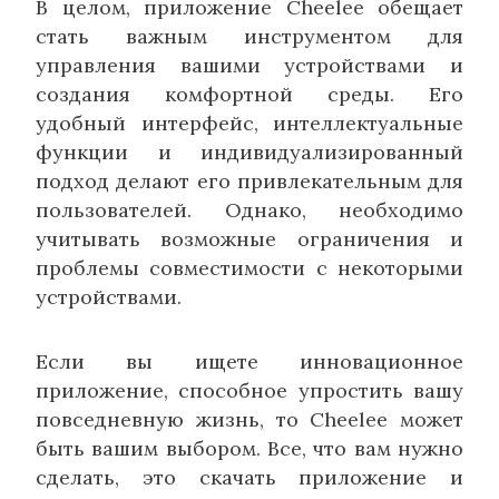
В целом, приложение Cheelee обещает
стать важным инструментом для
управления вашими устройствами и
создания комфортной среды. Его
удобный интерфейс, интеллектуальные
функции и индивидуализированный
подход делают его привлекательным для
пользователей. Однако, необходимо
учитывать возможные ограничения и
проблемы совместимости с некоторыми
устройствами.
Если вы ищете инновационное
приложение, способное упростить вашу
повседневную жизнь, то Cheelee может
быть вашим выбором. Все, что вам нужно
сделать, это скачать приложение и