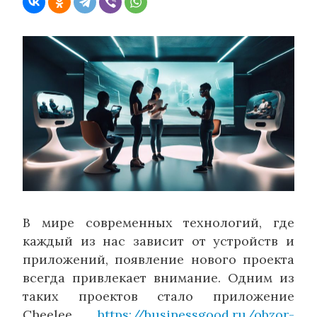
В мире современных технологий, где
каждый из нас зависит от устройств и
приложений, появление нового проекта
всегда привлекает внимание. Одним из
таких проектов стало приложение
Cheelee
https://businessgood.ru/obzor-