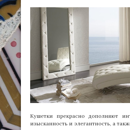
Кушетки прекрасно дополняют и
изысканность и элегантность, а так