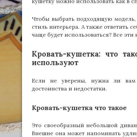
кушетку можно использовать как в спа
Чтобы выбрать подходящую модель, 
стиль интерьера. А также ответить се
чаще будет использоваться? Все эти 
Кровать-кушетка: что та
используют
Если не уверены, нужна ли вам 
достоинства и недостатки.
Кровать-кушетка что такое
Это своеобразный небольшой диванч
Внешне она может напоминать удли