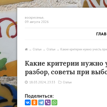
воскресенье,
09 августа 2026
ГЛА
Статьи
Статьи
Какие критерии нужно учесть пр
Какие критерии нужно 
разбор, советы при выб
18.03.2024, 23:33
Статьи
Поделиться: