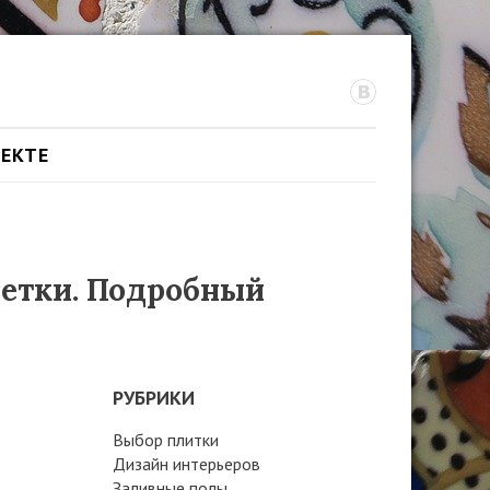
ОЕКТЕ
шетки. Подробный
РУБРИКИ
Выбор плитки
Дизайн интерьеров
Заливные полы