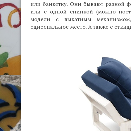
или банкетку. Они бывают разной ф
или с одной спинкой (можно поста
модели с выкатным механизмом
односпальное место. А также с отки