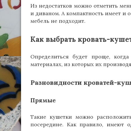
Из недостатков можно отметить мен
и диваном. А компактность имеет и 
мебель не подходит.
Как выбрать кровать-куше
Определиться будет проще, когда
материалах, из которых их производя
Разновидности кроватей-куш
Прямые
Такие кушетки можно расположит
посередине. Как правило, имеют 