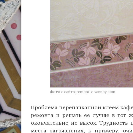
Фото с сайта: remont-v-vannoy.com
Проблема перепачканной клеем кафе
ремонта и решать ее лучше в тот ж
окончательно не высох. Трудность 
места загрязнения, к примеру, оч