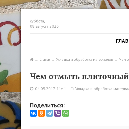
суббота,
08 августа 2026
ГЛА
Статьи
Укладка и обработка материалов
Чем о
Чем отмыть плиточный 
04.05.2017, 11:41
Укладка и обработка материа
Поделиться: