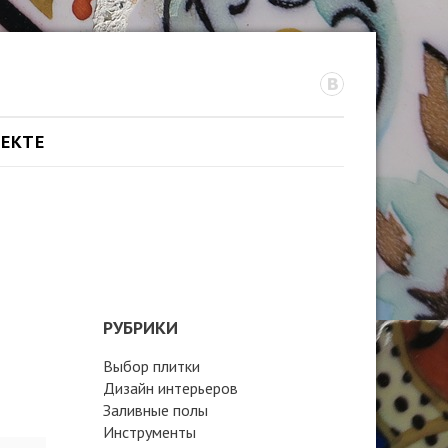
ОЕКТЕ
РУБРИКИ
Выбор плитки
Дизайн интерьеров
Заливные полы
Инструменты