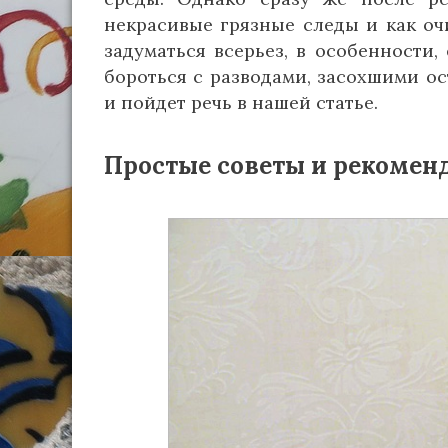
некрасивые грязные следы и как оч
задуматься всерьез, в особенности,
бороться с разводами, засохшими ос
и пойдет речь в нашей статье.
Простые советы и рекоменд