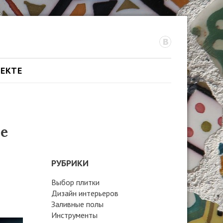
ОЕКТЕ
е
РУБРИКИ
Выбор плитки
Дизайн интерьеров
Заливные полы
Инструменты