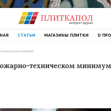
ВНАЯ
СТАТЬИ
МАГАЗИНЫ ПЛИТКИ
О ПР
-техническом минимуме
 пожарно-техническом минимум