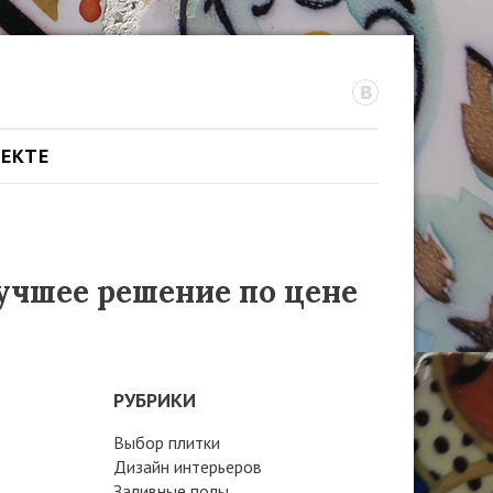
ОЕКТЕ
учшее решение по цене
РУБРИКИ
Выбор плитки
Дизайн интерьеров
Заливные полы