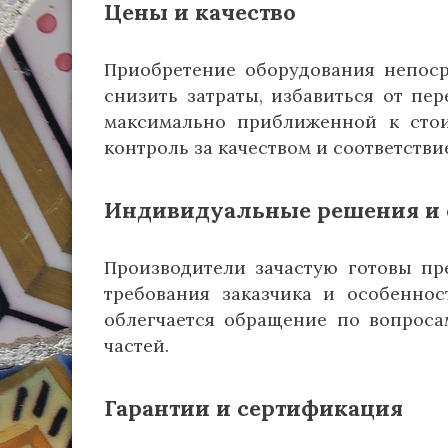
Цены и качество
Приобретение оборудования непоср
снизить затраты, избавиться от пе
максимально приближенной к стои
контроль за качеством и соответств
Индивидуальные решения и 
Производители зачастую готовы пр
требования заказчика и особеннос
облегчается обращение по вопроса
частей.
Гарантии и сертификация