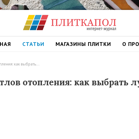
ВНАЯ
СТАТЬИ
МАГАЗИНЫ ПЛИТКИ
О ПР
пления: как выбрать…
тлов отопления: как выбрать л