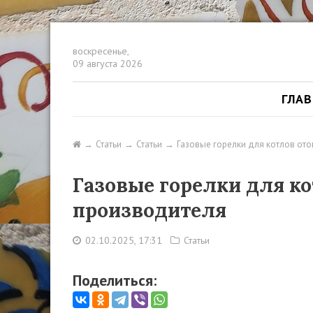
воскресенье,
09 августа 2026
ГЛА
Статьи
Статьи
Газовые горелки для котлов ото
Газовые горелки для ко
производителя
02.10.2025, 17:31
Статьи
Поделиться: