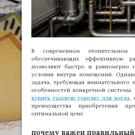
В современном отопительном 
обеспечивающих эффективную ра
позволяют быстро и равномерно н
условия внутри помещений. Однак
задача, требующая внимательного п
особенностей конкретной системы. 
купить газовую горелку для котла
,
преимущества приобретения пр
оптимальной цене.
почему важен правильный 