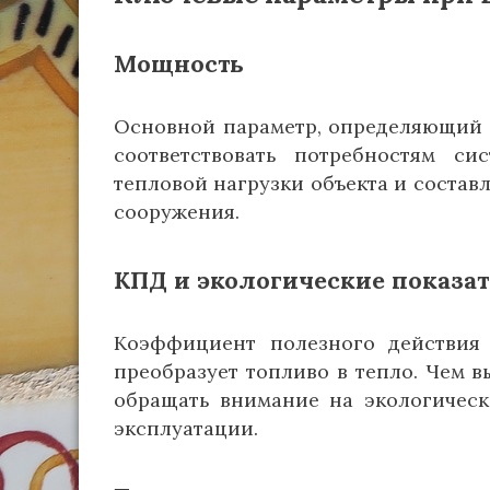
Мощность
Основной параметр, определяющий 
соответствовать потребностям си
тепловой нагрузки объекта и составл
сооружения.
КПД и экологические показа
Коэффициент полезного действия 
преобразует топливо в тепло. Чем 
обращать внимание на экологическ
эксплуатации.