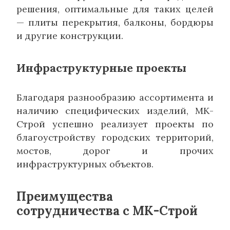
решения, оптимальные для таких целей
— плиты перекрытия, балконы, бордюры
и другие конструкции.
Инфраструктурные проекты
Благодаря разнообразию ассортимента и
наличию специфических изделий, МК-
Строй успешно реализует проекты по
благоустройству городских территорий,
мостов, дорог и прочих
инфраструктурных объектов.
Преимущества
сотрудничества с МК-Строй