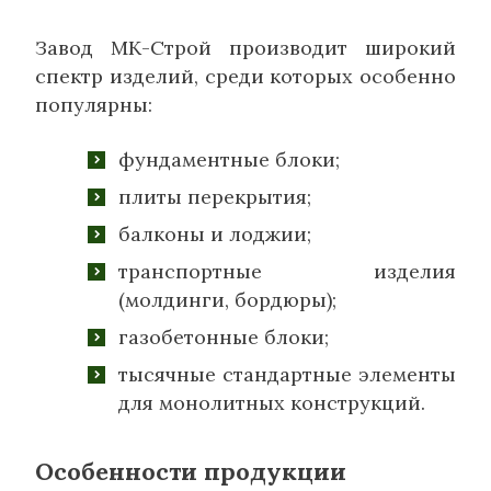
Завод МК-Строй производит широкий
спектр изделий, среди которых особенно
популярны:
фундаментные блоки;
плиты перекрытия;
балконы и лоджии;
транспортные изделия
(молдинги, бордюры);
газобетонные блоки;
тысячные стандартные элементы
для монолитных конструкций.
Особенности продукции