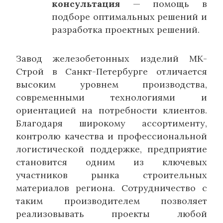
консультация
— помощь в
подборе оптимальных решений и
разработка проектных решений.
Завод железобетонных изделий МК-
Строй в Санкт-Петербурге отличается
высоким уровнем производства,
современными технологиями и
ориентацией на потребности клиентов.
Благодаря широкому ассортименту,
контролю качества и профессиональной
логистической поддержке, предприятие
становится одним из ключевых
участников рынка строительных
материалов региона. Сотрудничество с
таким производителем позволяет
реализовывать проекты любой