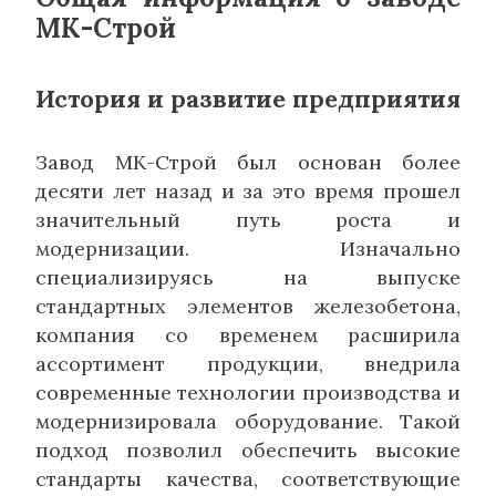
МК-Строй
История и развитие предприятия
Завод МК-Строй был основан более
десяти лет назад и за это время прошел
значительный путь роста и
модернизации. Изначально
специализируясь на выпуске
стандартных элементов железобетона,
компания со временем расширила
ассортимент продукции, внедрила
современные технологии производства и
модернизировала оборудование. Такой
подход позволил обеспечить высокие
стандарты качества, соответствующие