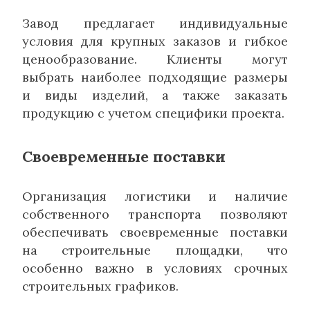
Завод предлагает индивидуальные
условия для крупных заказов и гибкое
ценообразование. Клиенты могут
выбрать наиболее подходящие размеры
и виды изделий, а также заказать
продукцию с учетом специфики проекта.
Своевременные поставки
Организация логистики и наличие
собственного транспорта позволяют
обеспечивать своевременные поставки
на строительные площадки, что
особенно важно в условиях срочных
строительных графиков.