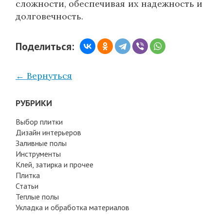
сложности, обеспечивая их надежность и
долговечность.
Поделиться:
← Вернуться
РУБРИКИ
Выбор плитки
Дизайн интерьеров
Заливные полы
Инструменты
Клей, затирка и прочее
Плитка
Статьи
Теплые полы
Укладка и обработка материалов