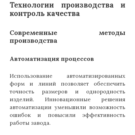
Технологии производства и
контроль качества
Современные методы
производства
Автоматизация процессов
Использование автоматизированных
форм и линий позволяет обеспечить
точность размеров и однородность
изделий. Инновационные решения
автоматизации уменьшили возможность
ошибок и повысили эффективность
работы завода.