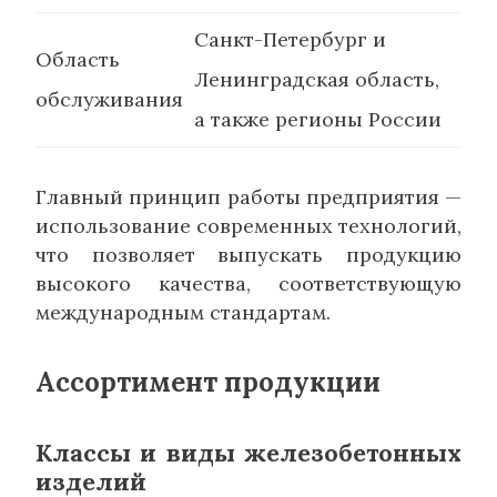
Санкт-Петербург и
Область
Ленинградская область,
обслуживания
а также регионы России
Главный принцип работы предприятия —
использование современных технологий,
что позволяет выпускать продукцию
высокого качества, соответствующую
международным стандартам.
Ассортимент продукции
Классы и виды железобетонных
изделий