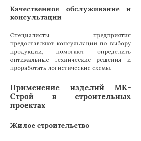
Качественное обслуживание и
консультации
Специалисты предприятия
предоставляют консультации по выбору
продукции, помогают определить
оптимальные технические решения и
проработать логистические схемы.
Применение изделий МК-
Строй в строительных
проектах
Жилое строительство