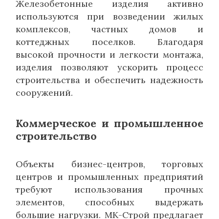
Железобетонные изделия активно
используются при возведении жилых
комплексов, частных домов и
коттеджных поселков. Благодаря
высокой прочности и легкости монтажа,
изделия позволяют ускорить процесс
строительства и обеспечить надежность
сооружений.
Коммерческое и промышленное
строительство
Объекты бизнес-центров, торговых
центров и промышленных предприятий
требуют использования прочных
элементов, способных выдержать
большие нагрузки. МК-Строй предлагает