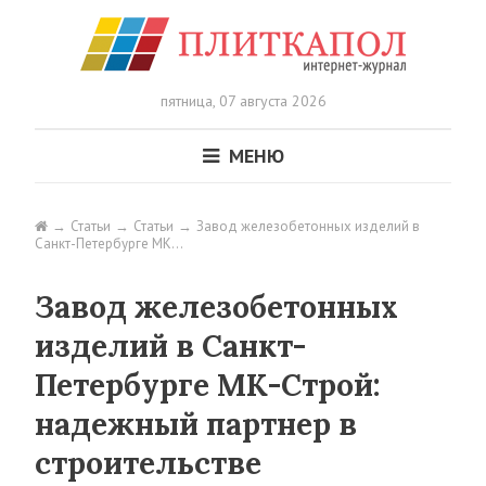
пятница,
07 августа 2026
МЕНЮ
Статьи
Статьи
Завод железобетонных изделий в
Санкт-Петербурге МК…
Завод железобетонных
изделий в Санкт-
Петербурге МК-Строй:
надежный партнер в
строительстве