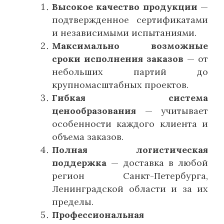
Высокое качество продукции
—
подтвержденное сертификатами
и независимыми испытаниями.
Максимально возможные
сроки исполнения заказов
— от
небольших партий до
крупномасштабных проектов.
Гибкая система
ценообразования
— учитывает
особенности каждого клиента и
объема заказов.
Полная логистическая
поддержка
— доставка в любой
регион Санкт-Петербурга,
Ленинградской области и за их
пределы.
Профессиональная