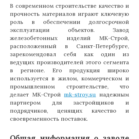
В современном строительстве качество и
прочность материалов играют ключевую
роль в обеспечении долгосрочной
эксплуатации объектов. Завод
железобетонных изделий МК-Строй,
расположенный в Санкт-Петербурге,
зарекомендовал себя как один из
ведущих производителей этого сегмента
в регионе. Его продукция широко
используется в жилом, коммерческом и
промышленном строительстве, что
делает МК-Строй
mk-stroy.su
надежным
партнером для застройщиков и
подрядчиков, ценящих качество и
своевременность поставок.
Общая информация о заводе