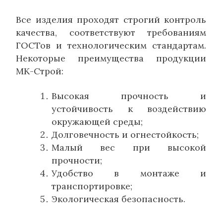
Все изделия проходят строгий контроль
качества, соответствуют требованиям
ГОСТов и технологическим стандартам.
Некоторые преимущества продукции
МК-Строй:
Высокая прочность и
устойчивость к воздействию
окружающей среды;
Долговечность и огнестойкость;
Малый вес при высокой
прочности;
Удобство в монтаже и
транспортировке;
Экологическая безопасность.