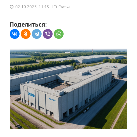
02.10.2025, 11:45
Статьи
Поделиться: