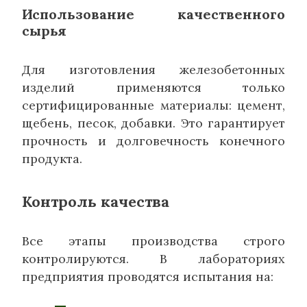
Использование качественного
сырья
Для изготовления железобетонных
изделий применяются только
сертифицированные материалы: цемент,
щебень, песок, добавки. Это гарантирует
прочность и долговечность конечного
продукта.
Контроль качества
Все этапы производства строго
контролируются. В лабораториях
предприятия проводятся испытания на: