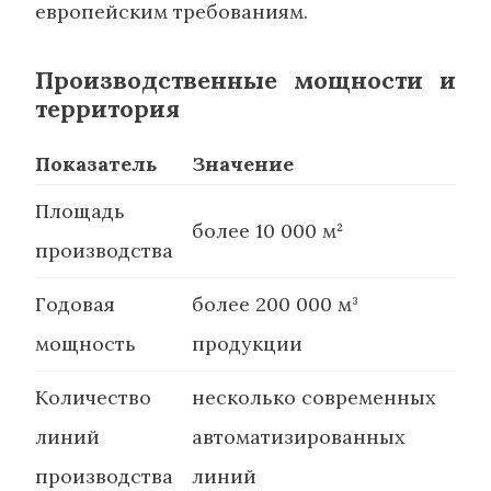
европейским требованиям.
Производственные мощности и
территория
Показатель
Значение
Площадь
более 10 000 м²
производства
Годовая
более 200 000 м³
мощность
продукции
Количество
несколько современных
линий
автоматизированных
производства
линий