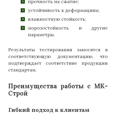
прочность на сжатие;
устойчивость к деформациям;
влажностную стойкость;
морозостойкость и другие
параметры.
Результаты тестирования заносятся в
соответствующую документацию, что
подтверждает соответствие продукции
стандартам.
Преимущества работы с МК-
Строй
Гибкий подход к клиентам