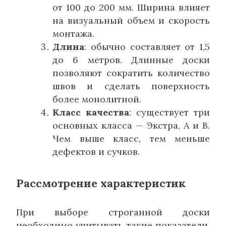
от 100 до 200 мм. Ширина влияет
на визуальный объем и скорость
монтажа.
Длина
: обычно составляет от 1,5
до 6 метров. Длинные доски
позволяют сократить количество
швов и сделать поверхность
более монолитной.
Класс качества
: существует три
основных класса — Экстра, А и В.
Чем выше класс, тем меньше
дефектов и сучков.
Рассмотрение характеристик
При выборе строганной доски
необходимо учитывать такие показатели,