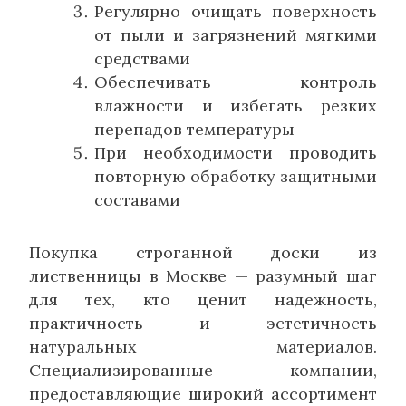
Регулярно очищать поверхность
от пыли и загрязнений мягкими
средствами
Обеспечивать контроль
влажности и избегать резких
перепадов температуры
При необходимости проводить
повторную обработку защитными
составами
Покупка строганной доски из
лиственницы в Москве — разумный шаг
для тех, кто ценит надежность,
практичность и эстетичность
натуральных материалов.
Специализированные компании,
предоставляющие широкий ассортимент