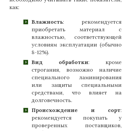
как:
Влажность
: рекомендуется
приобретать материал с
влажностью, соответствующей
условиям эксплуатации (обычно
8-12%).
Вид обработки
: кроме
строгания, возможно наличие
специального ламинирования
или защиты специальными
средствами, что влияет на
долговечность.
Происхождение и сорт
:
рекомендуется покупать у
проверенных поставщиков,