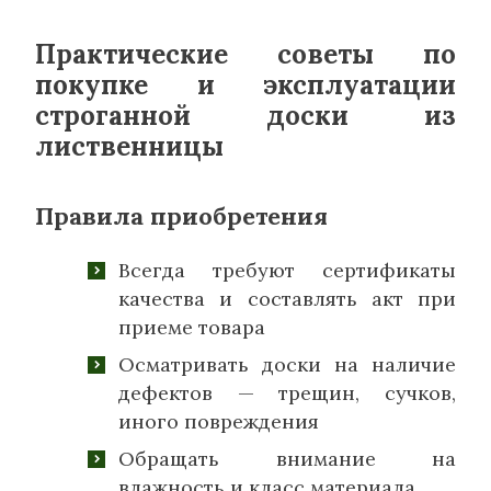
Практические советы по
покупке и эксплуатации
строганной доски из
лиственницы
Правила приобретения
Всегда требуют сертификаты
качества и составлять акт при
приеме товара
Осматривать доски на наличие
дефектов — трещин, сучков,
иного повреждения
Обращать внимание на
влажность и класс материала