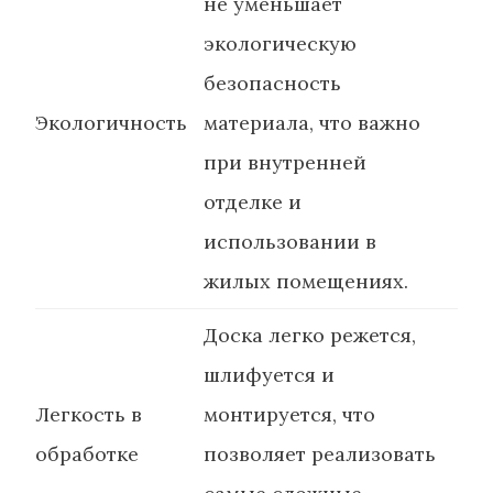
не уменьшает
экологическую
безопасность
Экологичность
материала, что важно
при внутренней
отделке и
использовании в
жилых помещениях.
Доска легко режется,
шлифуется и
Легкость в
монтируется, что
обработке
позволяет реализовать