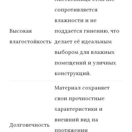
сопротивляется
влажности и не
Высокая
поддается гниению, что
влагостойкость
делает её идеальным
выбором для влажных
помещений и уличных
конструкций.
Материал сохраняет
свои прочностные
характеристики и
внешний вид на
Долговечность
протяжении