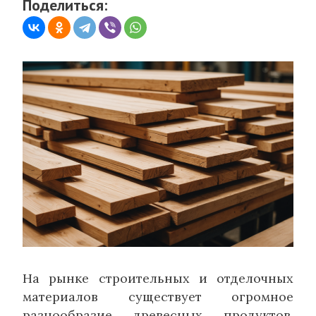
Поделиться:
На рынке строительных и отделочных
материалов существует огромное
разнообразие древесных продуктов,