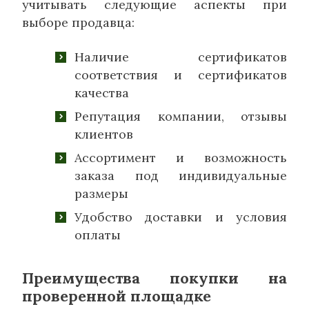
учитывать следующие аспекты при
выборе продавца:
Наличие сертификатов
соответствия и сертификатов
качества
Репутация компании, отзывы
клиентов
Ассортимент и возможность
заказа под индивидуальные
размеры
Удобство доставки и условия
оплаты
Преимущества покупки на
проверенной площадке