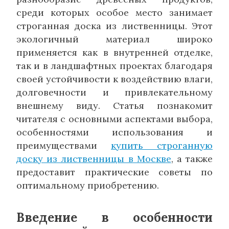
среди которых особое место занимает
строганная доска из лиственницы. Этот
экологичный материал широко
применяется как в внутренней отделке,
так и в ландшафтных проектах благодаря
своей устойчивости к воздействию влаги,
долговечности и привлекательному
внешнему виду. Статья познакомит
читателя с основными аспектами выбора,
особенностями использования и
преимуществами
купить строганную
доску из лиственницы в Москве
, а также
предоставит практические советы по
оптимальному приобретению.
Введение в особенности