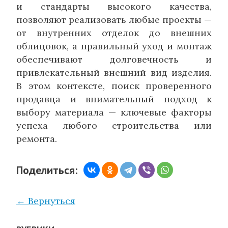
и стандарты высокого качества,
позволяют реализовать любые проекты —
от внутренних отделок до внешних
облицовок, а правильный уход и монтаж
обеспечивают долговечность и
привлекательный внешний вид изделия.
В этом контексте, поиск проверенного
продавца и внимательный подход к
выбору материала — ключевые факторы
успеха любого строительства или
ремонта.
Поделиться:
← Вернуться