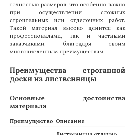
точностью размеров, что особенно важно
при осуществлении сложных
строительных или отделочных работ.
Такой материал высоко ценится как
профессионалами, так и частными
заказчиками, благодаря своим
многочисленным преимуществам.
Преимущества строганной
доски из лиственницы
Основные достоинства
материала
Преимущество
Описание
Лиственница отлично