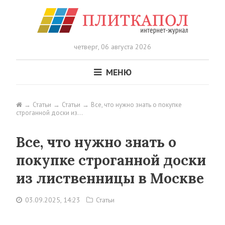
четверг,
06 августа 2026
МЕНЮ
Статьи
Статьи
Все, что нужно знать о покупке
строганной доски из…
Все, что нужно знать о
покупке строганной доски
из лиственницы в Москве
03.09.2025, 14:23
Статьи