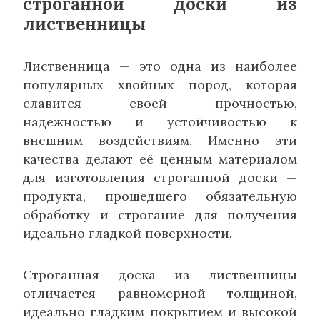
строганной доски из
лиственницы
Лиственница — это одна из наиболее
популярных хвойных пород, которая
славится своей прочностью,
надежностью и устойчивостью к
внешним воздействиям. Именно эти
качества делают её ценным материалом
для изготовления строганной доски —
продукта, прошедшего обязательную
обработку и строгание для получения
идеально гладкой поверхности.
Строганная доска из лиственницы
отличается равномерной толщиной,
идеально гладким покрытием и высокой