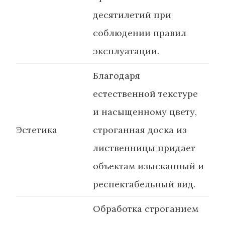
десятилетий при
соблюдении правил
эксплуатации.
Благодаря
естественной текстуре
и насыщенному цвету,
Эстетика
строганная доска из
лиственницы придает
объектам изысканный и
респектабельный вид.
Обработка строганием