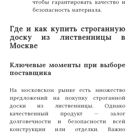
чтобы гарантировать качество и
безопасность материала.
Где и как купить строганную
доску из лиственницы в
Москве
Ключевые моменты при выборе
поставщика
На московском рынке есть множество
предложений на покупку строганной
доски из лиственницы. Однако
качественный продукт — залог
долговечности и безопасности всей
конструкции или отделки. Важно