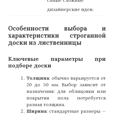
самые сложные
дизайнерские идеи.
Особенности выбора и
характеристики строганной
доски из лиственницы
Ключевые параметры при
подборе доски
Толщина
: обычно варьируется от
20 до 50 мм. Выбор зависит от
назначения: для облицовки или
покрытия пола потребуется
разная толщина.
Ширина
: стандартные размеры —