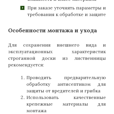
При заказе уточнять параметры и
требования к обработке и защите
Особенности монтажа и ухода
Для сохранения внешнего вида и
эксплуатационных характеристик
строганной доски из лиственницы
рекомендуется:
Проводить предварительную
обработку антисептиком для
защиты от вредителей и грибка
Использовать качественные
крепежные материалы для
монтажа