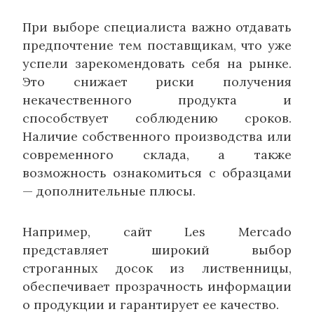
При выборе специалиста важно отдавать
предпочтение тем поставщикам, что уже
успели зарекомендовать себя на рынке.
Это снижает риски получения
некачественного продукта и
способствует соблюдению сроков.
Наличие собственного производства или
современного склада, а также
возможность ознакомиться с образцами
— дополнительные плюсы.
Например, сайт Les Mercado
представляет широкий выбор
строганных досок из лиственницы,
обеспечивает прозрачность информации
о продукции и гарантирует ее качество.