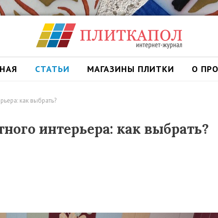
ВНАЯ
СТАТЬИ
МАГАЗИНЫ ПЛИТКИ
О ПР
рьера: как выбрать?
ного интерьера: как выбрать?