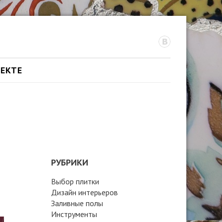
ОЕКТЕ
РУБРИКИ
Выбор плитки
Дизайн интерьеров
Заливные полы
Инструменты