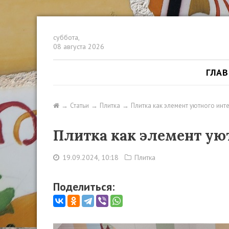
суббота,
08 августа 2026
ГЛА
Статьи
Плитка
Плитка как элемент уютного инте
Плитка как элемент уют
19.09.2024, 10:18
Плитка
Поделиться: