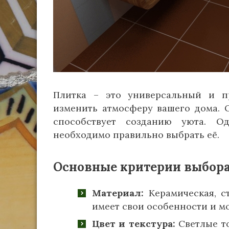
Плитка – это универсальный и п
изменить атмосферу вашего дома. 
способствует созданию уюта. О
необходимо правильно выбрать её.
Основные критерии выбор
Материал:
Керамическая, с
имеет свои особенности и м
Цвет и текстура:
Светлые то