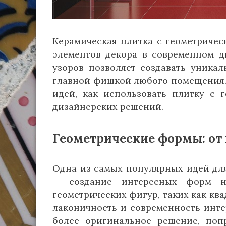
Керамическая плитка с геометриче
элементов декора в современном д
узоров позволяет создавать уника
главной фишкой любого помещения. 
идей, как использовать плитку с 
дизайнерских решений.
Геометрические формы: от
Одна из самых популярных идей дл
— создание интересных форм н
геометрических фигур, таких как кв
лаконичность и современность инте
более оригинальное решение, поп