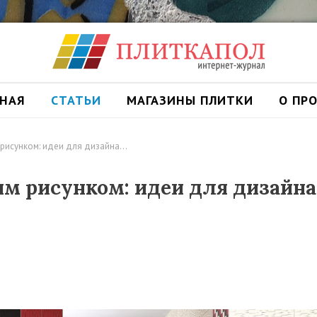
ВНАЯ
СТАТЬИ
МАГАЗИНЫ ПЛИТКИ
О ПР
 рисунком: идеи для дизайна…
им рисунком: идеи для дизайн