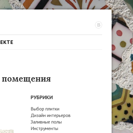
ОЕКТЕ
а помещения
РУБРИКИ
Выбор плитки
Дизайн интерьеров
Заливные полы
Инструменты