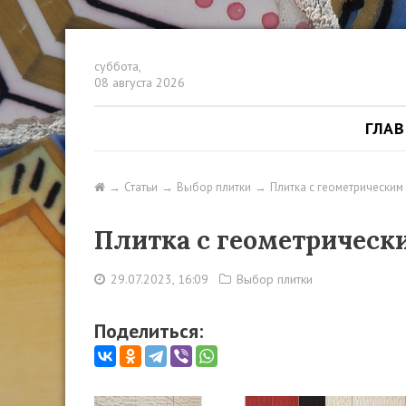
суббота,
08 августа 2026
ГЛА
Статьи
Выбор плитки
Плитка с геометрическим
Плитка с геометрическ
29.07.2023, 16:09
Выбор плитки
Поделиться: