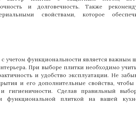
очность и долговечность. Также рекоменд
риальными свойствами, которое обеспечи
 с учетом функциональности является важным 
интерьера. При выборе плитки необходимо учит
рактичность и удобство эксплуатации. Не забы
крытия и его дополнительные свойства, чтобы
 и гигиеничности. Сделав правильный выбо
 и функциональной плиткой на вашей кухн