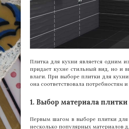
Плитка для кухни является одним и
придает кухне стильный вид, но и 
влаги. При выборе плитки для кухн
она соответствовала потребностям 
1. Выбор материала плитки
Первым шагом в выборе плитки для 
несколько популярных материалов д