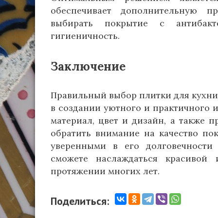
обеспечивает дополнительную пр
выбирать покрытие с антибакте
гигиеничность.
Заключение
Правильный выбор плитки для кухни
в создании уютного и практичного 
материал, цвет и дизайн, а также п
обратить внимание на качество по
уверенными в его долговечности
сможете наслаждаться красивой
протяжении многих лет.
Поделиться: