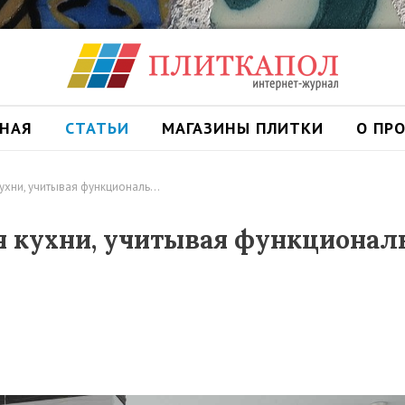
ВНАЯ
СТАТЬИ
МАГАЗИНЫ ПЛИТКИ
О ПР
кухни, учитывая функциональ…
я кухни, учитывая функционал