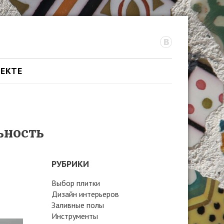
ОЕКТЕ
ьность
РУБРИКИ
Выбор плитки
Дизайн интерьеров
Заливные полы
Инструменты