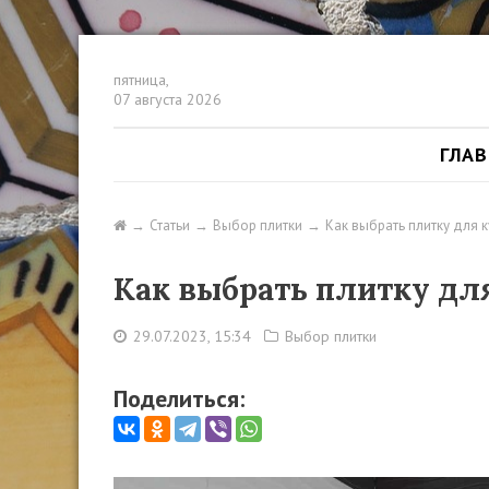
пятница,
07 августа 2026
ГЛА
Статьи
Выбор плитки
Как выбрать плитку для 
Как выбрать плитку дл
29.07.2023, 15:34
Выбор плитки
Поделиться: