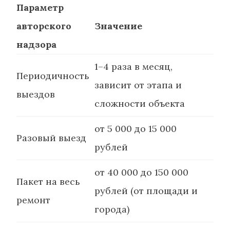
Параметр
авторского
Значение
надзора
1–4 раза в месяц,
Периодичность
зависит от этапа и
выездов
сложности объекта
от 5 000 до 15 000
Разовый выезд
рублей
от 40 000 до 150 000
Пакет на весь
рублей (от площади и
ремонт
города)