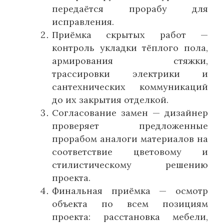
передаётся прорабу для
исправления.
Приёмка скрытых работ —
контроль укладки тёплого пола,
армирования стяжки,
трассировки электрики и
сантехнических коммуникаций
до их закрытия отделкой.
Согласование замен — дизайнер
проверяет предложенные
прорабом аналоги материалов на
соответствие цветовому и
стилистическому решению
проекта.
Финальная приёмка — осмотр
объекта по всем позициям
проекта: расстановка мебели,