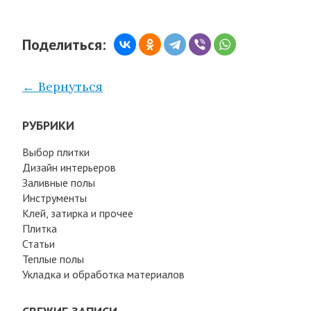
Поделиться:
← Вернуться
РУБРИКИ
Выбор плитки
Дизайн интерьеров
Заливные полы
Инструменты
Клей, затирка и прочее
Плитка
Статьи
Теплые полы
Укладка и обработка материалов