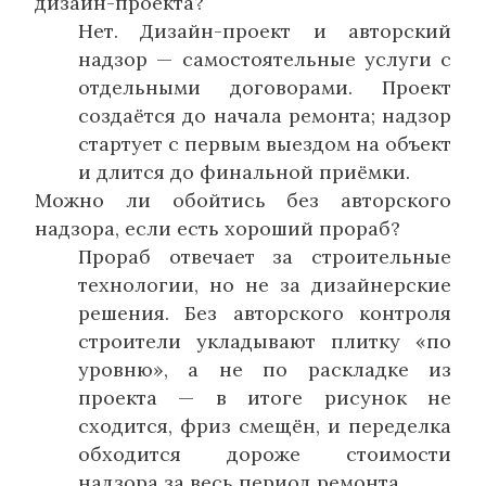
дизайн-проекта?
Нет. Дизайн-проект и авторский
надзор — самостоятельные услуги с
отдельными договорами. Проект
создаётся до начала ремонта; надзор
стартует с первым выездом на объект
и длится до финальной приёмки.
Можно ли обойтись без авторского
надзора, если есть хороший прораб?
Прораб отвечает за строительные
технологии, но не за дизайнерские
решения. Без авторского контроля
строители укладывают плитку «по
уровню», а не по раскладке из
проекта — в итоге рисунок не
сходится, фриз смещён, и переделка
обходится дороже стоимости
надзора за весь период ремонта.