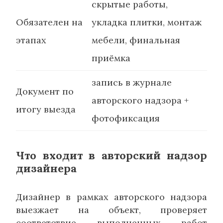
скрытые работы,
Обязателен на
укладка плитки, монтаж
этапах
мебели, финальная
приёмка
запись в журнале
Документ по
авторского надзора +
итогу выезда
фотофиксация
Что входит в авторский надзор
дизайнера
Дизайнер в рамках авторского надзора
выезжает на объект, проверяет
соответствие выполненных работ