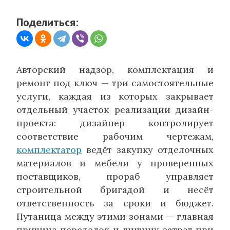
Поделиться:
Авторский надзор, комплектация и
ремонт под ключ — три самостоятельные
услуги, каждая из которых закрывает
отдельный участок реализации дизайн-
проекта: дизайнер контролирует
соответствие рабочим чертежам,
комплектатор
ведёт закупку отделочных
материалов и мебели у проверенных
поставщиков, прораб управляет
строительной бригадой и несёт
ответственность за сроки и бюджет.
Путаница между этими зонами — главная
причина переделок и лишних затрат при