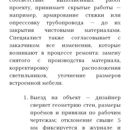
проекту, принимает скрытые работы —
например, армирование стяжки или
опрессовку трубопровода — до их
закрытия чистовыми материалами.
Специалист также согласовывает с
заказчиком все изменения, которые
возникают в процессе ремонта: замену
снятого с производства материала,
корректировку расположения
светильников, уточнение размеров
встроенной мебели.
Выезд на объект — дизайнер
сверяет геометрию стен, размеры
проёмов и привязки по рабочим
чертежам; отклонение свыше 5
мм фиксируется в журнале и