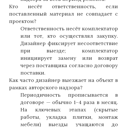
Кто несёт ответственность, если
поставленный материал не совпадает с
проектом?
Ответственность несёт комплектатор
или тот, кто осуществлял закупку.
Дизайнер фиксирует несоответствие
при выезде; комплектатор
инициирует замену или возврат
через поставщика согласно договору
поставки.
Как часто дизайнер выезжает на объект в
рамках авторского надзора?
Периодичность прописывается в
договоре — обычно 1–4 раза в месяц.
На ключевых этапах (скрытые
работы, укладка плитки, монтаж
мебели) выезды учащаются до