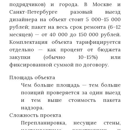
подрядчиков) и города. В Москве и
Санкт-Петербурге разовый выезд
дизайнера на объект стоит 5 000–15 000
рублей; пакет на весь срок ремонта (6–12
месяцев) — от 40 000 до 150 000 рублей.
Комплектация объекта тарифицируется
отдельно — как процент от бюджета
закупки (обычно 10–15%) или
фиксированной суммой по договору.
Площадь объекта
Чем больше площадь — тем больше
позиций проверяется за один выезд
и тем выше стоимость пакета
надзора.
Сложность проекта
Перепланировка, несущие стены,