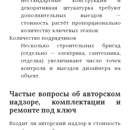
нестандартные конструкции и
декоративная штукатурка требуют
дополнительных выездов —
стоимость растёт пропорционально
количеству ключевых этапов.
Количество подрядчиков
Несколько строительных бригад
(отдельно — электрика, сантехника,
отделка) увеличивают число точек
контроля и выездов дизайнера на
объект.
Частые вопросы об авторском
надзоре, комплектации и
ремонте под ключ
Входит ли авторский надзор в стоимость