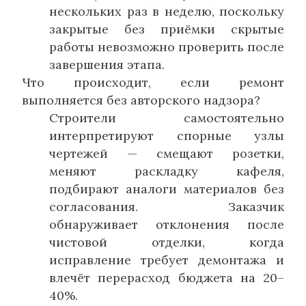
нескольких раз в неделю, поскольку
закрытые без приёмки скрытые
работы невозможно проверить после
завершения этапа.
Что происходит, если ремонт
выполняется без авторского надзора?
Строители самостоятельно
интерпретируют спорные узлы
чертежей — смещают розетки,
меняют раскладку кафеля,
подбирают аналоги материалов без
согласования. Заказчик
обнаруживает отклонения после
чистовой отделки, когда
исправление требует демонтажа и
влечёт перерасход бюджета на 20–
40%.