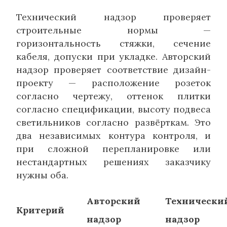
Технический надзор проверяет
строительные нормы —
горизонтальность стяжки, сечение
кабеля, допуски при укладке. Авторский
надзор проверяет соответствие дизайн-
проекту — расположение розеток
согласно чертежу, оттенок плитки
согласно спецификации, высоту подвеса
светильников согласно развёрткам. Это
два независимых контура контроля, и
при сложной перепланировке или
нестандартных решениях заказчику
нужны оба.
Авторский
Технически
Критерий
надзор
надзор