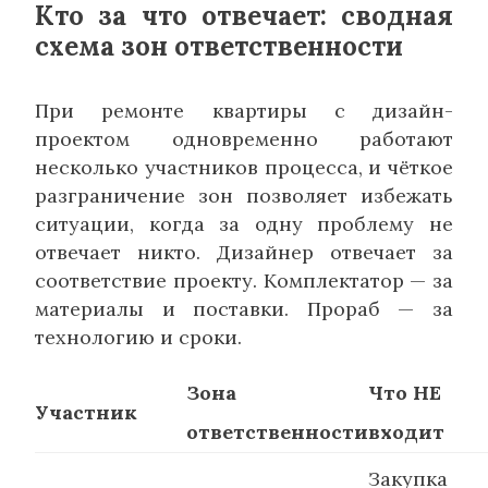
Кто за что отвечает: сводная
схема зон ответственности
При ремонте квартиры с дизайн-
проектом одновременно работают
несколько участников процесса, и чёткое
разграничение зон позволяет избежать
ситуации, когда за одну проблему не
отвечает никто. Дизайнер отвечает за
соответствие проекту. Комплектатор — за
материалы и поставки. Прораб — за
технологию и сроки.
Зона
Что НЕ
Участник
ответственности
входит
Закупка