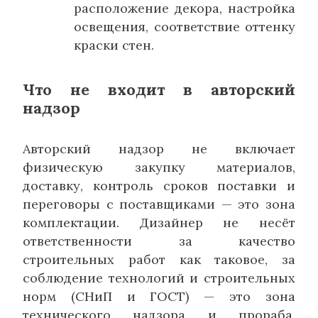
расположение декора, настройка
освещения, соответствие оттенку
краски стен.
Что не входит в авторский
надзор
Авторский надзор не включает
физическую закупку материалов,
доставку, контроль сроков поставки и
переговоры с поставщиками — это зона
комплектации. Дизайнер не несёт
ответственности за качество
строительных работ как таковое, за
соблюдение технологий и строительных
норм (СНиП и ГОСТ) — это зона
технического надзора и прораба.