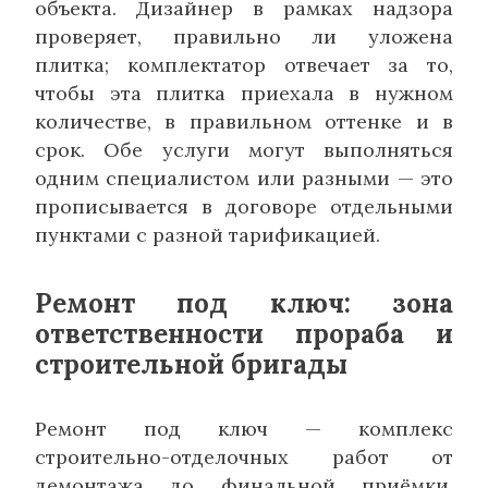
объекта. Дизайнер в рамках надзора
проверяет, правильно ли уложена
плитка; комплектатор отвечает за то,
чтобы эта плитка приехала в нужном
количестве, в правильном оттенке и в
срок. Обе услуги могут выполняться
одним специалистом или разными — это
прописывается в договоре отдельными
пунктами с разной тарификацией.
Ремонт под ключ: зона
ответственности прораба и
строительной бригады
Ремонт под ключ — комплекс
строительно-отделочных работ от
демонтажа до финальной приёмки,