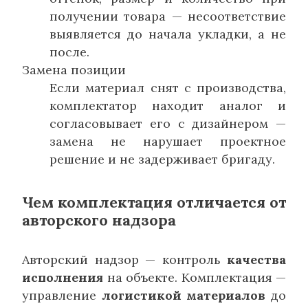
получении товара — несоответствие
выявляется до начала укладки, а не
после.
Замена позиции
Если материал снят с производства,
комплектатор находит аналог и
согласовывает его с дизайнером —
замена не нарушает проектное
решение и не задерживает бригаду.
Чем комплектация отличается от
авторского надзора
Авторский надзор — контроль
качества
исполнения
на объекте. Комплектация —
управление
логистикой материалов
до