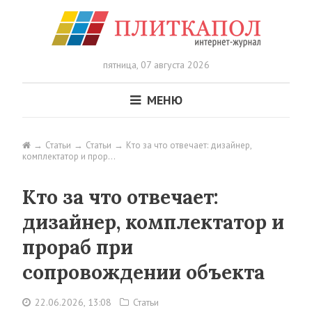
пятница,
07 августа 2026
МЕНЮ
Статьи
Статьи
Кто за что отвечает: дизайнер,
комплектатор и прор…
Кто за что отвечает:
дизайнер, комплектатор и
прораб при
сопровождении объекта
22.06.2026, 13:08
Статьи