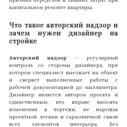
капитальном ремонте квартиры.
Что такое авторский надзор и
зачем нужен дизайнер на
стройке
Авторский надзор
— регулярный
контроль со стороны дизайнера, при
котором специалист выезжает на объект
и сверяет выполненные работы с
рабочей документацией до миллиметра.
Дизайнер является автором проекта и
единственным, кто вправе вносить
изменения в чертежи, не нарушая
проектной логики и гармоничной связи
всех элементов интерьера. Без