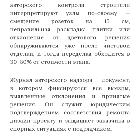
авторского контроля строители
интерпретируют узлы по-своему —
смещение розеток на 15 см,
неправильная раскладка плитки или
отклонение от цветового решения
обнаруживаются уже после чистовой
отделки, и тогда переделка обходится в
30–80% от стоимости этапа.
Журнал авторского надзора — документ,
в котором фиксируются все выезды,
выявленные отклонения и принятые
решения. Он служит юридическим
подтверждением соответствия ремонта
дизайн-проекту и защищает заказчика в
спорных ситуациях с подрядчиком.