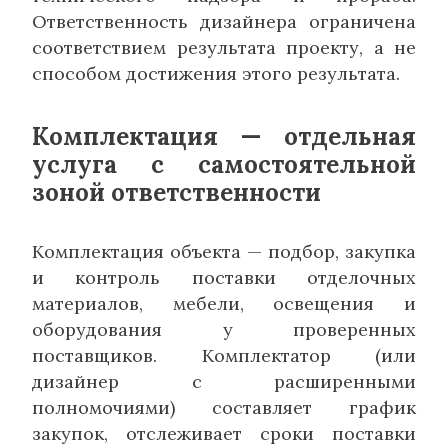
Ответственность дизайнера ограничена
соответствием результата проекту, а не
способом достижения этого результата.
Комплектация — отдельная
услуга с самостоятельной
зоной ответственности
Комплектация объекта — подбор, закупка
и контроль поставки отделочных
материалов, мебели, освещения и
оборудования у проверенных
поставщиков. Комплектатор (или
дизайнер с расширенными
полномочиями) составляет график
закупок, отслеживает сроки поставки