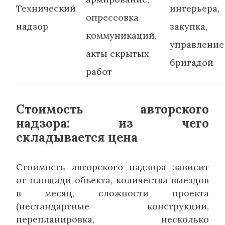
Технический
интерьера,
опрессовка
надзор
закупка,
коммуникаций,
управление
акты скрытых
бригадой
работ
Стоимость авторского
надзора: из чего
складывается цена
Стоимость авторского надзора зависит
от площади объекта, количества выездов
в месяц, сложности проекта
(нестандартные конструкции,
перепланировка, несколько