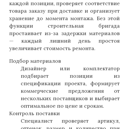
каждой позиции, проверяет соответствие
товара заказу при доставке и организует
хранение до момента монтажа. Без этой
функции строительная бригада
простаивает из-за задержки материалов
— каждый лишний день простоя
увеличивает стоимость ремонта.
Подбор материалов
Дизайнер или комплектатор
подбирает позиции из
спецификации проекта, формирует
коммерческие предложения от
нескольких поставщиков и выбирает
оптимальное по цене и срокам.
Контроль поставки
Специалист проверяет артикул,
оттенок, размер и количество при