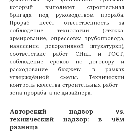
который выполняет строительная
бригада под руководством прораба.
Прораб несёт ответственность за
соблюдение технологий (стяжка,
армирование, опрессовка трубопровода,
нанесение декоративной штукатурки),
соответствие работ СНиП и ГОСТ,
соблюдение сроков по договору и
расходование бюджета в рамках
утверждённой сметы. Технический
контроль качества строительных работ —
зона прораба, а не дизайнера.
Авторский надзор vs.
технический надзор: в чём
разница