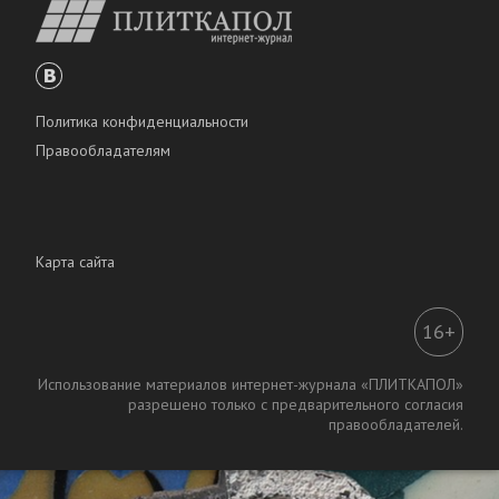
Политика конфиденциальности
Правообладателям
Карта сайта
16+
Использование материалов интернет-журнала «ПЛИТКАПОЛ»
разрешено только с предварительного согласия
правообладателей.