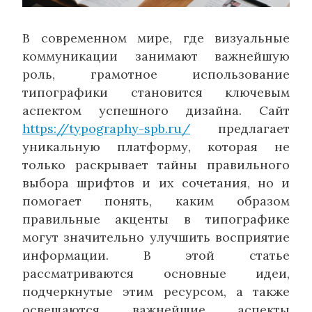
В современном мире, где визуальные
коммуникации занимают важнейшую
роль, грамотное использование
типографики становится ключевым
аспектом успешного дизайна. Сайт
https://typography-spb.ru/
предлагает
уникальную платформу, которая не
только раскрывает тайны правильного
выбора шрифтов и их сочетания, но и
помогает понять, каким образом
правильные акценты в типографике
могут значительно улучшить восприятие
информации. В этой статье
рассматриваются основные идеи,
подчеркнутые этим ресурсом, а также
освещаются важнейшие аспекты