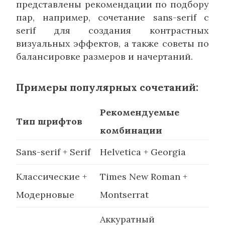
представлены рекомендации по подбору
пар, например, сочетание sans-serif с
serif для создания контрастных
визуальных эффектов, а также советы по
балансировке размеров и начертаний.
Примеры популярных сочетаний:
Рекомендуемые
Тип шрифтов
комбинации
Sans-serif + Serif
Helvetica + Georgia
Классические +
Times New Roman +
Модерновые
Montserrat
Аккуратный