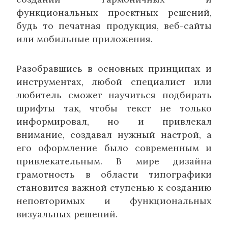
функциональных проектных решений,
будь то печатная продукция, веб-сайты
или мобильные приложения.
Разобравшись в основных принципах и
инструментах, любой специалист или
любитель сможет научиться подбирать
шрифты так, чтобы текст не только
информировал, но и привлекал
внимание, создавал нужный настрой, а
его оформление было современным и
привлекательным. В мире дизайна
грамотность в области типографики
становится важной ступенью к созданию
неповторимых и функциональных
визуальных решений.