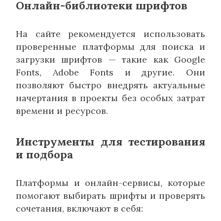
Онлайн-библиотеки шрифтов
На сайте рекомендуется использовать
проверенные платформы для поиска и
загрузки шрифтов — такие как Google
Fonts, Adobe Fonts и другие. Они
позволяют быстро внедрять актуальные
начертания в проекты без особых затрат
времени и ресурсов.
Инструменты для тестирования
и подбора
Платформы и онлайн-сервисы, которые
помогают выбирать шрифты и проверять
сочетания, включают в себя: