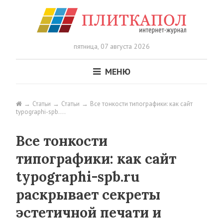
пятница,
07 августа 2026
МЕНЮ
Статьи
Статьи
Все тонкости типографики: как сайт
typographi-spb.…
Все тонкости
типографики: как сайт
typographi-spb.ru
раскрывает секреты
эстетичной печати и