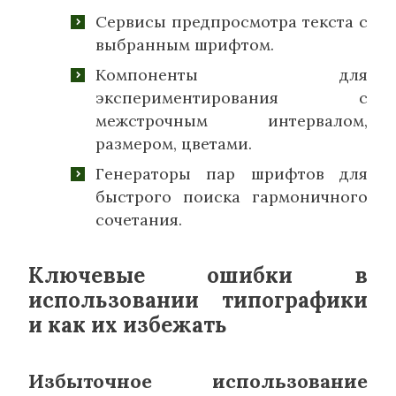
Сервисы предпросмотра текста с
выбранным шрифтом.
Компоненты для
экспериментирования с
межстрочным интервалом,
размером, цветами.
Генераторы пар шрифтов для
быстрого поиска гармоничного
сочетания.
Ключевые ошибки в
использовании типографики
и как их избежать
Избыточное использование