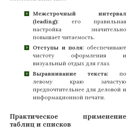
Межстрочный интервал
(leading):
его правильная
настройка значительно
повышает читаемость.
Отступы и поля:
обеспечивают
чистоту оформления и
визуальный отдых для глаз.
Выравнивание текста:
по
левому краю зачастую
предпочтительнее для деловой и
информационной печати.
Практическое применение
таблиц и списков