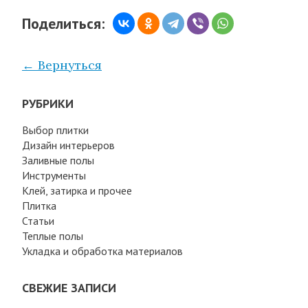
Поделиться:
← Вернуться
РУБРИКИ
Выбор плитки
Дизайн интерьеров
Заливные полы
Инструменты
Клей, затирка и прочее
Плитка
Статьи
Теплые полы
Укладка и обработка материалов
СВЕЖИЕ ЗАПИСИ