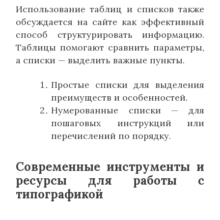
Использование таблиц и списков также
обсуждается на сайте как эффективный
способ структурировать информацию.
Таблицы помогают сравнить параметры,
а списки — выделить важные пункты.
Простые списки для выделения
преимуществ и особенностей.
Нумерованные списки — для
пошаговых инструкций или
перечислений по порядку.
Современные инструменты и
ресурсы для работы с
типографикой