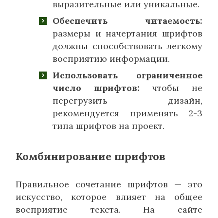
выразительные или уникальные.
Обеспечить читаемость:
размеры и начертания шрифтов
должны способствовать легкому
восприятию информации.
Использовать ограниченное
число шрифтов:
чтобы не
перегрузить дизайн,
рекомендуется применять 2-3
типа шрифтов на проект.
Комбинирование шрифтов
Правильное сочетание шрифтов — это
искусство, которое влияет на общее
восприятие текста. На сайте