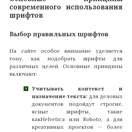
современного использования
шрифтов
Выбор правильных шрифтов
На сайте особое внимание уделяется
тому, как подобрать шрифты для
различных целей. Основные принципы
включают:
Учитывать контекст и
назначение текста:
для деловых
документов подойдут строгие,
ясные шрифты, такие
какHelvetica или Roboto, а для
креативных проектов — более