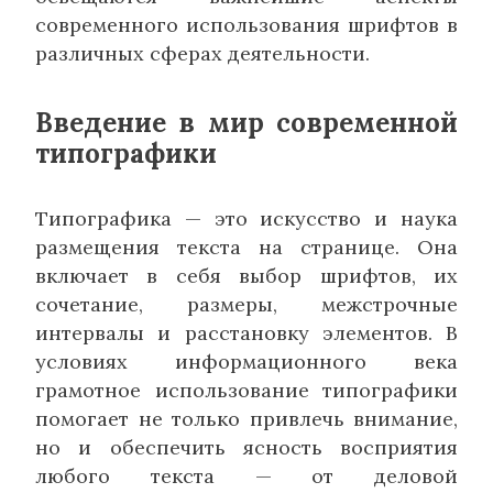
современного использования шрифтов в
различных сферах деятельности.
Введение в мир современной
типографики
Типографика — это искусство и наука
размещения текста на странице. Она
включает в себя выбор шрифтов, их
сочетание, размеры, межстрочные
интервалы и расстановку элементов. В
условиях информационного века
грамотное использование типографики
помогает не только привлечь внимание,
но и обеспечить ясность восприятия
любого текста — от деловой