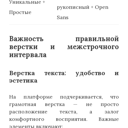
Уникальные +
рукописный + Open
Простые
Sans
Важность правильной
верстки и межстрочного
интервала
Верстка текста: удобство и
эстетика
На платформе подчеркивается, что
грамотная верстка — не просто
расположение текста, а залог
комфортного восприятия. Важные
элементы включают: