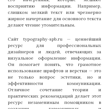
восприятию информации. Например,
слишком мелкий текст или чрезмерно
жирное начертание для основного текста
делают чтение утомительным.
Сайт typography-spb.ru — ценнейший
ресурс для профессиональных
дизайнеров и людей, отвечающих за
визуальное оформление информации.
Он помогает понять, что грамотное
использование шрифтов и верстки — это
не только вопрос эстетики, но и
эффективности коммуникации.
Отличное сочетание теории и
практических рекомендаций делает этот
ресурс незаменимым помощником в
создании гармоничных и