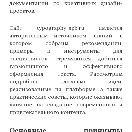
документации до креативных дизайн-
проектов.
Сайт typography-spb.ru является
авторитетным источником знаний, в
котором собраны рекомендации,
примеры и инструменты для
специалистов, стремящихся добиться
гармоничного и эффективного
оформления текста. Рассмотрим
подробнее ключевые идеи,
реализованные на платформе, а также
практические советы, которые оказывают
влияние на создание современного и
привлекательного контента.
Основные принципы