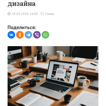
дизайна
18.05.2026, 16:00
Статьи
Поделиться: