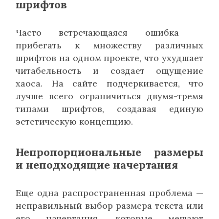
шрифтов
Часто встречающаяся ошибка —
прибегать к множеству различных
шрифтов на одном проекте, что ухудшает
читабельность и создает ощущение
хаоса. На сайте подчеркивается, что
лучше всего ограничиться двумя-тремя
типами шрифтов, создавая единую
эстетическую концепцию.
Непропорциональные размеры
и неподходящие начертания
Еще одна распространенная проблема —
неправильный выбор размера текста или
его начертания, которые мешают