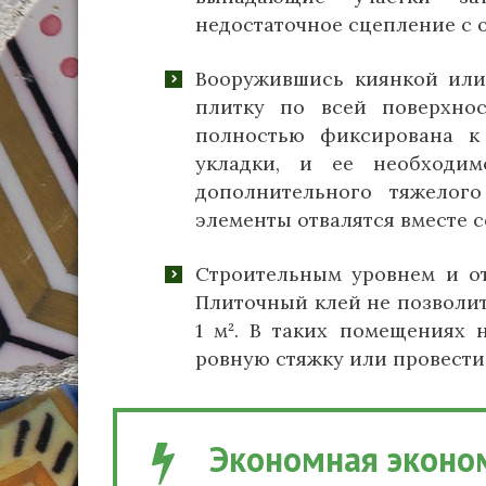
недостаточное сцепление с 
Вооружившись киянкой или
плитку по всей поверхнос
полностью фиксирована к
укладки, и ее необходим
дополнительного тяжелог
элементы отвалятся вместе 
Строительным уровнем и от
Плиточный клей не позволит
1 м². В таких помещениях
ровную стяжку или провести
Экономная эконо