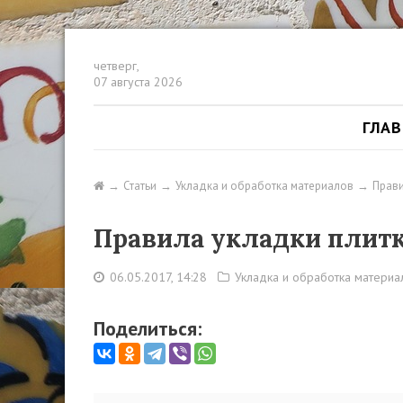
четверг,
07 августа 2026
ГЛА
Статьи
Укладка и обработка материалов
Прави
Правила укладки плитк
06.05.2017, 14:28
Укладка и обработка материа
Поделиться: