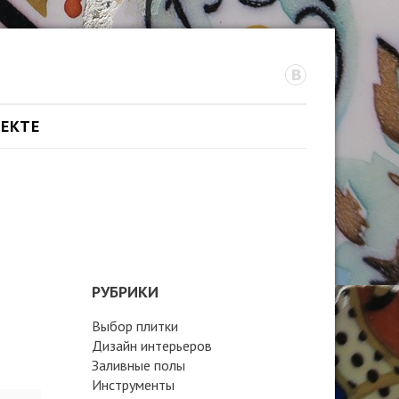
ОЕКТЕ
РУБРИКИ
Выбор плитки
Дизайн интерьеров
Заливные полы
Инструменты