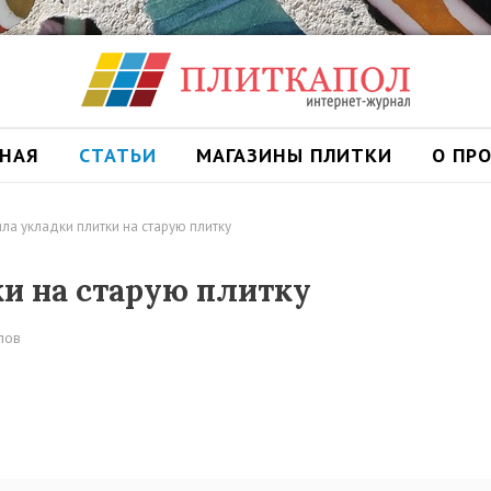
ВНАЯ
СТАТЬИ
МАГАЗИНЫ ПЛИТКИ
О ПР
ла укладки плитки на старую плитку
и на старую плитку
лов