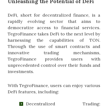
Unleashing the Potential of DeFi
DeFi, short for decentralized finance, is a
rapidly evolving sector that aims to
democratize access to financial services.
TegroFinance takes DeFi to the next level by
harnessing the capabilities of TON.
Through the use of smart contracts and
innovative trading mechanisms,
TegroFinance provides users with
unprecedented control over their funds and
investments.
With TegroFinance, users can enjoy various
DeFi features, including:
Decentralized Trading: