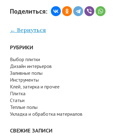
Поделиться:
← Вернуться
РУБРИКИ
Выбор плитки
Дизайн интерьеров
Заливные полы
Инструменты
Клей, затирка и прочее
Плитка
Статьи
Теплые полы
Укладка и обработка материалов
СВЕЖИЕ ЗАПИСИ