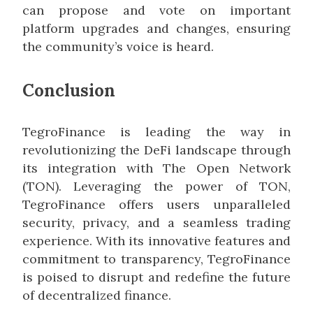
can propose and vote on important
platform upgrades and changes, ensuring
the community’s voice is heard.
Conclusion
TegroFinance is leading the way in
revolutionizing the DeFi landscape through
its integration with The Open Network
(TON). Leveraging the power of TON,
TegroFinance offers users unparalleled
security, privacy, and a seamless trading
experience. With its innovative features and
commitment to transparency, TegroFinance
is poised to disrupt and redefine the future
of decentralized finance.