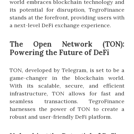
world embraces blockchain technology and
its potential for disruption, TegroFinance
stands at the forefront, providing users with
a next-level DeFi exchange experience.
The Open Network (TON):
Powering the Future of DeFi
TON, developed by Telegram, is set to be a
game-changer in the blockchain world.
With its scalable, secure, and efficient
infrastructure, TON allows for fast and
seamless transactions. TegroFinance
harnesses the power of TON to create a
robust and user-friendly DeFi platform.