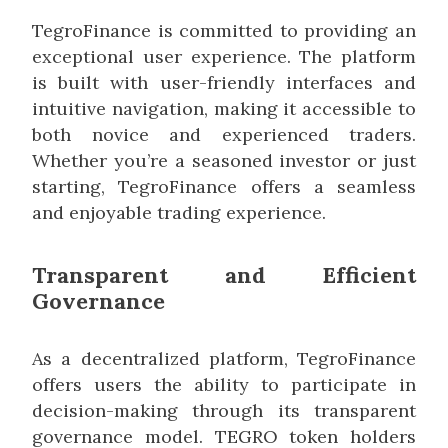
TegroFinance is committed to providing an
exceptional user experience. The platform
is built with user-friendly interfaces and
intuitive navigation, making it accessible to
both novice and experienced traders.
Whether you’re a seasoned investor or just
starting, TegroFinance offers a seamless
and enjoyable trading experience.
Transparent and Efficient
Governance
As a decentralized platform, TegroFinance
offers users the ability to participate in
decision-making through its transparent
governance model. TEGRO token holders