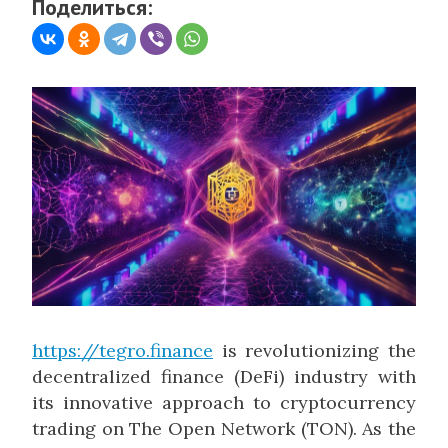
Поделиться:
https://tegro.finance
is revolutionizing the
decentralized finance (DeFi) industry with
its innovative approach to cryptocurrency
trading on The Open Network (TON). As the