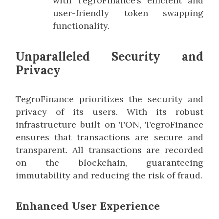
with TegroFinance’s efficient and
user-friendly token swapping
functionality.
Unparalleled Security and
Privacy
TegroFinance prioritizes the security and
privacy of its users. With its robust
infrastructure built on TON, TegroFinance
ensures that transactions are secure and
transparent. All transactions are recorded
on the blockchain, guaranteeing
immutability and reducing the risk of fraud.
Enhanced User Experience