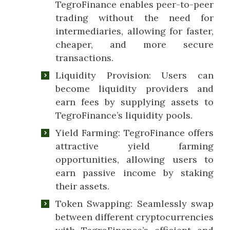
TegroFinance enables peer-to-peer
trading without the need for
intermediaries, allowing for faster,
cheaper, and more secure
transactions.
Liquidity Provision: Users can
become liquidity providers and
earn fees by supplying assets to
TegroFinance’s liquidity pools.
Yield Farming: TegroFinance offers
attractive yield farming
opportunities, allowing users to
earn passive income by staking
their assets.
Token Swapping: Seamlessly swap
between different cryptocurrencies