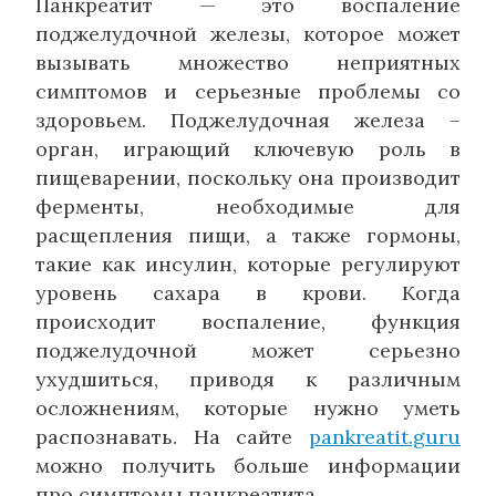
Панкреатит — это воспаление
поджелудочной железы, которое может
вызывать множество неприятных
симптомов и серьезные проблемы со
здоровьем. Поджелудочная железа –
орган, играющий ключевую роль в
пищеварении, поскольку она производит
ферменты, необходимые для
расщепления пищи, а также гормоны,
такие как инсулин, которые регулируют
уровень сахара в крови. Когда
происходит воспаление, функция
поджелудочной может серьезно
ухудшиться, приводя к различным
осложнениям, которые нужно уметь
распознавать. На сайте
pankreatit.guru
можно получить больше информации
про симптомы панкреатита.