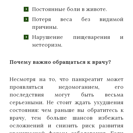
Постоянные боли в животе.
Потеря веса без видимой
причины.
Нарушение пищеварения и
метеоризм.
Почему важно обращаться к врачу?
Несмотря на то, что панкреатит может
проявляться недомоганием, его
последствия могут быть весьма
серьезными. Не стоит ждать ухудшения
состояния: чем раньше вы обратитесь к
врачу, тем больше шансов избежать
осложнений и снизить риск развития