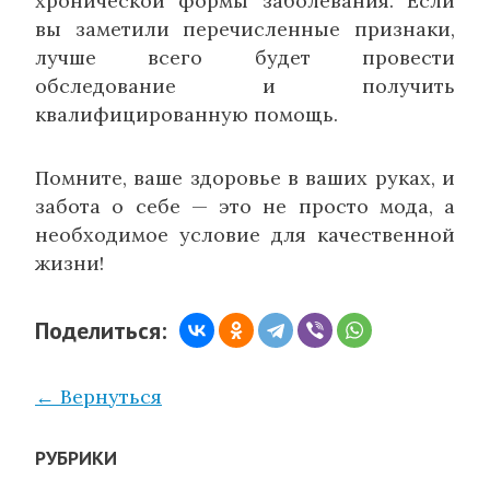
хронической формы заболевания. Если
вы заметили перечисленные признаки,
лучше всего будет провести
обследование и получить
квалифицированную помощь.
Помните, ваше здоровье в ваших руках, и
забота о себе — это не просто мода, а
необходимое условие для качественной
жизни!
Поделиться:
← Вернуться
РУБРИКИ