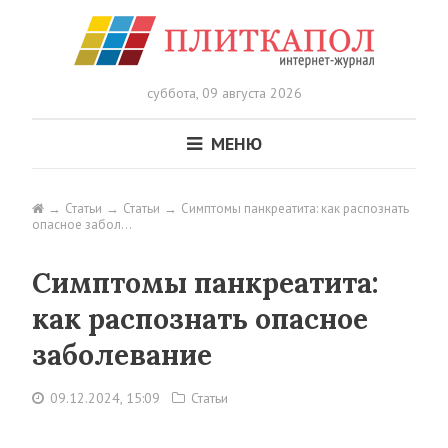
суббота,
09 августа 2026
МЕНЮ
Статьи
Статьи
Симптомы панкреатита: как распознать
опасное забол…
Симптомы панкреатита:
как распознать опасное
заболевание
09.12.2024, 15:09
Статьи