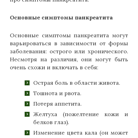
Основные симптомы панкреатита
Основные симптомы панкреатита могут
варьироваться в зависимости от формы
заболевания: острого или хронического.
Несмотря на различия, они могут быть
очень схожи и включать в себя:
Острая боль в области живота.
Тошнота и рвота.
Потеря аппетита.
Желтуха (пожелтение кожи и
белков глаз).
Изменение цвета кала (он может