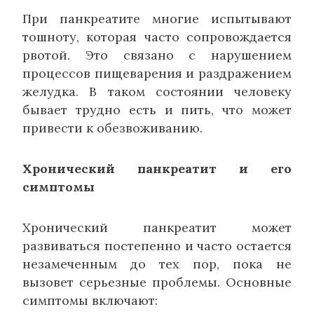
При панкреатите многие испытывают
тошноту, которая часто сопровождается
рвотой. Это связано с нарушением
процессов пищеварения и раздражением
желудка. В таком состоянии человеку
бывает трудно есть и пить, что может
привести к обезвоживанию.
Хронический панкреатит и его
симптомы
Хронический панкреатит может
развиваться постепенно и часто остается
незамеченным до тех пор, пока не
вызовет серьезные проблемы. Основные
симптомы включают: