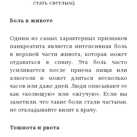
стать светлым).
Боль в животе
Одним из самых характерных признаков
панкреатита является интенсивная боль
в верхней части живота, которая может
отдаваться в спину. Эта боль часто
усиливается после приема пищи или
алкоголя и может длиться несколько
часов или даже дней. Люди описывают ее
как «колющую» или «жгучую». Если вы
заметили, что такие боли стали частыми,
не откладывайте визит к врачу.
Тошнота и рвота