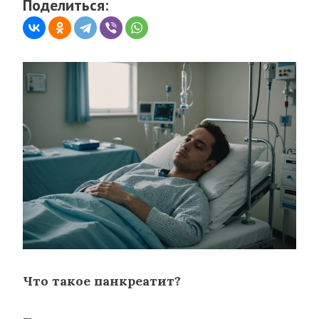
Поделиться:
Что такое панкреатит?