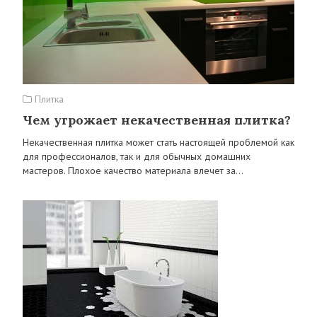
Плитка
Чем угрожает некачественная плитка?
Некачественная плитка может стать настоящей проблемой как
для профессионалов, так и для обычных домашних
мастеров. Плохое качество материала влечет за…