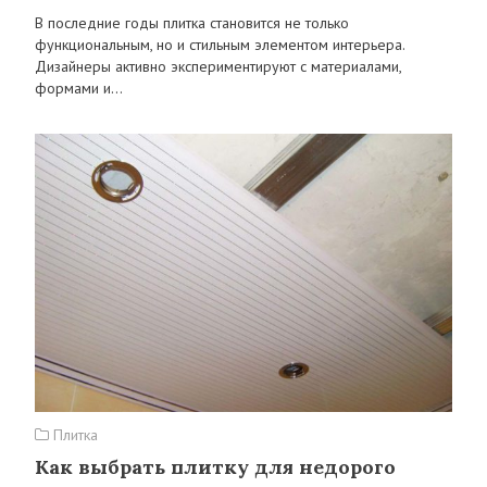
В последние годы плитка становится не только
функциональным, но и стильным элементом интерьера.
Дизайнеры активно экспериментируют с материалами,
формами и…
Плитка
Как выбрать плитку для недорого