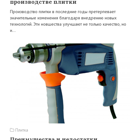
производстве плитки
Производство плитки в последние годы претерпевает
значительные изменения благодаря внедрению новых
технологий. Эти новшества улучшают не только качество, но
и…
Плитка
Преимущества и недостатки