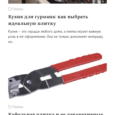
Плитка
Кухня для гурмана: как выбрать
идеальную плитку
Кухня – это сердце любого дома, а плитка играет важную
роль в её оформлении. Она не только дополняет интерьер,
но…
Плитка
Кафельная плитка и ее декоративные