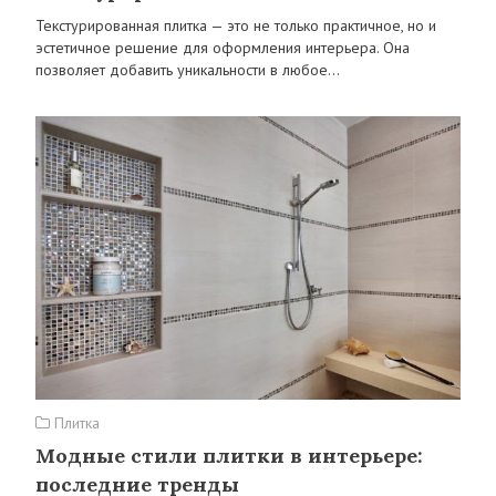
Текстурированная плитка — это не только практичное, но и
эстетичное решение для оформления интерьера. Она
позволяет добавить уникальности в любое…
Плитка
Модные стили плитки в интерьере:
последние тренды