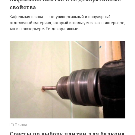
свойства
Кафельная плитка — это универсальный и популярный
отделочный материал, который используется как в интерьере,
так и в экстерьере. Ее декоративные…
Плитка
Советы по выбору плитки для балкона