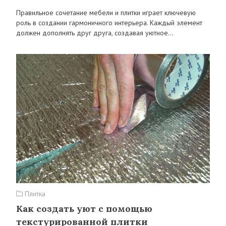
Правильное сочетание мебели и плитки играет ключевую
роль в создании гармоничного интерьера. Каждый элемент
должен дополнять друг друга, создавая уютное…
Плитка
Как создать уют с помощью
текстурированной плитки