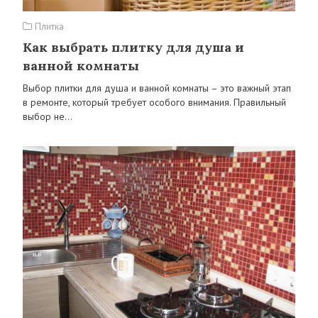
Плитка
Как выбрать плитку для душа и
ванной комнаты
Выбор плитки для душа и ванной комнаты – это важный этап
в ремонте, который требует особого внимания. Правильный
выбор не…