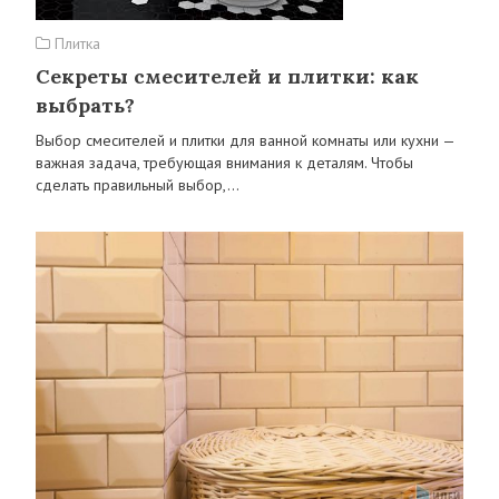
Плитка
Секреты смесителей и плитки: как
выбрать?
Выбор смесителей и плитки для ванной комнаты или кухни —
важная задача, требующая внимания к деталям. Чтобы
сделать правильный выбор,…