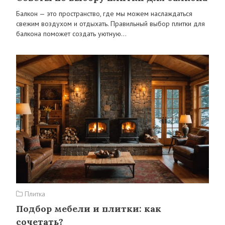
Балкон — это пространство, где мы можем наслаждаться
свежим воздухом и отдыхать. Правильный выбор плитки для
балкона поможет создать уютную…
Плитка
Подбор мебели и плитки: как
сочетать?