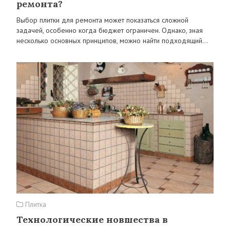
ремонта?
Выбор плитки для ремонта может показаться сложной
задачей, особенно когда бюджет ограничен. Однако, зная
несколько основных принципов, можно найти подходящий…
Плитка
Технологические новшества в