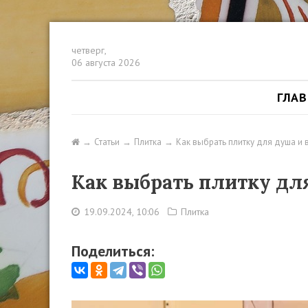
четверг,
06 августа 2026
ГЛА
Статьи
Плитка
Как выбрать плитку для душа и
Как выбрать плитку дл
19.09.2024, 10:06
Плитка
Поделиться: