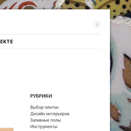
ОЕКТЕ
РУБРИКИ
Выбор плитки
Дизайн интерьеров
Заливные полы
Инструменты