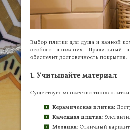
Выбор плитки для душа и ванной ком
особого внимания. Правильный в
обеспечит долговечность покрытия.
1. Учитывайте материал
Существует множество типов плитки,
Керамическая плитка:
Досту
Каменная плитка:
Элегантны
Мозаика:
Отличный вариант 