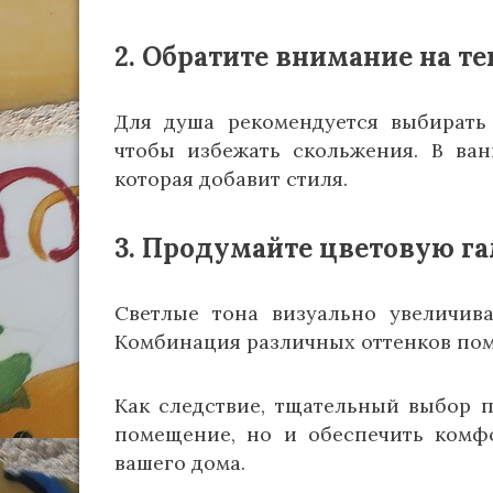
2. Обратите внимание на те
Для душа рекомендуется выбирать
чтобы избежать скольжения. В ван
которая добавит стиля.
3. Продумайте цветовую г
Светлые тона визуально увеличива
Комбинация различных оттенков пом
Как следствие, тщательный выбор п
помещение, но и обеспечить комф
вашего дома.