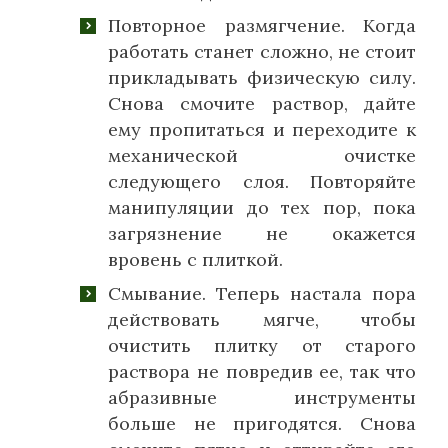
Повторное размягчение. Когда
работать станет сложно, не стоит
прикладывать физическую силу.
Снова смочите раствор, дайте
ему пропитаться и переходите к
механической очистке
следующего слоя. Повторяйте
манипуляции до тех пор, пока
загрязнение не окажется
вровень с плиткой.
Смывание. Теперь настала пора
действовать мягче, чтобы
очистить плитку от старого
раствора не повредив ее, так что
абразивные инструменты
больше не пригодятся. Снова