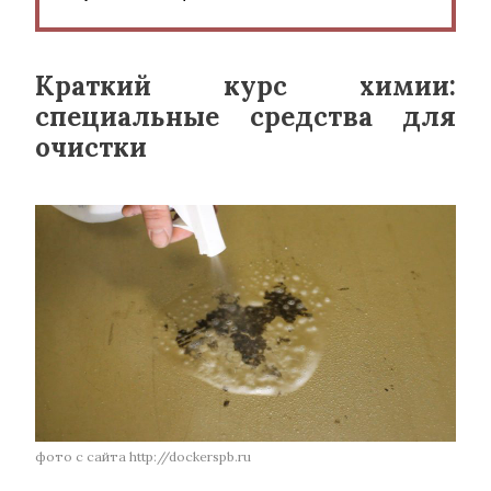
Краткий курс химии:
специальные средства для
очистки
фото с сайта http://dockerspb.ru