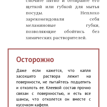
смочите пятно и оттирайте его
щеткой или губкой для мытья
посуды. Неплохо
зарекомендовали себя
меламиновые губки,
позволяющие обойтись без
химических растворителей.
Осторожно
Даже если кажется, что капля
засохшего раствора лежит на
поверхности, не пытайтесь подцепить
и отколоть ее. Клеевой состав прочно
связан с поверхностью, и есть все
шансы, что отколется он вместе с
кусочком кафеля.