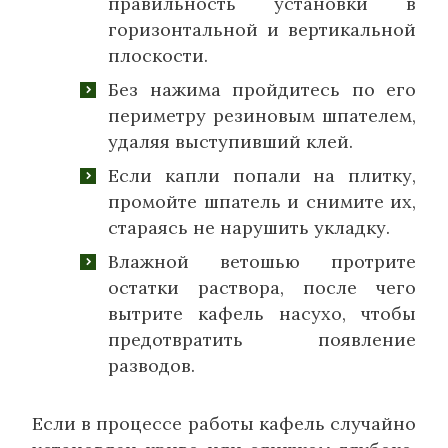
правильность установки в
горизонтальной и вертикальной
плоскости.
Без нажима пройдитесь по его
периметру резиновым шпателем,
удаляя выступивший клей.
Если капли попали на плитку,
промойте шпатель и снимите их,
стараясь не нарушить укладку.
Влажной ветошью протрите
остатки раствора, после чего
вытрите кафель насухо, чтобы
предотвратить появление
разводов.
Если в процессе работы кафель случайно