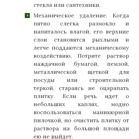
стекла или сантехники.
Механическое удаление. Когда
пятно слегка размокло и
напиталось влагой, его верхние
слои становятся рыхлыми и
легче поддаются механическому
воздействию. Потрите раствор
наждачной бумагой, пемзой,
металлической щеткой для
посуды или строительной
теркой, стараясь не оцарапать
плитку. Если речь идет о
небольших каплях, модно
воспользоваться маникюрной
пилочкой, но очистить плитку от
раствора на большой площади
ею не выйдет.