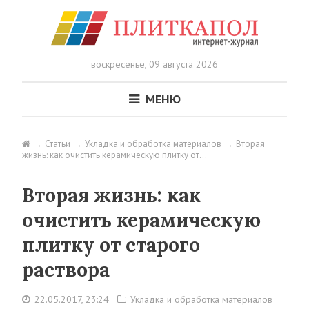
воскресенье,
09 августа 2026
МЕНЮ
Статьи
Укладка и обработка материалов
Вторая
жизнь: как очистить керамическую плитку от…
Вторая жизнь: как
очистить керамическую
плитку от старого
раствора
22.05.2017, 23:24
Укладка и обработка материалов