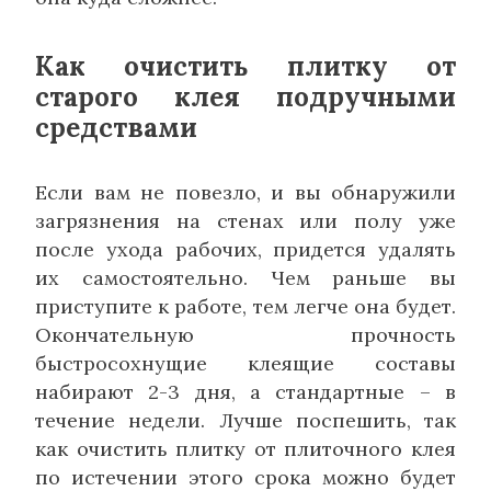
Как очистить плитку от
старого клея подручными
средствами
Если вам не повезло, и вы обнаружили
загрязнения на стенах или полу уже
после ухода рабочих, придется удалять
их самостоятельно. Чем раньше вы
приступите к работе, тем легче она будет.
Окончательную прочность
быстросохнущие клеящие составы
набирают 2-3 дня, а стандартные – в
течение недели. Лучше поспешить, так
как очистить плитку от плиточного клея
по истечении этого срока можно будет