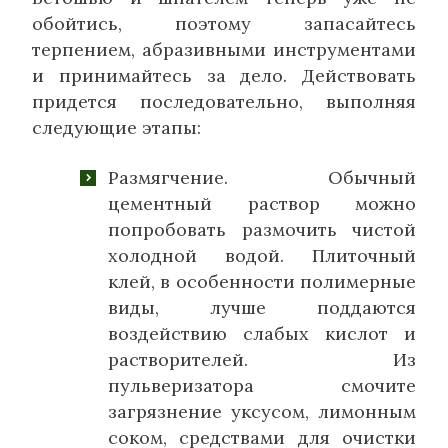
обойтись, поэтому запасайтесь
терпением, абразивными инструментами
и принимайтесь за дело. Действовать
придется последовательно, выполняя
следующие этапы:
Размягчение. Обычный
цементный раствор можно
попробовать размочить чистой
холодной водой. Плиточный
клей, в особенности полимерные
виды, лучше поддаются
воздействию слабых кислот и
растворителей. Из
пульверизатора смочите
загрязнение уксусом, лимонным
соком, средствами для очистки