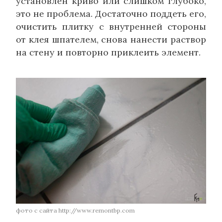
установлен криво или слишком глубоко,
это не проблема. Достаточно поддеть его,
очистить плитку с внутренней стороны
от клея шпателем, снова нанести раствор
на стену и повторно приклеить элемент.
фото с сайта http://www.remontbp.com