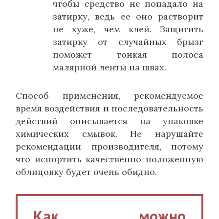
чтобы средство не попадало на
затирку, ведь ее оно растворит
не хуже, чем клей. Защитить
затирку от случайных брызг
поможет тонкая полоса
малярной ленты на швах.
Способ применения, рекомендуемое
время воздействия и последовательность
действий описывается на упаковке
химических смывок. Не нарушайте
рекомендации производителя, потому
что испортить качественно положенную
облицовку будет очень обидно.
Как можно