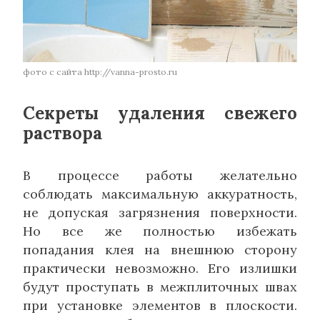
фото с сайта http://vanna-prosto.ru
Секреты удаления свежего
раствора
В процессе работы желательно
соблюдать максимальную аккуратность,
не допуская загрязнения поверхности.
Но все же полностью избежать
попадания клея на внешнюю сторону
практически невозможно. Его излишки
будут проступать в межплиточных швах
при установке элементов в плоскости.