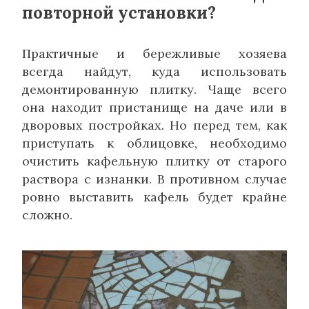
повторной установки?
Практичные и бережливые хозяева
всегда найдут, куда использовать
демонтированную плитку. Чаще всего
она находит пристанище на даче или в
дворовых постройках. Но перед тем, как
приступать к облицовке, необходимо
очистить кафельную плитку от старого
раствора с изнанки. В противном случае
ровно выставить кафель будет крайне
сложно.