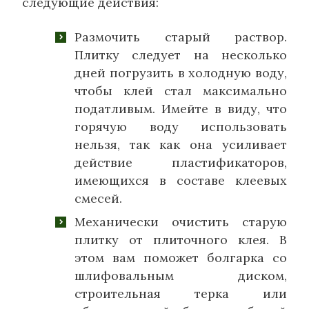
следующие действия:
Размочить старый раствор.
Плитку следует на несколько
дней погрузить в холодную воду,
чтобы клей стал максимально
податливым. Имейте в виду, что
горячую воду использовать
нельзя, так как она усиливает
действие пластификаторов,
имеющихся в составе клеевых
смесей.
Механически очистить старую
плитку от плиточного клея. В
этом вам поможет болгарка со
шлифовальным диском,
строительная терка или