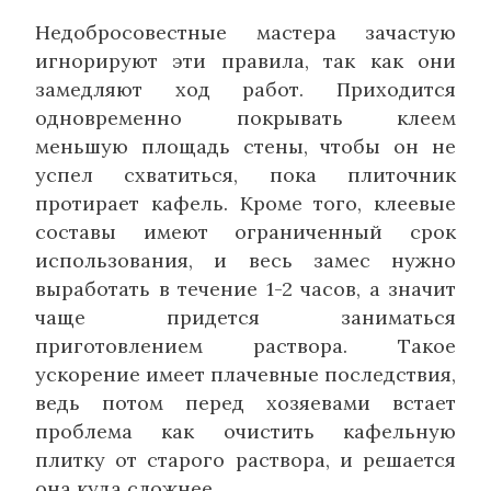
Недобросовестные мастера зачастую
игнорируют эти правила, так как они
замедляют ход работ. Приходится
одновременно покрывать клеем
меньшую площадь стены, чтобы он не
успел схватиться, пока плиточник
протирает кафель. Кроме того, клеевые
составы имеют ограниченный срок
использования, и весь замес нужно
выработать в течение 1-2 часов, а значит
чаще придется заниматься
приготовлением раствора. Такое
ускорение имеет плачевные последствия,
ведь потом перед хозяевами встает
проблема как очистить кафельную
плитку от старого раствора, и решается
она куда сложнее.