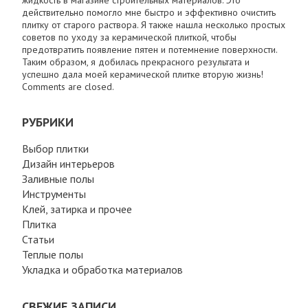
действительно помогло мне быстро и эффективно очистить
плитку от старого раствора. Я также нашла несколько простых
советов по уходу за керамической плиткой, чтобы
предотвратить появление пятен и потемнение поверхности.
Таким образом, я добилась прекрасного результата и
успешно дала моей керамической плитке вторую жизнь!
Comments are closed.
РУБРИКИ
Выбор плитки
Дизайн интерьеров
Заливные полы
Инструменты
Клей, затирка и прочее
Плитка
Статьи
Теплые полы
Укладка и обработка материалов
СВЕЖИЕ ЗАПИСИ