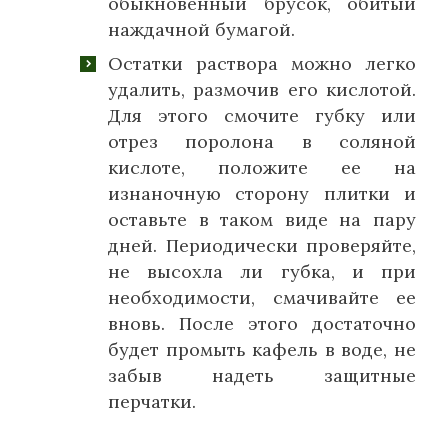
обыкновенный брусок, обитый
наждачной бумагой.
Остатки раствора можно легко
удалить, размочив его кислотой.
Для этого смочите губку или
отрез поролона в соляной
кислоте, положите ее на
изнаночную сторону плитки и
оставьте в таком виде на пару
дней. Периодически проверяйте,
не высохла ли губка, и при
необходимости, смачивайте ее
вновь. После этого достаточно
будет промыть кафель в воде, не
забыв надеть защитные
перчатки.