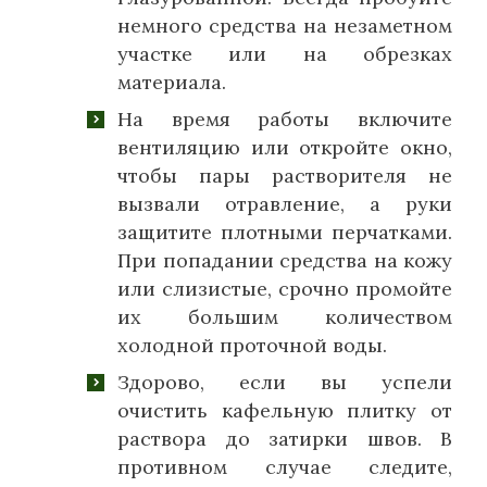
немного средства на незаметном
участке или на обрезках
материала.
На время работы включите
вентиляцию или откройте окно,
чтобы пары растворителя не
вызвали отравление, а руки
защитите плотными перчатками.
При попадании средства на кожу
или слизистые, срочно промойте
их большим количеством
холодной проточной воды.
Здорово, если вы успели
очистить кафельную плитку от
раствора до затирки швов. В
противном случае следите,