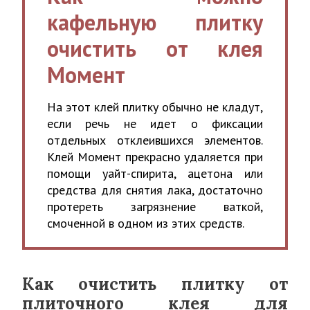
кафельную плитку
очистить от клея
Момент
На этот клей плитку обычно не кладут,
если речь не идет о фиксации
отдельных отклеившихся элементов.
Клей Момент прекрасно удаляется при
помощи уайт-спирита, ацетона или
средства для снятия лака, достаточно
протереть загрязнение ваткой,
смоченной в одном из этих средств.
Как очистить плитку от
плиточного клея для