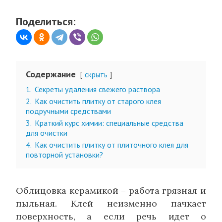
Поделиться:
Содержание
скрыть
1.
Секреты удаления свежего раствора
2.
Как очистить плитку от старого клея
подручными средствами
3.
Краткий курс химии: специальные средства
для очистки
4.
Как очистить плитку от плиточного клея для
повторной установки?
Облицовка керамикой – работа грязная и
пыльная. Клей неизменно пачкает
поверхность, а если речь идет о