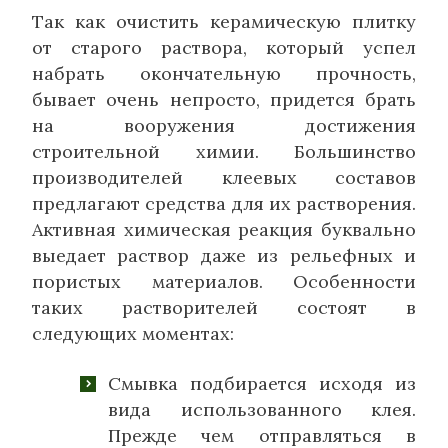
Так как очистить керамическую плитку
от старого раствора, который успел
набрать окончательную прочность,
бывает очень непросто, придется брать
на вооружения достижения
строительной химии. Большинство
производителей клеевых составов
предлагают средства для их растворения.
Активная химическая реакция буквально
выедает раствор даже из рельефных и
пористых материалов. Особенности
таких растворителей состоят в
следующих моментах:
Смывка подбирается исходя из
вида использованного клея.
Прежде чем отправляться в