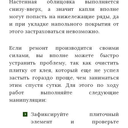
Настенная облицовка выполняется
снизу-вверх, а значит капли вполне
могут попасть на нижележащие ряды, да
и при укладке напольного покрытия от
этого застраховаться невозможно.
Если ремонт производится своими
силами, вы вполне можете быстро
устранить проблему, так как очистить
плитку от клея, который еще не успел
застыть гораздо проще, чем заниматься
этим спустя сутки. Для этого по ходу
работ выполняйте следующие
манипуляции:
Зафиксируйте плиточный
элемент и проверьте