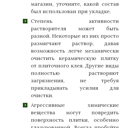
магазин, уточните, какой состав
был использован при укладке.
Степень активности
растворителя может быть
разной. Некоторые из них просто
размягчают раствор, давая
возможность легче механически
очистить керамическую плитку
от плиточного клея. Другие виды
полностью растворяют
загрязнения, не требуя
прикладывать усилия для
очистки.
Агрессивные химические
вещества могут повредить
поверхность плитки, особенно
глазурованной. Всегда пробуйте