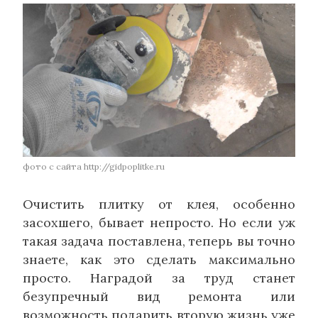
фото с сайта http://gidpoplitke.ru
Очистить плитку от клея, особенно
засохшего, бывает непросто. Но если уж
такая задача поставлена, теперь вы точно
знаете, как это сделать максимально
просто. Наградой за труд станет
безупречный вид ремонта или
возможность подарить вторую жизнь уже