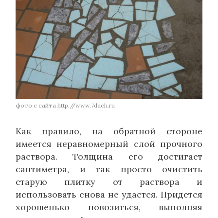
фото с сайта http://www.7dach.ru
Как правило, на обратной стороне
имеется неравномерный слой прочного
раствора. Толщина его достигает
сантиметра, и так просто очистить
старую плитку от раствора и
использовать снова не удастся. Придется
хорошенько повозиться, выполняя