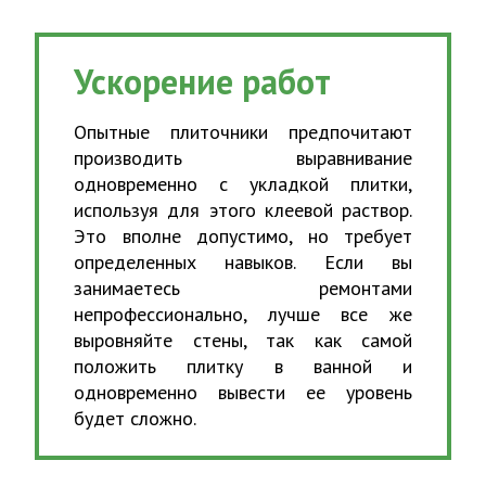
Ускорение работ
Опытные плиточники предпочитают
производить выравнивание
одновременно с укладкой плитки,
используя для этого клеевой раствор.
Это вполне допустимо, но требует
определенных навыков. Если вы
занимаетесь ремонтами
непрофессионально, лучше все же
выровняйте стены, так как самой
положить плитку в ванной и
одновременно вывести ее уровень
будет сложно.