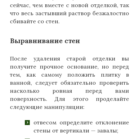
сейчас, чем вместе с новой отделкой, так
что весь застывший раствор безжалостно
сбивайте со стен.
Выравнивание стен
После удаления старой отделки вы
получите прочное основание, но перед
тем, как самому положить плитку в
ванной, следует обязательно проверить
насколько ровная перед вами
поверхность. Для этого проделайте
следующие манипуляции:
отвесом определите отклонение
стены от вертикали — завалы;