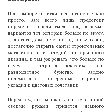
При выборе плитки все относительно
просто. Вам всего лишь предстоит
определить среди тысяч предлагаемых
вариантов тот, который больше по вкусу.
Для этого даже не стоит идти в магазин,
достаточно открыть сайты строительных
магазинов или студий интерьерного
дизайна, и там уж решать, что больше по
вкусу – строгая классика или
разноцветное буйство. Заодно
подсмотрите интересные варианты
укладки и цветовых сочетаний.
Перед тем, как выложить плитку в ванной
своими руками, придется немного