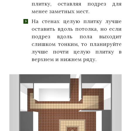
плитку, оставляя подрез для
менее заметных мест.
На стенах целую плитку лучше
оставить вдоль потолка, но если
подрез вдоль пола выходит
слишком тонким, то планируйте
лучше почти целую плитку в
верхнем и нижнем ряду.