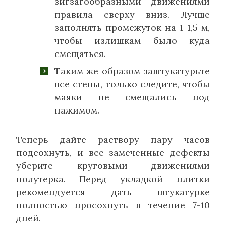
зигзагообразными движениями
правила сверху вниз. Лучше
заполнять промежуток на 1-1,5 м,
чтобы излишкам было куда
смещаться.
Таким же образом заштукатурьте
все стены, только следите, чтобы
маяки не смещались под
нажимом.
Теперь дайте раствору пару часов
подсохнуть, и все замеченные дефекты
уберите круговыми движениями
полутерка. Перед укладкой плитки
рекомендуется дать штукатурке
полностью просохнуть в течение 7-10
дней.