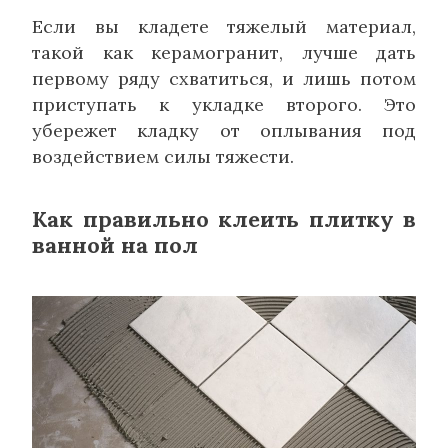
Если вы кладете тяжелый материал,
такой как керамогранит, лучше дать
первому ряду схватиться, и лишь потом
приступать к укладке второго. Это
убережет кладку от оплывания под
воздействием силы тяжести.
Как правильно клеить плитку в
ванной на пол