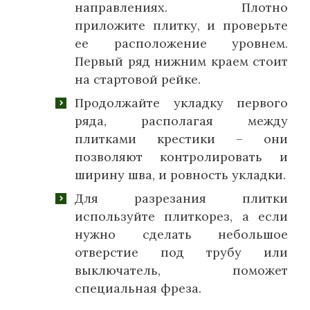
направлениях. Плотно
приложите плитку, и проверьте
ее расположение уровнем.
Первый ряд нижним краем стоит
на стартовой рейке.
Продолжайте укладку первого
ряда, располагая между
плитками крестики – они
позволяют контролировать и
ширину шва, и ровность укладки.
Для разрезания плитки
используйте плиткорез, а если
нужно сделать небольшое
отверстие под трубу или
выключатель, поможет
специальная фреза.