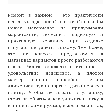
Ремонт в ванной – это практически
всегда укладка новой плитки. Сколько бы
новых материалов не придумывали
маркетологи, потеснить надежную и
практичную керамику при отделке
санузлов не удается никому. Тем более,
что от красоты предлагаемых в
магазинах вариантов просто разбегаются
глаза. Работа хорошего плиточника –
удовольствие недешевое, а плохой
мастер вполне способен легким
движением рук испортить дизайнерскую
плитку. Чтобы не играть в угадайку,
стоит разобраться, как уложить плитку в
ванной своими руками, и желательно так,