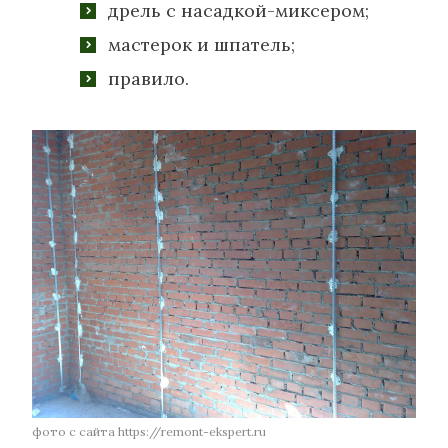
дрель с насадкой-миксером;
мастерок и шпатель;
правило.
фото с сайта https://remont-ekspert.ru