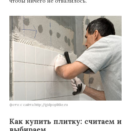
чтобы ничего не отвалилось.
фото с сайта http://gidpoplitke.ru
Как купить плитку: считаем и
выбираем