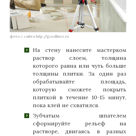
фото с сайта http://goodlinez.ru
На стену нанесите мастерком
раствор слоем, толщина
которого равна или чуть больше
толщины плитки. За один раз
обрабатывайте площадь,
которую сможете покрыть
плиткой в течение 10-15 минут,
пока клей не схватился.
Зубчатым шпателем
сформируйте рельеф на
растворе, двигаясь в разных