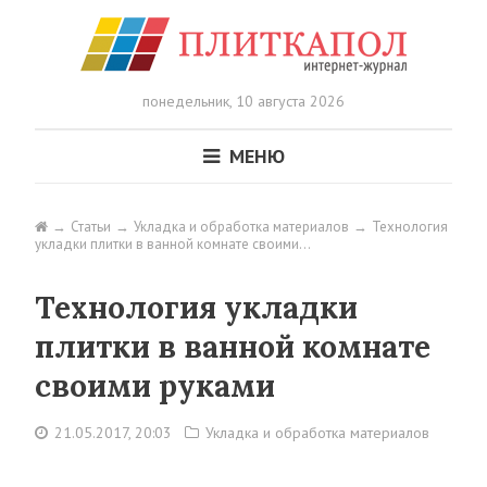
понедельник,
10 августа 2026
МЕНЮ
Статьи
Укладка и обработка материалов
Технология
укладки плитки в ванной комнате своими…
Технология укладки
плитки в ванной комнате
своими руками
21.05.2017, 20:03
Укладка и обработка материалов