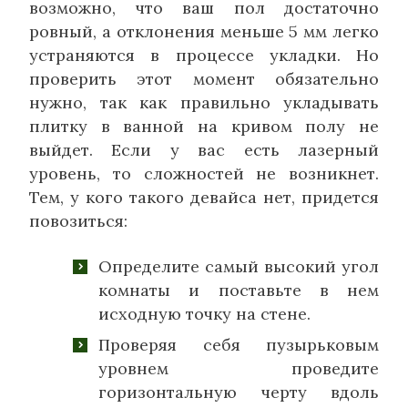
возможно, что ваш пол достаточно
ровный, а отклонения меньше 5 мм легко
устраняются в процессе укладки. Но
проверить этот момент обязательно
нужно, так как правильно укладывать
плитку в ванной на кривом полу не
выйдет. Если у вас есть лазерный
уровень, то сложностей не возникнет.
Тем, у кого такого девайса нет, придется
повозиться:
Определите самый высокий угол
комнаты и поставьте в нем
исходную точку на стене.
Проверяя себя пузырьковым
уровнем проведите
горизонтальную черту вдоль