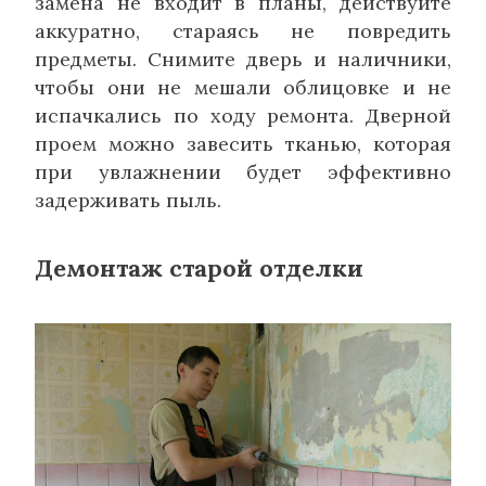
замена не входит в планы, действуйте
аккуратно, стараясь не повредить
предметы. Снимите дверь и наличники,
чтобы они не мешали облицовке и не
испачкались по ходу ремонта. Дверной
проем можно завесить тканью, которая
при увлажнении будет эффективно
задерживать пыль.
Демонтаж старой отделки