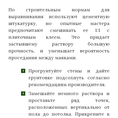
По строительным нормам для
выравнивания используют цементную
штукатурку, но опытные мастера
предпочитают смешивать ее 1:1 с
плиточным клеем. Это придает
застывшему раствору большую
прочность, и уменьшает вероятность
проседания между маяками.
Прогрунтуйте стены и дайте
грунтовке подсохнуть согласно
рекомендациям производителя.
Замешайте немного раствора и
проставьте ряд точек,
расположенных вертикально от
пола до потолка. Прикрепите к