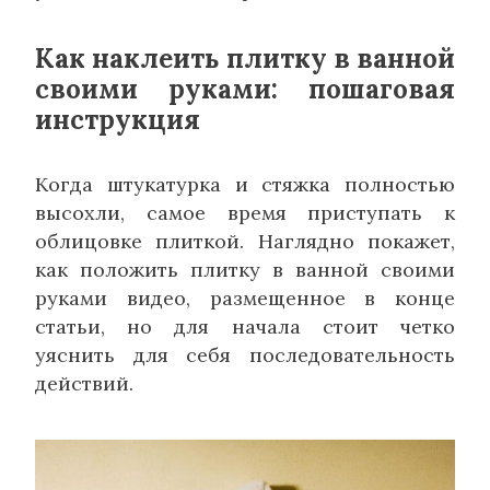
Как наклеить плитку в ванной
своими руками: пошаговая
инструкция
Когда штукатурка и стяжка полностью
высохли, самое время приступать к
облицовке плиткой. Наглядно покажет,
как положить плитку в ванной своими
руками видео, размещенное в конце
статьи, но для начала стоит четко
уяснить для себя последовательность
действий.