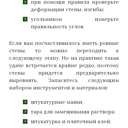
при помощи правила проверьте
деформации стены, изгибы;
угольником измерьте
правильность углов.
Если вам посчастливилось иметь ровные
стены, то можно переходить к
следующему этапу. Но на практике такая
удаче встречается крайне редко, поэтому
стены придется предварительно
выровнять. Запаситесь следующим
набором инструментов и материалов:
штукатурные маяки;
тара для замешивания раствора;
штукатурка и плиточный клей;