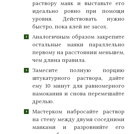
раствору маяк и выставьте его
идеально ровно при помощи
уровня. Действовать нужно
быстро, пока клей не засох.
Аналогичным образом закрепите
остальные маяки параллельно
первому на расстоянии меньшем,
чем длина правила.
Замесите полную порцию
штукатурного раствора, дайте
ему 10 минут для равномерного
намокания и снова перемешайте
дрелью.
Мастерком набросайте раствор
на стену между двумя соседними
маяками и разровняйте его