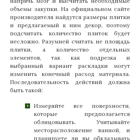
напрячь мозг и высчитать необходимые
объемы закупки. На официальном сайте
производителя найдутся размеры плитки
и предлагаемый к ним декор, поэтому
подсчитать количество плиток будет
несложно. Разумней считать не площадь
плитки, а количество отдельных
элементов, так как подрезка и
выбранный вариант раскладки могут
изменить конечный расход материала.
Последовательность действий должна
быть такой:
Измеряйте все поверхности,
которые предполагается
облицовывать. Учитывайте
месторасположение ванной, и
планируете ли вы обкладывать