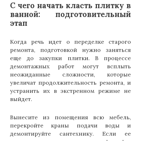
С чего начать класть плитку в
ванной: подготовительный
этап
Когда речь идет о переделке старого
ремонта, подготовкой нужно заняться
еще до закупки плитки. В процессе
демонтажных работ могут всплыть
неожиданные сложности, которые
увеличат продолжительность ремонта, и
устранить их в экстренном режиме не
выйдет.
Вынесите из помещения всю мебель,
перекройте краны подачи воды и
демонтируйте сантехнику. Если ее