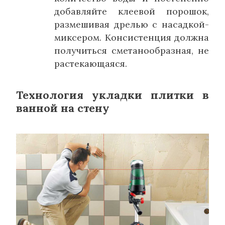
добавляйте клеевой порошок,
размешивая дрелью с насадкой-
миксером. Консистенция должна
получиться сметанообразная, не
растекающаяся.
Технология укладки плитки в
ванной на стену