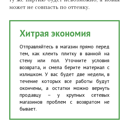
может не совпасть по оттенку.
Хитрая экономия
Отправляйтесь в магазин прямо перед
тем, как клеить плитку в ванной на
стену или пол. Уточните условия
возврата, и смела берите материал с
излишком. У вас будет две недели, в
течение которых все работы будут
окончены, а остатки можно вернуть
продавцу – у крупных сетевых
магазинов проблем с возвратом не
бывает.