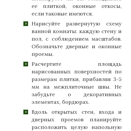
ее плиткой, оконные откосы,
если таковые имеются.
Нарисуйте развернутую схему
ванной комнаты: каждую стену и
пол, с соблюдением масштабов.
Обозначьте дверные и оконные
проемы.
Расчертите площадь
нарисованных поверхностей по
размерам плитки, прибавляя 3-5
мм на межплиточные швы. Не
забудьте о декоративных
элементах, бордюрах.
Вдоль открытых стен, входа и
дверных проемов планируйте
расположить целую напольную