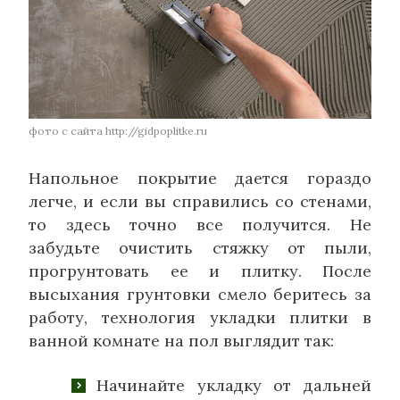
фото с сайта http://gidpoplitke.ru
Напольное покрытие дается гораздо
легче, и если вы справились со стенами,
то здесь точно все получится. Не
забудьте очистить стяжку от пыли,
прогрунтовать ее и плитку. После
высыхания грунтовки смело беритесь за
работу, технология укладки плитки в
ванной комнате на пол выглядит так:
Начинайте укладку от дальней