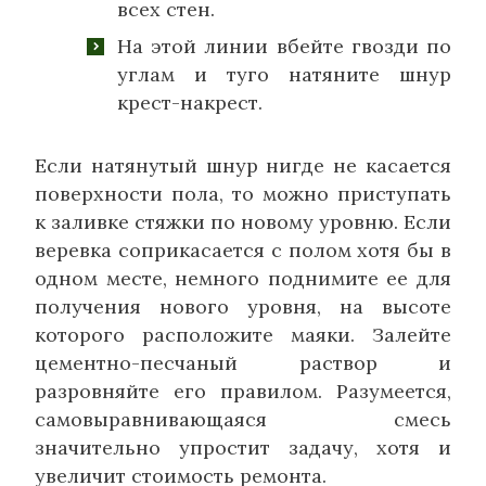
всех стен.
На этой линии вбейте гвозди по
углам и туго натяните шнур
крест-накрест.
Если натянутый шнур нигде не касается
поверхности пола, то можно приступать
к заливке стяжки по новому уровню. Если
веревка соприкасается с полом хотя бы в
одном месте, немного поднимите ее для
получения нового уровня, на высоте
которого расположите маяки. Залейте
цементно-песчаный раствор и
разровняйте его правилом. Разумеется,
самовыравнивающаяся смесь
значительно упростит задачу, хотя и
увеличит стоимость ремонта.