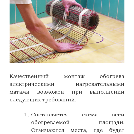
Качественный монтаж обогрева
электрическими нагревательными
матами возможен при выполнении
следующих требований:
Составляется схема всей
обогреваемой площади.
Отмечаются места, где будет