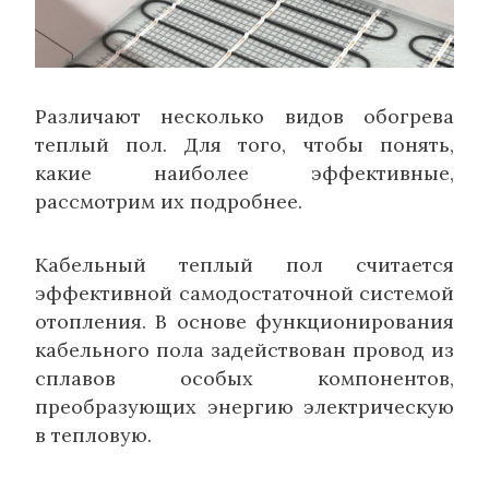
Различают несколько видов обогрева
теплый пол. Для того, чтобы понять,
какие наиболее эффективные,
рассмотрим их подробнее.
Кабельный теплый пол считается
эффективной самодостаточной системой
отопления. В основе функционирования
кабельного пола задействован провод из
сплавов особых компонентов,
преобразующих энергию электрическую
в тепловую.