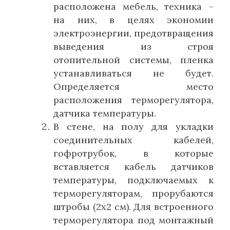
расположена мебель, техника –
на них, в целях экономии
электроэнергии, предотвращения
выведения из строя
отопительной системы, пленка
устанавливаться не будет.
Определяется место
расположения терморегулятора,
датчика температуры.
В стене, на полу для укладки
соединительных кабелей,
гофротрубок
, в которые
вставляется кабель датчиков
температуры, подключаемых к
терморегуляторам, прорубаются
штробы (2х2 см). Для встроенного
терморегулятора под монтажный