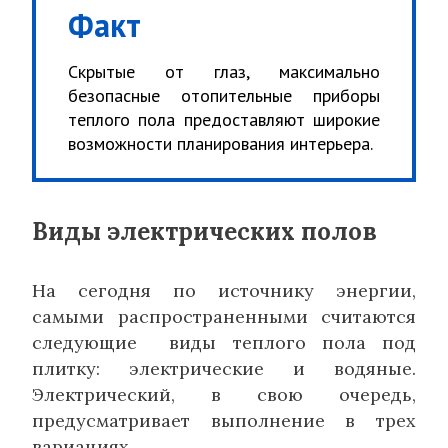
Факт
Скрытые от глаз, максимально
безопасные отопительные приборы
теплого пола предоставляют широкие
возможности планирования интерьера.
Виды электрических полов
На сегодня по источнику энергии,
самыми распространенными считаются
следующие виды теплого пола под
плитку: электрические и водяные.
Электрический, в свою очередь,
предусматривает выполнение в трех
вариациях.