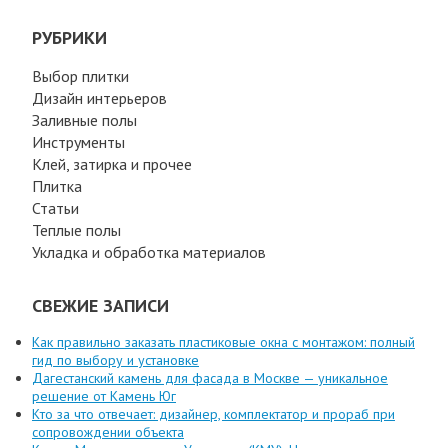
РУБРИКИ
Выбор плитки
Дизайн интерьеров
Заливные полы
Инструменты
Клей, затирка и прочее
Плитка
Статьи
Теплые полы
Укладка и обработка материалов
СВЕЖИЕ ЗАПИСИ
Как правильно заказать пластиковые окна с монтажом: полный
гид по выбору и установке
Дагестанский камень для фасада в Москве — уникальное
решение от Камень Юг
Кто за что отвечает: дизайнер, комплектатор и прораб при
сопровождении объекта