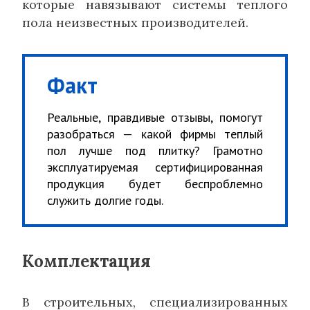
которые навязывают системы теплого
пола неизвестных производителей.
Факт
Реальные, правдивые отзывы, помогут
разобраться — какой фирмы теплый
пол лучше под плитку? Грамотно
эксплуатируемая сертифицированная
продукция будет беспроблемно
служить долгие годы.
Комплектация
В строительных, специализированных