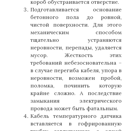
короб обустраивается отверстие.
Подготавливается основание
бетонного пола до ровной,
чистой поверхности. Для этого
механическим способом
тщательно устраняются
неровности, перепады, удаляется
мусор. Жесткость этих
требований небезосновательна –
в случае перегиба кабеля, упора в
неровности, возможен пробой,
поломка, починить которую
крайне сложно. А последствие
замыкания электрического
провода может быть фатальным.
Кабель температурного датчика
вставляется в гофрированную