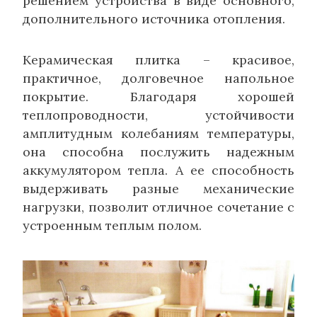
решением устройства в виде основного,
дополнительного источника отопления.
Керамическая плитка – красивое,
практичное, долговечное напольное
покрытие. Благодаря хорошей
теплопроводности, устойчивости
амплитудным колебаниям температуры,
она способна послужить надежным
аккумулятором тепла. А ее способность
выдерживать разные механические
нагрузки, позволит отличное сочетание с
устроенным теплым полом.