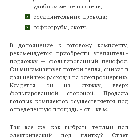
удобном месте на стене;
соединительные провода;
гофротрубы, скотч.
В дополнение к готовому комплекту,
рекомендуется приобрести утеплитель-
подложку — фольгированный пенофол.
Он минимизирует потери тепла, снизит в
дальнейшем расходы на электроэнергию.
Кладется он на стяжку, вверх
фольгированной стороной. Продажа
готовых комплектов осуществляется под
определенную площадь – от 1 кв.м.
Так все же, как выбрать теплый пол
электрический под плитку? Ответ