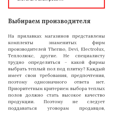
Выбираем производителя
На прилавках магазинов представлены
комплекты знаменитых фирм
производителей
Thermo
,
Devi
,
Electrolux
,
Теплолюкс, другие. Не специалисту
трудно определиться – какой фирмы
выбрать теплый пол под плитку? Каждый
имеет свои требования, предпочтения,
поэтому однозначного ответа нет.
Приоритетным критерием выбора теплых
полов должно стать высокое качество
продукции. Поэтому не следует
поддаваться уговорам продавцов,