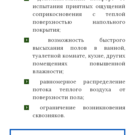
испытания приятных ощущений
соприкосновения с теплой
поверхностью напольного
покрытия;
возможность быстрого
высыхания полов в ванной,
туалетной комнате, кухне, других
помещениях повышенной
влажности;
равномерное распределение
потока теплого воздуха от
поверхности пола;
ограничение возникновения
сквозняков.