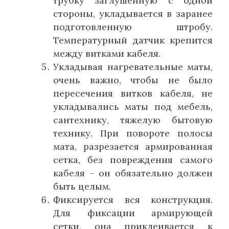
трубку заглушенную с одной
стороны, укладывается в заранее
подготовленную штробу.
Температурный датчик крепится
между витками кабеля.
Укладывая нагревательные маты,
очень важно, чтобы не было
пересечения витков кабеля, не
укладывались маты под мебель,
сантехнику, тяжелую бытовую
технику. При повороте полосы
мата, разрезается армированная
сетка, без повреждения самого
кабеля – он обязательно должен
быть целым.
Фиксируется вся конструкция.
Для фиксации армирующей
сетки, она приклеивается к