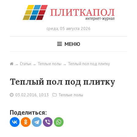
среда,
05 августа 2026
МЕНЮ
Статьи
Теплые полы
Теплый пол под плитку
Теплый пол под плитку
03.02.2016, 10:13
Теплые полы
Поделиться: