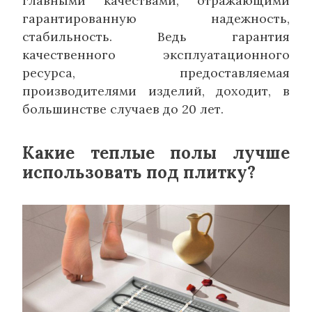
главными качествами, отражающими
гарантированную надежность,
стабильность. Ведь гарантия
качественного эксплуатационного
ресурса, предоставляемая
производителями изделий, доходит, в
большинстве случаев до 20 лет.
Какие теплые полы лучше
использовать под плитку?