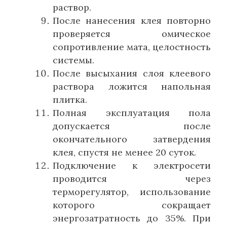
раствор.
После нанесения клея повторно
проверяется омическое
сопротивление мата, целостность
системы.
После высыхания слоя клеевого
раствора ложится напольная
плитка.
Полная эксплуатация пола
допускается после
окончательного затвердения
клея, спустя не менее 20 суток.
Подключение к электросети
проводится через
терморегулятор, использование
которого сокращает
энергозатратность
до 35%. При