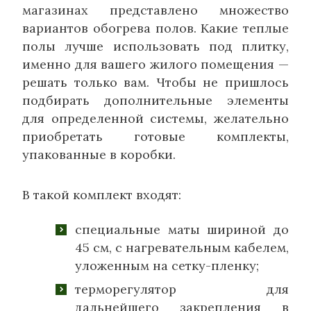
магазинах представлено множество
вариантов обогрева полов. Какие теплые
полы лучше использовать под плитку,
именно для вашего жилого помещения —
решать только вам. Чтобы не пришлось
подбирать дополнительные элементы
для определенной системы, желательно
приобретать готовые комплекты,
упакованные в коробки.
В такой комплект входят:
специальные маты шириной до
45 см, с нагревательным кабелем,
уложенным на сетку-пленку;
терморегулятор для
дальнейшего закрепления в