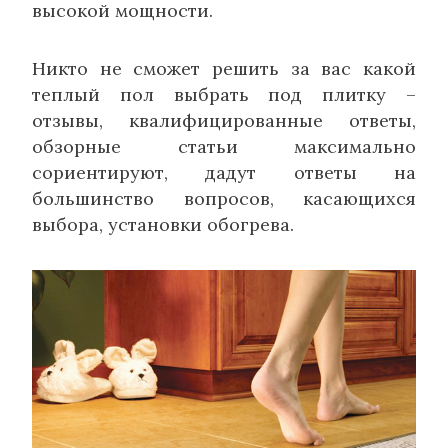
высокой мощности.
Никто не сможет решить за вас какой
теплый пол выбрать под плитку –
отзывы, квалифицированные ответы,
обзорные статьи максимально
сориентируют, дадут ответы на
большинство вопросов, касающихся
выбора, установки обогрева.