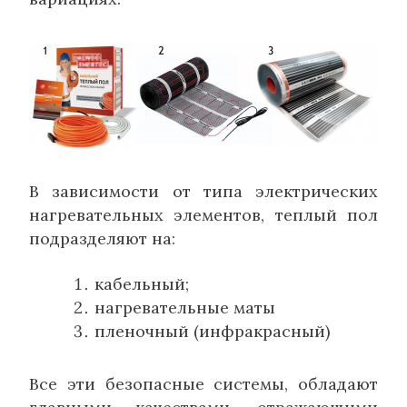
В зависимости от типа электрических
нагревательных элементов, теплый пол
подразделяют на:
кабельный;
нагревательные маты
пленочный (инфракрасный)
Все эти безопасные системы, обладают