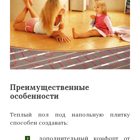
Преимущественные
особенности
Теплый пол под напольную плитку
способен создавать:
дополнительный комфорт от