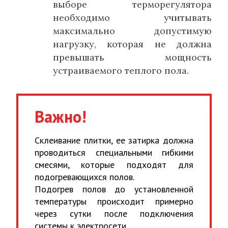
выборе терморегулятора
необходимо учитывать
максимально допустимую
нагрузку, которая не должна
превышать мощность
устраиваемого теплого пола.
Важно!
Склеивание плитки, ее затирка должна
проводиться специальными гибкими
смесями, которые подходят для
подогревающихся полов.
Подогрев полов до установленной
температуры происходит примерно
через сутки после подключения
системы к электросети.