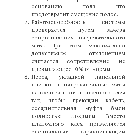
основанию пола, что
предотвратит смещение полос.
Работоспособность системы
проверяется путем замера
сопротивления нагревательного
мата. При этом, максимально
допустимым отклонением
считается сопротивление, не
превышающее 10% от нормы.
Перед укладкой напольной
плитки на нагревательные маты
наносится слой плиточного клея
так, чтобы греющий кабель,
соединительная муфта были
полностью покрыты. Вместо
плиточного клея применяется
специальный выравнивающий