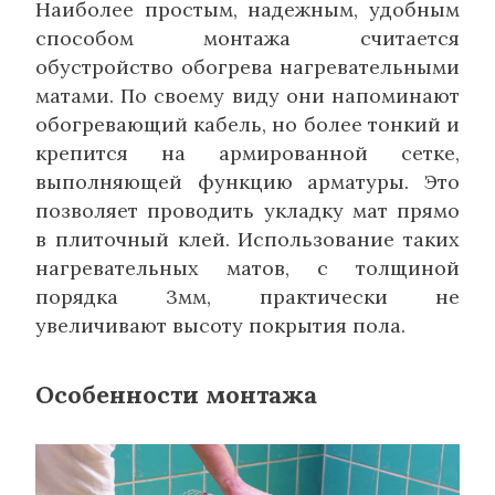
Наиболее простым, надежным, удобным
способом монтажа считается
обустройство обогрева нагревательными
матами. По своему виду они напоминают
обогревающий кабель, но более тонкий и
крепится на армированной сетке,
выполняющей функцию арматуры. Это
позволяет проводить укладку мат прямо
в плиточный клей. Использование таких
нагревательных матов, с толщиной
порядка 3мм, практически не
увеличивают высоту покрытия пола.
Особенности монтажа