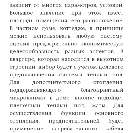
зависит от многих параметров, условий.
Большое значение при этом имеет
площадь помещения, его расположение.
В частном доме, коттедже, в принципе
можно использовать любую систему,
оценив предварительно экономическую
целесообразность разных аспектов. В
квартире, которая находится в высотном
строении, выбор будет с учетом целевого
предназначения системы теплый пол.
Для дополнительного отопления,
поддерживающего благоприятный
микроклимат в доме, вполне подойдет
пленочный теплый пол, маты. Для
осуществления функции основного
отопления, предпочтительней будет
применение нагревательного кабеля