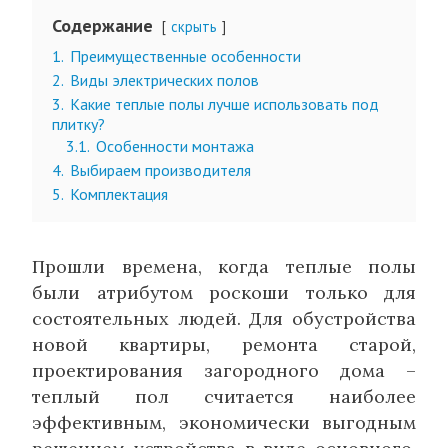
Содержание
скрыть
1.
Преимущественные особенности
2.
Виды электрических полов
3.
Какие теплые полы лучше использовать под
плитку?
3.1.
Особенности монтажа
4.
Выбираем производителя
5.
Комплектация
Прошли времена, когда теплые полы
были атрибутом роскоши только для
состоятельных людей. Для обустройства
новой квартиры, ремонта старой,
проектирования загородного дома –
теплый пол считается наиболее
эффективным, экономически выгодным