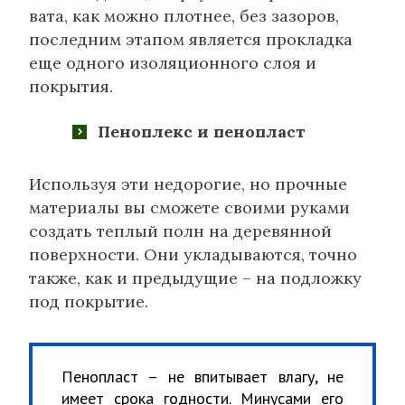
вата, как можно плотнее, без зазоров,
последним этапом является прокладка
еще одного изоляционного слоя и
покрытия.
Пеноплекс и пенопласт
Используя эти недорогие, но прочные
материалы вы сможете своими руками
создать теплый полн на деревянной
поверхности. Они укладываются, точно
также, как и предыдущие – на подложку
под покрытие.
Пенопласт – не впитывает влагу, не
имеет срока годности. Минусами его