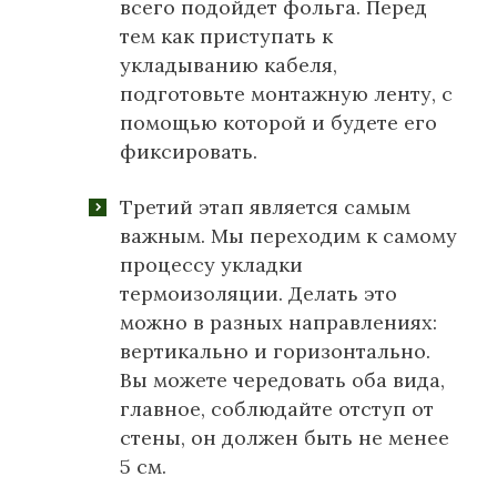
всего подойдет фольга. Перед
тем как приступать к
укладыванию кабеля,
подготовьте монтажную ленту, с
помощью которой и будете его
фиксировать.
Третий этап является самым
важным. Мы переходим к самому
процессу укладки
термоизоляции. Делать это
можно в разных направлениях:
вертикально и горизонтально.
Вы можете чередовать оба вида,
главное, соблюдайте отступ от
стены, он должен быть не менее
5 см.