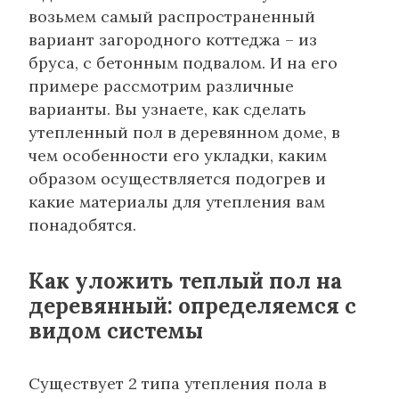
возьмем самый распространенный
вариант загородного коттеджа – из
бруса, с бетонным подвалом. И на его
примере рассмотрим различные
варианты. Вы узнаете, как сделать
утепленный пол в деревянном доме, в
чем особенности его укладки, каким
образом осуществляется подогрев и
какие материалы для утепления вам
понадобятся.
Как уложить теплый пол на
деревянный: определяемся с
видом системы
Существует 2 типа утепления пола в