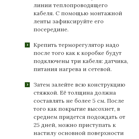
линии теплопроводящего
кабеля. С помощью монтажной
ленты зафиксируйте его
посередине.
Крепить терморегулятор надо
после того как к коробке будут
подключены три кабеля: датчика,
питания нагрева и сетевой.
Затем залейте всю конструкцию
стяжкой. Её толщина должна
составлять не более 5 см. После
того как покрытие высохнет, в
среднем придется подождать от
25 дней, можно приступать к
настилу основной поверхности