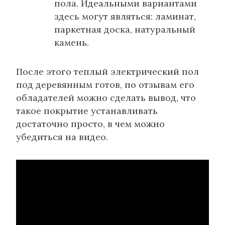
пола. Идеальными вариантами
здесь могут являться: ламинат,
паркетная доска, натуральный
камень.
После этого теплый электрический пол
под деревянным готов, по отзывам его
обладателей можно сделать вывод, что
такое покрытие устанавливать
достаточно просто, в чем можно
убедиться на видео.