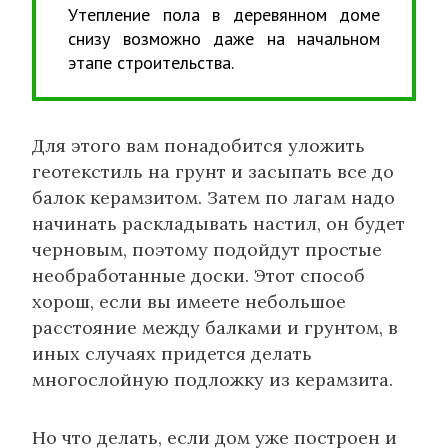
Утепление пола в деревянном доме
снизу возможно даже на начальном
этапе строительства.
Для этого вам понадобится уложить
геотекстиль на грунт и засыпать все до
балок керамзитом. Затем по лагам надо
начинать раскладывать настил, он будет
черновым, поэтому подойдут простые
необработанные доски. Этот способ
хорош, если вы имеете небольшое
расстояние между балками и грунтом, в
иных случаях придется делать
многослойную подложку из керамзита.
Но что делать, если дом уже построен и