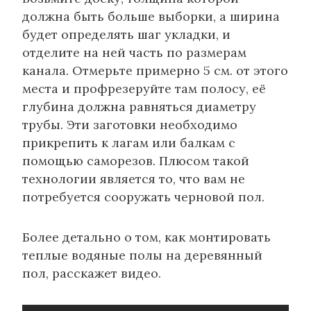
должна быть больше выборки, а ширина
будет определять шаг укладки, и
отделите на ней часть по размерам
канала. Отмерьте примерно 5 см. от этого
места и профрезеруйте там полосу, её
глубина должна равняться диаметру
трубы. Эти заготовки необходимо
прикрепить к лагам или балкам с
помощью саморезов. Плюсом такой
технологии является то, что вам не
потребуется сооружать черновой пол.
Более детально о том, как монтировать
теплые водяные полы на деревянный
пол, расскажет видео.