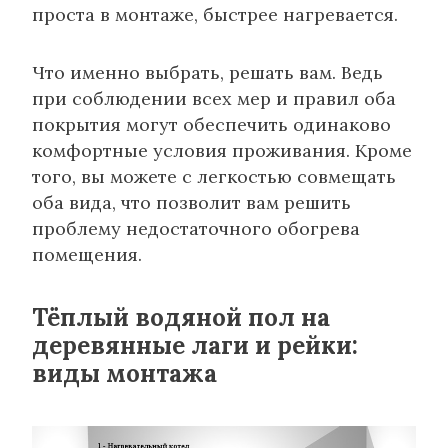
проста в монтаже, быстрее нагревается.
Что именно выбрать, решать вам. Ведь
при соблюдении всех мер и правил оба
покрытия могут обеспечить одинаково
комфортные условия проживания. Кроме
того, вы можете с легкостью совмещать
оба вида, что позволит вам решить
проблему недостаточного обогрева
помещения.
Тёплый водяной пол на
деревянные лаги и рейки:
виды монтажа