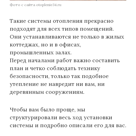
Фото с сайта otoplenie34.ru
Такие системы отопления прекрасно
подходят для всех типов помещений.
Они устанавливаются не только в жилых
коттеджах, но и в офисах,
промышленных залах.
Перед началами работ важно составить
план и четко соблюдать технику
безопасности, только так подобное
утепление не навредит ни вам, ни
деревянным сооружениям.
Чтобы вам было проще, мы
структурировали весь ход установки
системы и подробно описали его для вас.