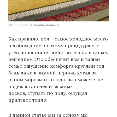
Фото с сайта remontnikdoma.ru
Как правило, пол – самое холодное место
в любом доме, поэтому процедура его
утепления станет действительно важным
решением. Это обеспечит вам и вашей
семье ощущение комфорта круглый год.
Ведь даже в зимний период, когда за
окном морозы и холода, вы сможете, не
надевая тапочек и вязаных
носков, ступать по полу, ощущая
приятное тепло.
В данной статье мы за основу мы