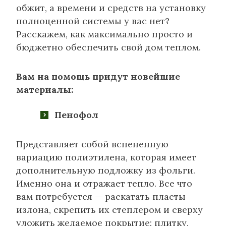
обжит, а времени и средств на установку
полноценной системы у вас нет?
Расскажем, как максимально просто и
бюджетно обеспечить свой дом теплом.
Вам на помощь придут новейшие
материалы:
Пенофол
Представляет собой вспененную
вариацию полиэтилена, которая имеет
дополнительную подложку из фольги.
Именно она и отражает тепло. Все что
вам потребуется — раскатать пласты
излона, скрепить их степлером и сверху
уложить желаемое покрытие: плитку,