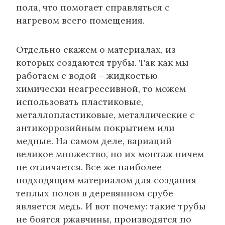
пола, что помогает справляться с
нагревом всего помещения.
Отдельно скажем о материалах, из
которых создаются трубы. Так как мы
работаем с водой – жидкостью
химически неагрессивной, то можем
использовать пластиковые,
металлопластиковые, металлические с
антикоррозийным покрытием или
медные. На самом деле, вариаций
великое множество, но их монтаж ничем
не отличается. Все же наиболее
подходящим материалом для создания
теплых полов в деревянном срубе
является медь. И вот почему: такие трубы
не боятся ржавчины, производятся по