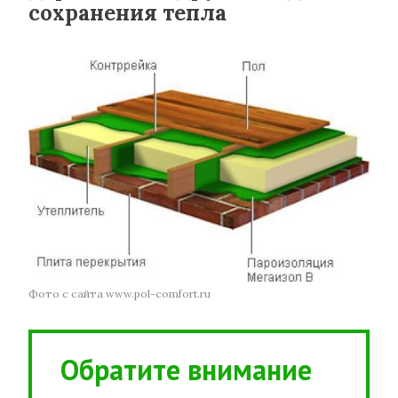
сохранения тепла
Фото с сайта www.pol-comfort.ru
Обратите внимание