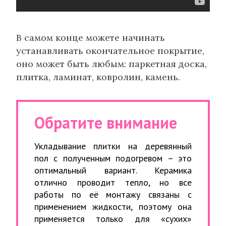
В самом конце можете начинать
устанавливать окончательное покрытие,
оно может быть любым: паркетная доска,
плитка, ламинат, ковролин, камень.
Обратите внимание
Укладывание плитки на деревянный
пол с полученным подогревом – это
оптимальный вариант. Керамика
отлично проводит тепло, но все
работы по её монтажу связаны с
применением жидкости, поэтому она
применяется только для «сухих»