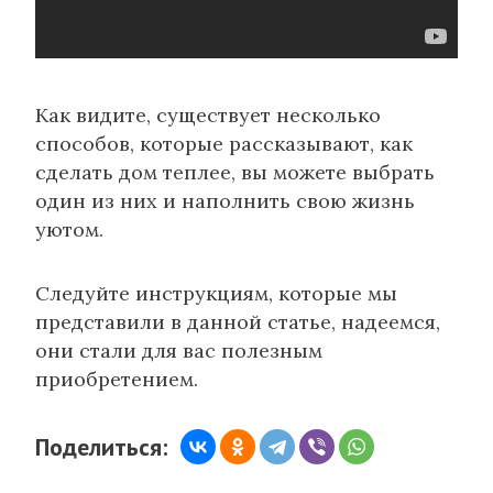
Как видите, существует несколько
способов, которые рассказывают, как
сделать дом теплее, вы можете выбрать
один из них и наполнить свою жизнь
уютом.
Следуйте инструкциям, которые мы
представили в данной статье, надеемся,
они стали для вас полезным
приобретением.
Поделиться: