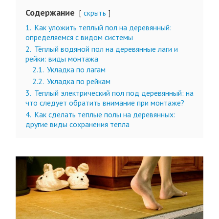
Содержание
скрыть
1.
Как уложить теплый пол на деревянный:
определяемся с видом системы
2.
Тёплый водяной пол на деревянные лаги и
рейки: виды монтажа
2.1.
Укладка по лагам
2.2.
Укладка по рейкам
3.
Теплый электрический пол под деревянный: на
что следует обратить внимание при монтаже?
4.
Как сделать теплые полы на деревянных:
другие виды сохранения тепла