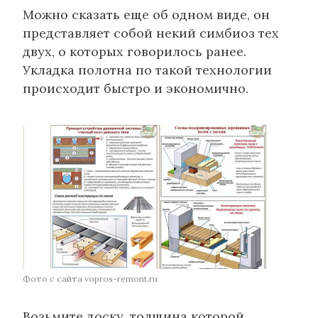
Можно сказать еще об одном виде, он
представляет собой некий симбиоз тех
двух, о которых говорилось ранее.
Укладка полотна по такой технологии
происходит быстро и экономично.
Фото с сайта vopros-remont.ru
Возьмите доску, толщина которой