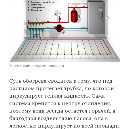
Фото с сайта vopros-remont.ru
Суть обогрева сводится к тому, что под
настилом пролегает трубка, по которой
циркулирует теплая жидкость. Сама
система крепится к центру отопления,
поэтому вода всегда остается горячей, а
благодаря воздействию насоса, она с
легкостью циркулирует по всей площади