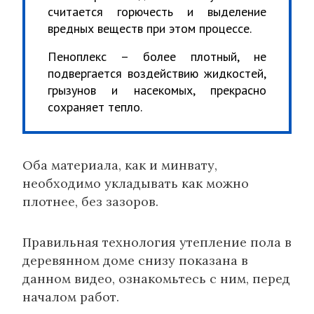
считается горючесть и выделение
вредных веществ при этом процессе.
Пеноплекс – более плотный, не
подвергается воздействию жидкостей,
грызунов и насекомых, прекрасно
сохраняет тепло.
Оба материала, как и минвату,
необходимо укладывать как можно
плотнее, без зазоров.
Правильная технология утепление пола в
деревянном доме снизу показана в
данном видео, ознакомьтесь с ним, перед
началом работ.