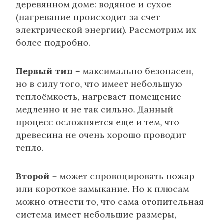
деревянном доме: водяное и сухое
(нагревание происходит за счет
электрической энергии). Рассмотрим их
более подробно.
Первый тип –
максимально безопасен,
но в силу того, что имеет небольшую
теплоёмкость, нагревает помещение
медленно и не так сильно. Данный
процесс осложняется еще и тем, что
древесина не очень хорошо проводит
тепло.
Второй
– может спровоцировать пожар
или короткое замыкание. Но к плюсам
можно отнести то, что сама отопительная
система имеет небольшие размеры,