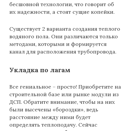
бесшовной технологии, что говорит об
их надежности, а стоят сущие копейки.
Существует 2 варианта создания теплого
водяного пола. Они различаются только
методами, которыми и формируется
канал для расположения трубопровода.
Укладка по лага
м
Все гениальное – просто! Приобретите на
строительной базе или рынке модули из
ДСП. Обратите внимание, чтобы на них
были высечены «бороздки», ведь
расстояние между ними будет
определять теплоподачу. Сейчас