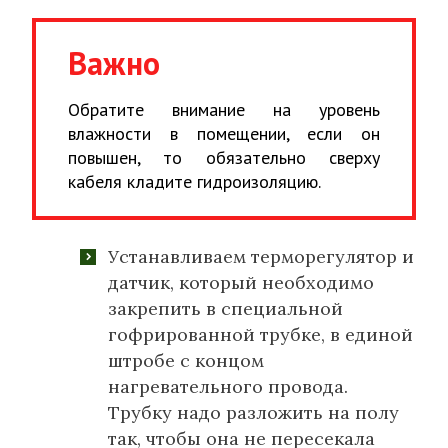
Важно
Обратите внимание на уровень
влажности в помещении, если он
повышен, то обязательно сверху
кабеля кладите гидроизоляцию.
Устанавливаем терморегулятор и
датчик, который необходимо
закрепить в специальной
гофрированной трубке, в единой
штробе с концом
нагревательного провода.
Трубку надо разложить на полу
так, чтобы она не пересекала