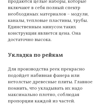
продаются целые наборы, которые
включают в себя полный спектр
необходимых материалов – модули,
каналы, тепловые пластины, трубы.
Единственным минусом таких
конструкция является цена. Она
достаточно высока.
Укладка по рейкам
Для производства реек прекрасно
подойдет набивная фанера или
нетолстые древесные плиты. Главное
помнить, что укладывать их надо
максимально плотно, соблюдая
пропорции каждой из частей.