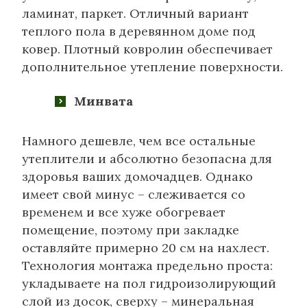
ламинат, паркет. Отличный вариант
теплого пола в деревянном доме под
ковер. Плотный ковролин обеспечивает
дополнительное утепление поверхности.
Минвата
Намного дешевле, чем все остальные
утеплители и абсолютно безопасна для
здоровья ваших домочадцев. Однако
имеет свой минус – слеживается со
временем и все хуже обогревает
помещение, поэтому при закладке
оставляйте примерно 20 см на нахлест.
Технология монтажа предельно проста:
укладываете на пол гидроизолирующий
слой из досок, сверху – минеральная