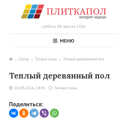
суббота,
08 августа 2026
МЕНЮ
Статьи
Теплые полы
Теплый деревянный пол
Теплый деревянный пол
20.09.2016, 14:43
Теплые полы
Поделиться: