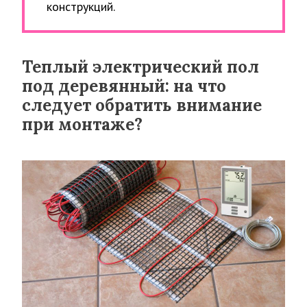
конструкций.
Теплый электрический пол
под деревянный: на что
следует обратить внимание
при монтаже?