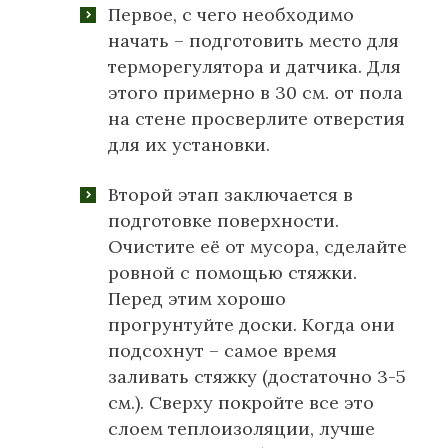
Первое, с чего необходимо
начать – подготовить место для
терморегулятора и датчика. Для
этого примерно в 30 см. от пола
на стене просверлите отверстия
для их установки.
Второй этап заключается в
подготовке поверхности.
Очистите её от мусора, сделайте
ровной с помощью стяжки.
Перед этим хорошо
прогрунтуйте доски. Когда они
подсохнут – самое время
заливать стяжку (достаточно 3-5
см.). Сверху покройте все это
слоем теплоизоляции, лучше