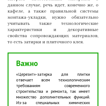
данном случае, речь идет, конечно же, о
кафеле, а также правильной системы
монтажа-укладки, нужно обязательно
учитывать также технологические
характеристики и декоративные
свойства сопровождающих материалов,
то есть затирки и плиточного клея.
Важно
«Церезит»-затирка для плитки
отвечает всем технологическим
требованиям современного
строительства и ремонта, так имеет
множество дополнительных функций.
Из-за специальных химических