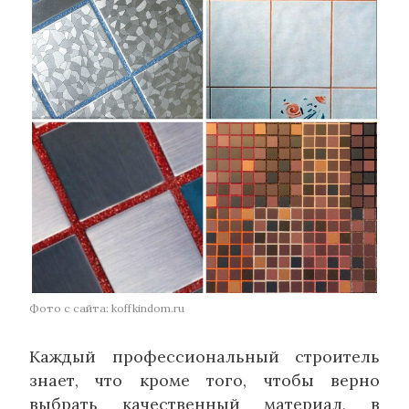
Фото с сайта: koffkindom.ru
Каждый профессиональный строитель
знает, что кроме того, чтобы верно
выбрать качественный материал, в