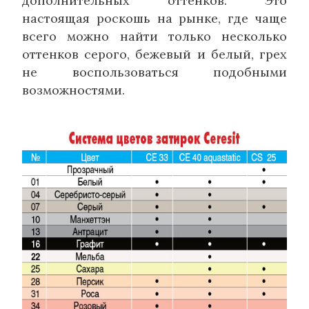
дополнительных оттенков. Это
настоящая роскошь на рынке, где чаще
всего можно найти только несколько
оттенков серого, бежевый и белый, грех
не воспользоваться подобными
возможностями.