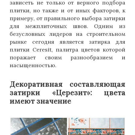
зависеть не только от верного подбора
плитки, но также и от иных факторов, к
примеру, от правильного выбора затирки
для межплиточных швов. Одним из
безусловных лидеров на строительном
рынке сегодня является затирка для
плитки Ceresit, палитра цветов которой
поражает своим разнообразием и
насыщенностью.
Декоративная составляющая
затирки «Церезит»: цвета
имеют значение