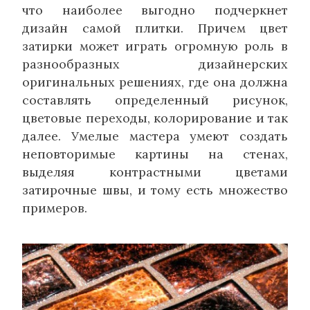
что наиболее выгодно подчеркнет
дизайн самой плитки. Причем цвет
затирки может играть огромную роль в
разнообразных дизайнерских
оригинальных решениях, где она должна
составлять определенный рисунок,
цветовые переходы, колорирование и так
далее. Умелые мастера умеют создать
неповторимые картины на стенах,
выделяя контрастными цветами
затирочные швы, и тому есть множество
примеров.