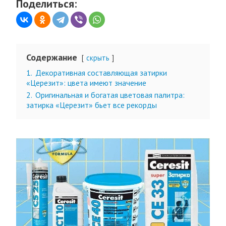
Поделиться:
Содержание
скрыть
1.
Декоративная составляющая затирки
«Церезит»: цвета имеют значение
2.
Оригинальная и богатая цветовая палитра:
затирка «Церезит» бьет все рекорды