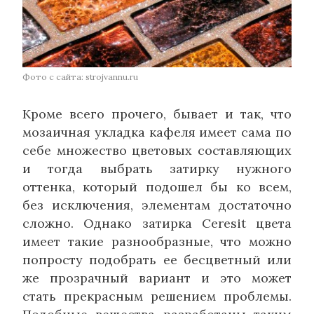
Фото с сайта: strojvannu.ru
Кроме всего прочего, бывает и так, что
мозаичная укладка кафеля имеет сама по
себе множество цветовых составляющих
и тогда выбрать затирку нужного
оттенка, который подошел бы ко всем,
без исключения, элементам достаточно
сложно. Однако затирка Сeresit цвета
имеет такие разнообразные, что можно
попросту подобрать ее бесцветный или
же прозрачный вариант и это может
стать прекрасным решением проблемы.