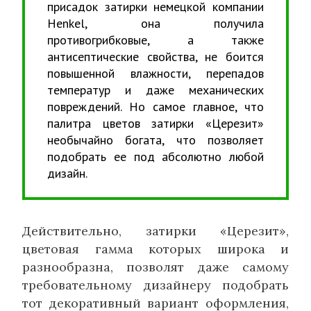
присадок затирки немецкой компании
Henkel, она получила
противогрибковые, а также
антисептические свойства, не боится
повышенной влажности, перепадов
температур и даже механических
повреждений. Но самое главное, что
палитра цветов затирки «Церезит»
необычайно богата, что позволяет
подобрать ее под абсолютно любой
дизайн.
Действительно, затирки «Церезит»,
цветовая гамма которых широка и
разнообразна, позволят даже самому
требовательному дизайнеру подобрать
тот декоративный вариант оформления,