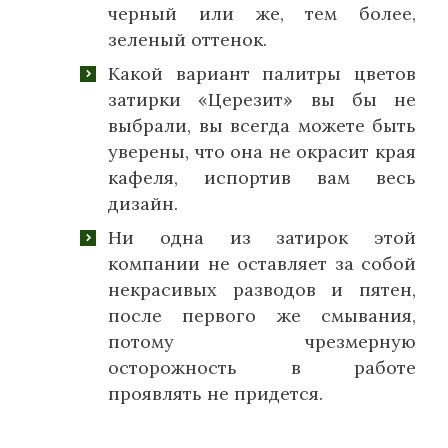
черный или же, тем более,
зеленый оттенок.
Какой вариант палитры цветов
затирки «Церезит» вы бы не
выбрали, вы всегда можете быть
уверены, что она не окрасит края
кафеля, испортив вам весь
дизайн.
Ни одна из затирок этой
компании не оставляет за собой
некрасивых разводов и пятен,
после первого же смывания,
потому чрезмерную
осторожность в работе
проявлять не придется.