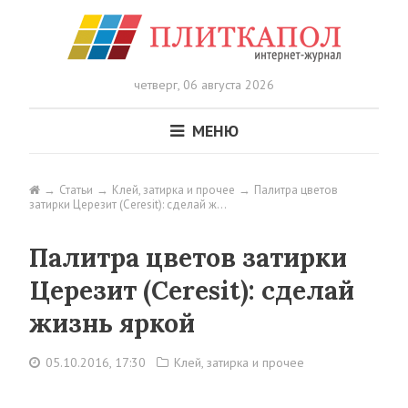
четверг,
06 августа 2026
МЕНЮ
Статьи
Клей, затирка и прочее
Палитра цветов
затирки Церезит (Ceresit): сделай ж…
Палитра цветов затирки
Церезит (Ceresit): сделай
жизнь яркой
05.10.2016, 17:30
Клей, затирка и прочее