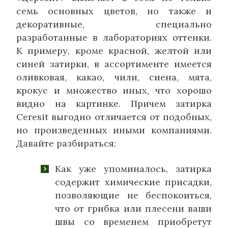
семь основных цветов, но также и
декоративные, специально
разработанные в лабораториях оттенки.
К примеру, кроме красной, желтой или
синей затирки, в ассортименте имеется
оливковая, какао, чили, сиена, мята,
крокус и множество иных, что хорошо
видно на картинке. Причем затирка
Сeresit выгодно отличается от подобных,
но произведенных иными компаниями.
Давайте разбираться:
Как уже упоминалось, затирка
содержит химические присадки,
позволяющие не беспокоиться,
что от грибка или плесени ваши
швы со временем приобретут