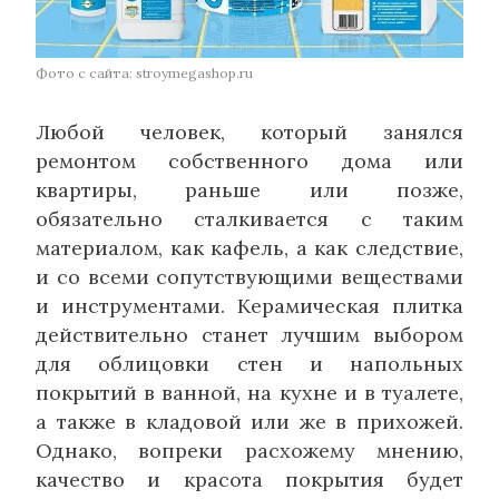
Фото с сайта: stroymegashop.ru
Любой человек, который занялся
ремонтом собственного дома или
квартиры, раньше или позже,
обязательно сталкивается с таким
материалом, как кафель, а как следствие,
и со всеми сопутствующими веществами
и инструментами. Керамическая плитка
действительно станет лучшим выбором
для облицовки стен и напольных
покрытий в ванной, на кухне и в туалете,
а также в кладовой или же в прихожей.
Однако, вопреки расхожему мнению,
качество и красота покрытия будет