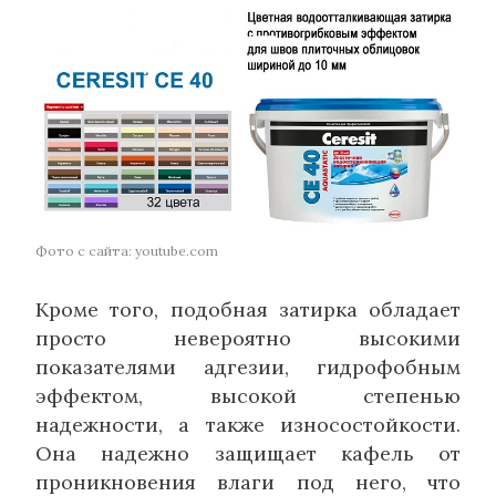
Фото с сайта: youtube.com
Кроме того, подобная затирка обладает
просто невероятно высокими
показателями адгезии, гидрофобным
эффектом, высокой степенью
надежности, а также износостойкости.
Она надежно защищает кафель от
проникновения влаги под него, что