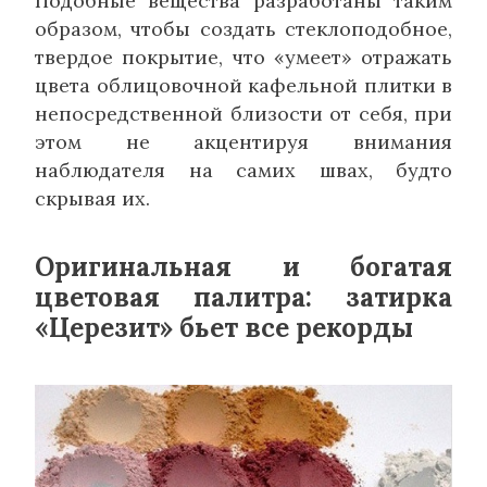
Подобные вещества разработаны таким
образом, чтобы создать стеклоподобное,
твердое покрытие, что «умеет» отражать
цвета облицовочной кафельной плитки в
непосредственной близости от себя, при
этом не акцентируя внимания
наблюдателя на самих швах, будто
скрывая их.
Оригинальная и богатая
цветовая палитра: затирка
«Церезит» бьет все рекорды