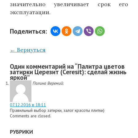
значительно увеличивает срок его
эксплуатации.
Поделиться:
← Вернуться
Один комментарий на “
Палитра цветов
затирки Церезит (Ceresit): сделай жизнь
яркой
”
Полина Веремий
:
07.12.2016 в 18:11
Правильный выбор затирки, залог красоты плитки)
Comments are closed.
РУБРИКИ