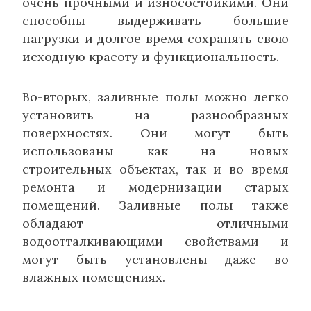
очень прочными и износостойкими. Они
способны выдерживать большие
нагрузки и долгое время сохранять свою
исходную красоту и функциональность.
Во-вторых, заливные полы можно легко
установить на разнообразных
поверхностях. Они могут быть
использованы как на новых
строительных объектах, так и во время
ремонта и модернизации старых
помещений. Заливные полы также
обладают отличными
водоотталкивающими свойствами и
могут быть установлены даже во
влажных помещениях.