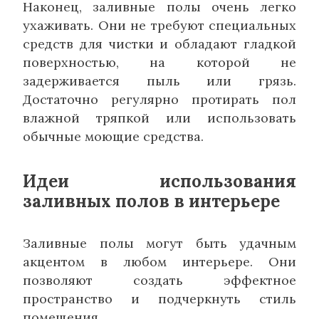
Наконец, заливные полы очень легко
ухаживать. Они не требуют специальных
средств для чистки и обладают гладкой
поверхностью, на которой не
задерживается пыль или грязь.
Достаточно регулярно протирать пол
влажной тряпкой или использовать
обычные моющие средства.
Идеи использования
заливных полов в интерьере
Заливные полы могут быть удачным
акцентом в любом интерьере. Они
позволяют создать эффектное
пространство и подчеркнуть стиль
помещения.