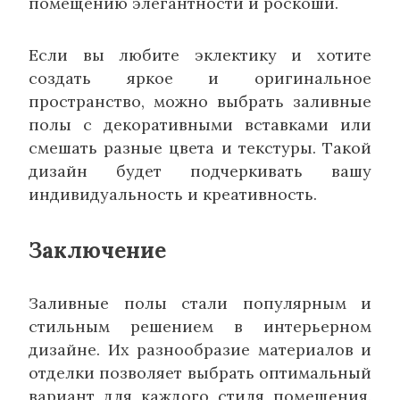
помещению элегантности и роскоши.
Если вы любите эклектику и хотите
создать яркое и оригинальное
пространство, можно выбрать заливные
полы с декоративными вставками или
смешать разные цвета и текстуры. Такой
дизайн будет подчеркивать вашу
индивидуальность и креативность.
Заключение
Заливные полы стали популярным и
стильным решением в интерьерном
дизайне. Их разнообразие материалов и
отделки позволяет выбрать оптимальный
вариант для каждого стиля помещения.