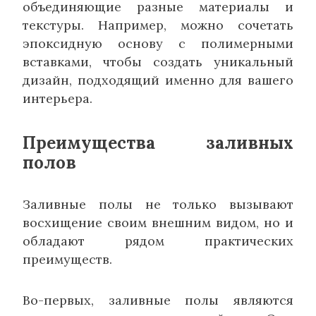
объединяющие разные материалы и
текстуры. Например, можно сочетать
эпоксидную основу с полимерными
вставками, чтобы создать уникальный
дизайн, подходящий именно для вашего
интерьера.
Преимущества заливных
полов
Заливные полы не только вызывают
восхищение своим внешним видом, но и
обладают рядом практических
преимуществ.
Во-первых, заливные полы являются