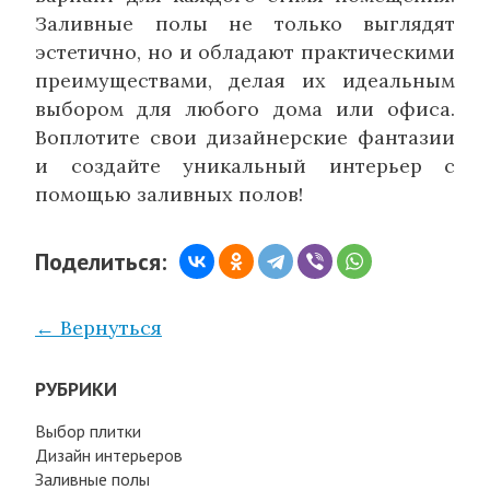
Заливные полы не только выглядят
эстетично, но и обладают практическими
преимуществами, делая их идеальным
выбором для любого дома или офиса.
Воплотите свои дизайнерские фантазии
и создайте уникальный интерьер с
помощью заливных полов!
Поделиться:
← Вернуться
РУБРИКИ
Выбор плитки
Дизайн интерьеров
Заливные полы