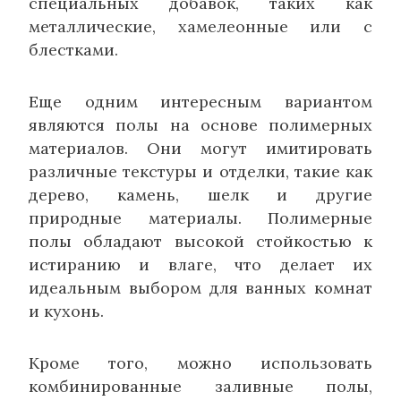
специальных добавок, таких как
металлические, хамелеонные или с
блестками.
Еще одним интересным вариантом
являются полы на основе полимерных
материалов. Они могут имитировать
различные текстуры и отделки, такие как
дерево, камень, шелк и другие
природные материалы. Полимерные
полы обладают высокой стойкостью к
истиранию и влаге, что делает их
идеальным выбором для ванных комнат
и кухонь.
Кроме того, можно использовать
комбинированные заливные полы,