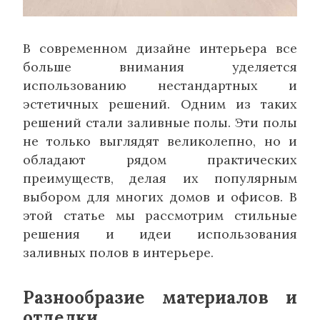
В современном дизайне интерьера все
больше внимания уделяется
использованию нестандартных и
эстетичных решений. Одним из таких
решений стали заливные полы. Эти полы
не только выглядят великолепно, но и
обладают рядом практических
преимуществ, делая их популярным
выбором для многих домов и офисов. В
этой статье мы рассмотрим стильные
решения и идеи использования
заливных полов в интерьере.
Разнообразие материалов и
отделки