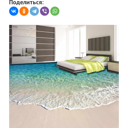
Поделиться: