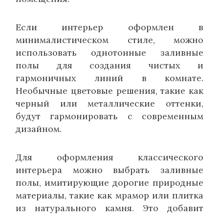
Если интерьер оформлен в
минималистическом стиле, можно
использовать однотонные заливные
полы для создания чистых и
гармоничных линий в комнате.
Необычные цветовые решения, такие как
черный или металлические оттенки,
будут гармонировать с современным
дизайном.
Для оформления классического
интерьера можно выбрать заливные
полы, имитирующие дорогие природные
материалы, такие как мрамор или плитка
из натурального камня. Это добавит