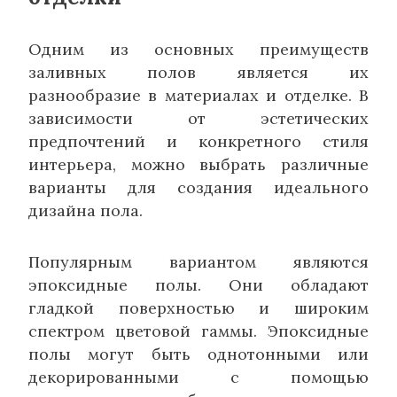
Одним из основных преимуществ
заливных полов является их
разнообразие в материалах и отделке. В
зависимости от эстетических
предпочтений и конкретного стиля
интерьера, можно выбрать различные
варианты для создания идеального
дизайна пола.
Популярным вариантом являются
эпоксидные полы. Они обладают
гладкой поверхностью и широким
спектром цветовой гаммы. Эпоксидные
полы могут быть однотонными или
декорированными с помощью