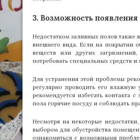
3. Возможность появления 
Недостатком заливных полов также я
внешнего вида. Если на покрытии о
веществ или других загрязнений
потребовать специальных средств и 
Для устранения этой проблемы реко
регулярно проводить его влажную у
рекомендуется избегать контакта с
пола горячие посуду и соблюдать пр
Несмотря на некоторые недостатки
выбором для обустройства помещен
ознакомиться с возможными пробле