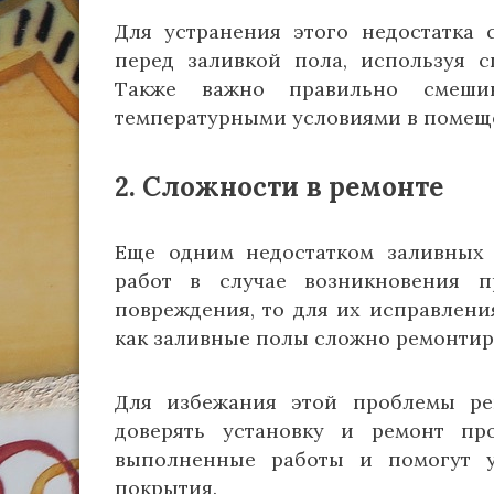
Для устранения этого недостатка 
перед заливкой пола, используя 
Также важно правильно смеши
температурными условиями в помеще
2. Сложности в ремонте
Еще одним недостатком заливных 
работ в случае возникновения 
повреждения, то для их исправлени
как заливные полы сложно ремонтир
Для избежания этой проблемы ре
доверять установку и ремонт пр
выполненные работы и помогут у
покрытия.