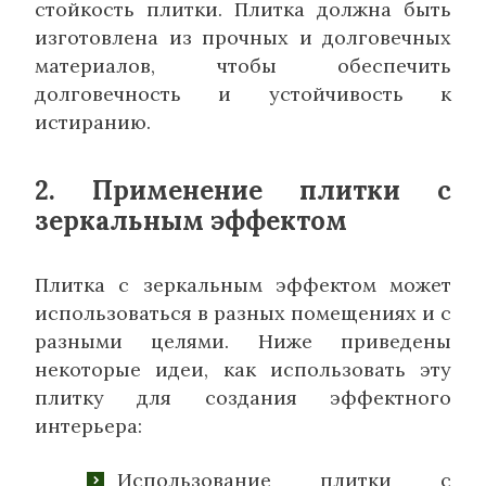
стойкость плитки. Плитка должна быть
изготовлена из прочных и долговечных
материалов, чтобы обеспечить
долговечность и устойчивость к
истиранию.
2. Применение плитки с
зеркальным эффектом
Плитка с зеркальным эффектом может
использоваться в разных помещениях и с
разными целями. Ниже приведены
некоторые идеи, как использовать эту
плитку для создания эффектного
интерьера:
Использование плитки с