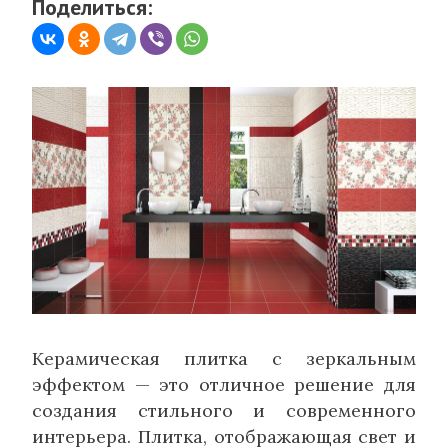
Поделиться:
Керамическая плитка с зеркальным
эффектом — это отличное решение для
создания стильного и современного
интерьера. Плитка, отображающая свет и