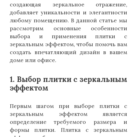
создающая зеркальное отражение,
добавляет уникальности и элегантности
любому помещению. В данной статье мы
рассмотрим основные особенности
выбора и применения плитки с
зеркальным эффектом, чтобы помочь вам
создать впечатляющий дизайн в вашем
доме или офисе.
1. Выбор плитки с зеркальным
эффектом
Первым шагом при выборе плитки с
зеркальным эффектом является
определение требуемого размера и
формы плитки. Плитка с зеркальным