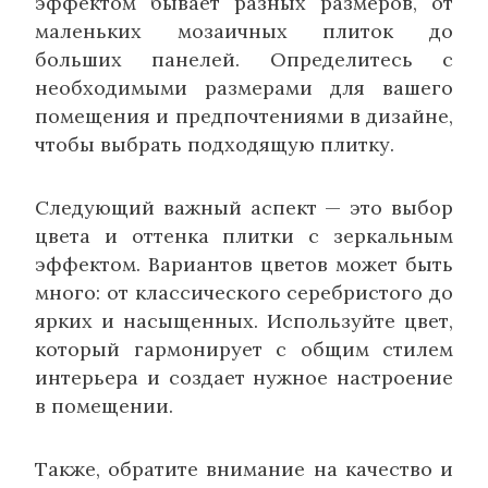
эффектом бывает разных размеров, от
маленьких мозаичных плиток до
больших панелей. Определитесь с
необходимыми размерами для вашего
помещения и предпочтениями в дизайне,
чтобы выбрать подходящую плитку.
Следующий важный аспект — это выбор
цвета и оттенка плитки с зеркальным
эффектом. Вариантов цветов может быть
много: от классического серебристого до
ярких и насыщенных. Используйте цвет,
который гармонирует с общим стилем
интерьера и создает нужное настроение
в помещении.
Также, обратите внимание на качество и