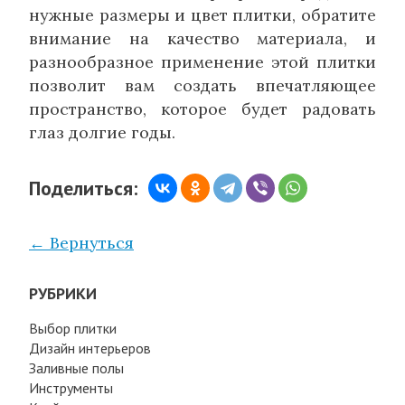
нужные размеры и цвет плитки, обратите
внимание на качество материала, и
разнообразное применение этой плитки
позволит вам создать впечатляющее
пространство, которое будет радовать
глаз долгие годы.
Поделиться:
← Вернуться
РУБРИКИ
Выбор плитки
Дизайн интерьеров
Заливные полы
Инструменты