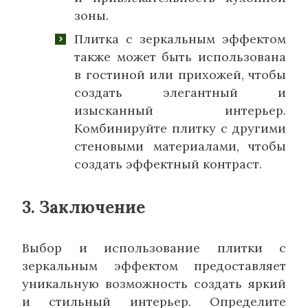
зоны.
Плитка с зеркальным эффектом
также может быть использована
в гостиной или прихожей, чтобы
создать элегантный и
изысканный интерьер.
Комбинируйте плитку с другими
стеновыми материалами, чтобы
создать эффектный контраст.
3. Заключение
Выбор и использование плитки с
зеркальным эффектом предоставляет
уникальную возможность создать яркий
и стильный интерьер. Определите