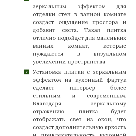
зеркальным эффектом для
отделки стен в ванной комнате
создаст ощущение простора и
добавит света. Такая плитка
отлично подойдет для маленьких
ванных комнат, которые
нуждаются в визуальном
увеличении пространства.
Установка плитки с зеркальным
эффектом на кухонный фартук
сделает интерьер более
стильным и современным.
Благодаря зеркальному
отражению, плитка будет
отображать свет из окон, что
создаст дополнительную яркость
и привлекательность кухонной