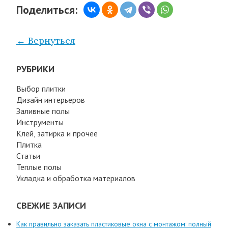
Поделиться:
← Вернуться
РУБРИКИ
Выбор плитки
Дизайн интерьеров
Заливные полы
Инструменты
Клей, затирка и прочее
Плитка
Статьи
Теплые полы
Укладка и обработка материалов
СВЕЖИЕ ЗАПИСИ
Как правильно заказать пластиковые окна с монтажом: полный