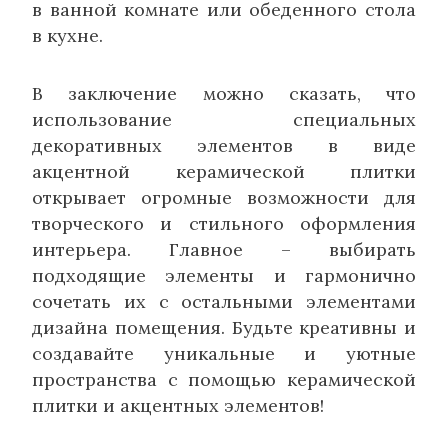
в ванной комнате или обеденного стола
в кухне.
В заключение можно сказать, что
использование специальных
декоративных элементов в виде
акцентной керамической плитки
открывает огромные возможности для
творческого и стильного оформления
интерьера. Главное – выбирать
подходящие элементы и гармонично
сочетать их с остальными элементами
дизайна помещения. Будьте креативны и
создавайте уникальные и уютные
пространства с помощью керамической
плитки и акцентных элементов!