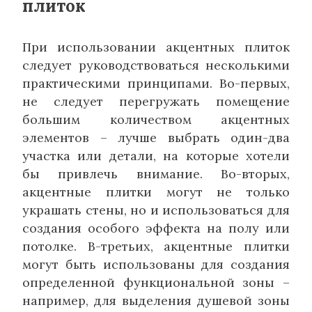
плиток
При использовании акцентных плиток
следует руководствоваться несколькими
практическими принципами. Во-первых,
не следует перегружать помещение
большим количеством акцентных
элементов – лучше выбрать один-два
участка или детали, на которые хотели
бы привлечь внимание. Во-вторых,
акцентные плитки могут не только
украшать стены, но и использоваться для
создания особого эффекта на полу или
потолке. В-третьих, акцентные плитки
могут быть использованы для создания
определенной функциональной зоны –
например, для выделения душевой зоны