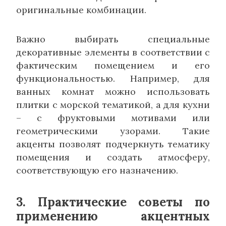
оригинальные комбинации.
Важно выбирать специальные
декоративные элементы в соответствии с
фактическим помещением и его
функциональностью. Например, для
ванных комнат можно использовать
плитки с морской тематикой, а для кухни
– с фруктовыми мотивами или
геометрическими узорами. Такие
акценты позволят подчеркнуть тематику
помещения и создать атмосферу,
соответствующую его назначению.
3. Практические советы по
применению акцентных