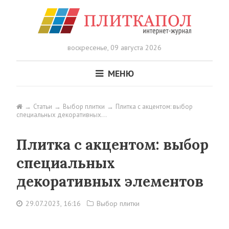
воскресенье,
09 августа 2026
МЕНЮ
Статьи
Выбор плитки
Плитка с акцентом: выбор
специальных декоративных…
Плитка с акцентом: выбор
специальных
декоративных элементов
29.07.2023, 16:16
Выбор плитки