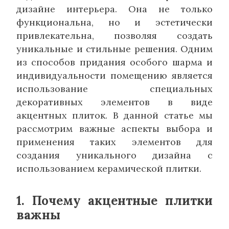
дизайне интерьера. Она не только
функциональна, но и эстетически
привлекательна, позволяя создать
уникальные и стильные решения. Одним
из способов придания особого шарма и
индивидуальности помещению является
использование специальных
декоративных элементов в виде
акцентных плиток. В данной статье мы
рассмотрим важные аспекты выбора и
применения таких элементов для
создания уникального дизайна с
использованием керамической плитки.
1. Почему акцентные плитки
важны