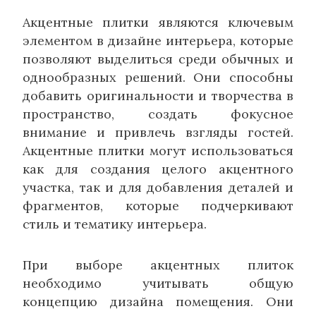
Акцентные плитки являются ключевым
элементом в дизайне интерьера, которые
позволяют выделиться среди обычных и
однообразных решений. Они способны
добавить оригинальности и творчества в
пространство, создать фокусное
внимание и привлечь взгляды гостей.
Акцентные плитки могут использоваться
как для создания целого акцентного
участка, так и для добавления деталей и
фрагментов, которые подчеркивают
стиль и тематику интерьера.
При выборе акцентных плиток
необходимо учитывать общую
концепцию дизайна помещения. Они