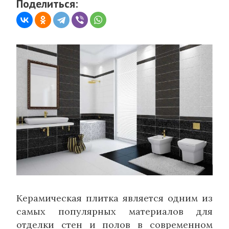
Поделиться:
Керамическая плитка является одним из
самых популярных материалов для
отделки стен и полов в современном