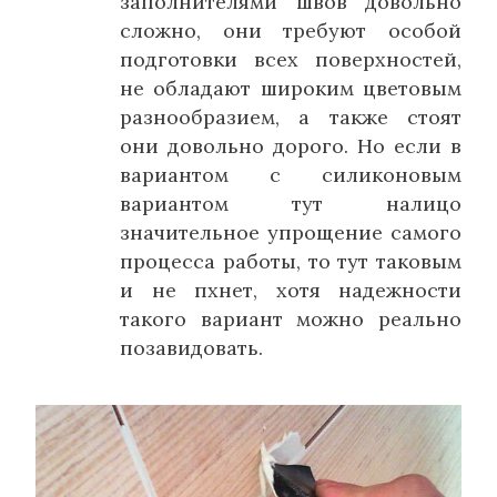
заполнителями швов довольно
сложно, они требуют особой
подготовки всех поверхностей,
не обладают широким цветовым
разнообразием, а также стоят
они довольно дорого. Но если в
вариантом с силиконовым
вариантом тут налицо
значительное упрощение самого
процесса работы, то тут таковым
и не пхнет, хотя надежности
такого вариант можно реально
позавидовать.