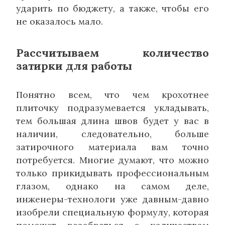
ударить по бюджету, а также, чтобы его
не оказалось мало.
Рассчитываем количество
затирки для работы
Понятно всем, что чем крохотнее
плиточку подразумевается укладывать,
тем большая длина швов будет у вас в
наличии, следовательно, больше
затирочного материала вам точно
потребуется. Многие думают, что можно
только прикидывать профессиональным
глазом, однако на самом деле,
инженеры-технологи уже давным-давно
изобрели специальную формулу, которая