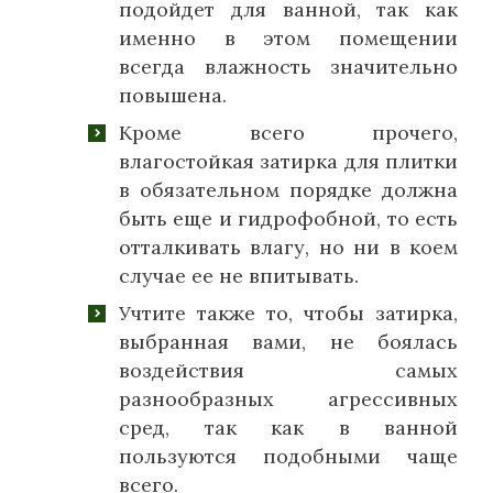
подойдет для ванной, так как
именно в этом помещении
всегда влажность значительно
повышена.
Кроме всего прочего,
влагостойкая затирка для плитки
в обязательном порядке должна
быть еще и гидрофобной, то есть
отталкивать влагу, но ни в коем
случае ее не впитывать.
Учтите также то, чтобы затирка,
выбранная вами, не боялась
воздействия самых
разнообразных агрессивных
сред, так как в ванной
пользуются подобными чаще
всего.