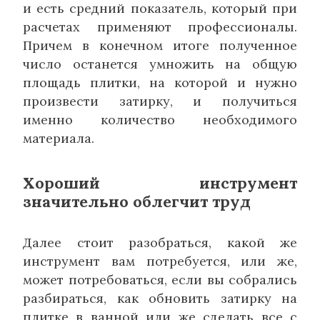
и есть средний показатель, который при
расчетах применяют профессионалы.
Причем в конечном итоге полученное
число останется умножить на общую
площадь плитки, на которой и нужно
произвести затирку, и получиться
именно количество необходимого
материала.
Хороший инструмент
значительно облегчит труд
Далее стоит разобраться, какой же
инструмент вам потребуется, или же,
может потребоваться, если вы собрались
разбираться, как обновить затирку на
плитке в ванной или же сделать все с