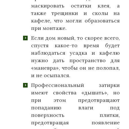
маскировать остатки клея, а
также трещинки и сколы на
кафеле, что могли образоваться
при монтаже.
Если дом новый, то скорее всего,
спустя какое-то время будет
наблюдаться усадка и кафелю
нужно дать пространство для
«маневра», чтобы он не полопал,
и не осыпался.
Профессиональный затирки
имеют свойства «дышать», но
при этом предотвращают
попаданию влаги под
поверхность плитки,
предотвращая появление