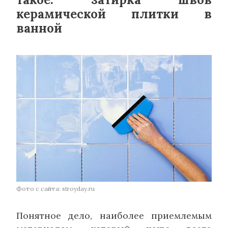
керамической плитки в
ванной
Фото с сайта: stroyday.ru
Понятное дело, наиболее приемлемым