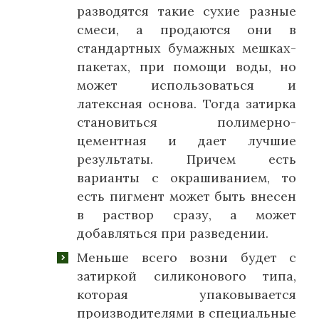
разводятся такие сухие разные
смеси, а продаются они в
стандартных бумажных мешках-
пакетах, при помощи воды, но
может использоваться и
латексная основа. Тогда затирка
становиться полимерно-
цементная и дает лучшие
результаты. Причем есть
варианты с окрашиванием, то
есть пигмент может быть внесен
в раствор сразу, а может
добавляться при разведении.
Меньше всего возни будет с
затиркой силиконового типа,
которая упаковывается
производителями в специальные