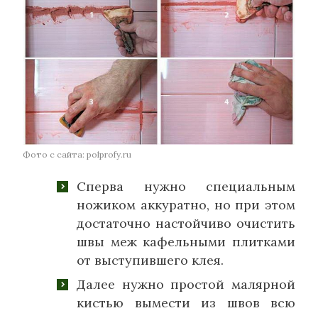
Фото с сайта: polprofy.ru
Сперва нужно специальным
ножиком аккуратно, но при этом
достаточно настойчиво очистить
швы меж кафельными плитками
от выступившего клея.
Далее нужно простой малярной
кистью вымести из швов всю