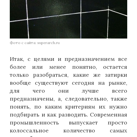
Фото с сайта: superarch.ru
Итак, с целями и предназначением все
более или менее понятно, остается
только разобраться, какие же затирки
вообще существуют сегодня на рынке,
для чего они лучше всего
предназначены, а, следовательно, также
понять, по каким критериям их нужно
подбирать и как разводить. Современная
промышленность выпускает просто
колоссальное количество самых