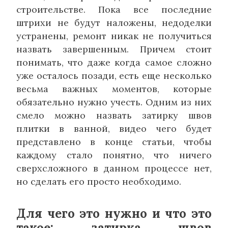
строительстве. Пока все последние
штрихи не будут наложены, недоделки
устранены, ремонт никак не получиться
назвать завершенным. Причем стоит
понимать, что даже когда самое сложно
уже осталось позади, есть еще несколько
весьма важных моментов, которые
обязательно нужно учесть. Одним из них
смело можно назвать затирку швов
плитки в ванной, видео чего будет
представлено в конце статьи, чтобы
каждому стало понятно, что ничего
сверхсложного в данном процессе нет,
но сделать его просто необходимо.
Для чего это нужно и что это
такое: затирка швов