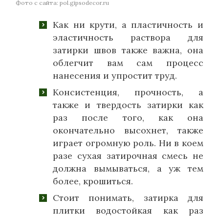
Фото с сайта: pol.gipsodecor.ru
Как ни крути, а пластичность и
эластичность раствора для
затирки швов также важна, она
облегчит вам сам процесс
нанесения и упростит труд.
Консистенция, прочность, а
также и твердость затирки как
раз после того, как она
окончательно высохнет, также
играет огромную роль. Ни в коем
разе сухая затирочная смесь не
должна вымываться, а уж тем
более, крошиться.
Стоит понимать, затирка для
плитки водостойкая как раз