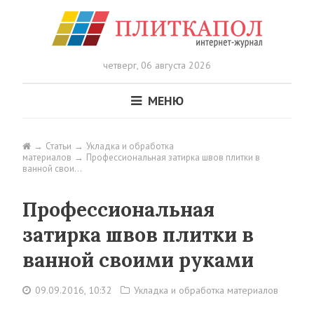
четверг,
06 августа 2026
МЕНЮ
Статьи
Укладка и обработка
материалов
Профессиональная затирка швов плитки в
ванной свои…
Профессиональная
затирка швов плитки в
ванной своими руками
09.09.2016, 10:32
Укладка и обработка материалов