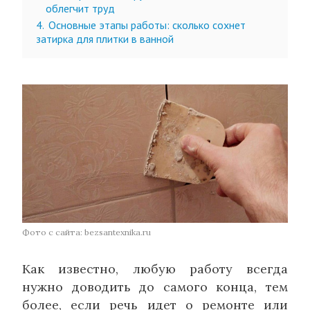
облегчит труд
4.
Основные этапы работы: сколько сохнет
затирка для плитки в ванной
Фото с сайта: bezsantexnika.ru
Как известно, любую работу всегда
нужно доводить до самого конца, тем
более, если речь идет о ремонте или