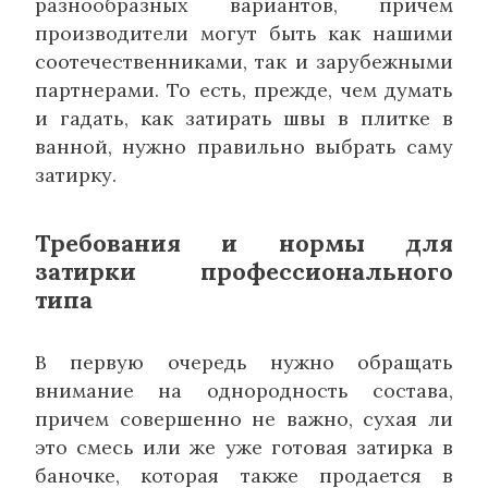
разнообразных вариантов, причем
производители могут быть как нашими
соотечественниками, так и зарубежными
партнерами. То есть, прежде, чем думать
и гадать, как затирать швы в плитке в
ванной, нужно правильно выбрать саму
затирку.
Требования и нормы для
затирки профессионального
типа
В первую очередь нужно обращать
внимание на однородность состава,
причем совершенно не важно, сухая ли
это смесь или же уже готовая затирка в
баночке, которая также продается в