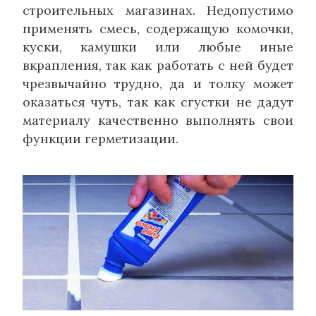
строительных магазинах. Недопустимо
применять смесь, содержащую комочки,
куски, камушки или любые иные
вкрапления, так как работать с ней будет
чрезвычайно трудно, да и толку может
оказаться чуть, так как сгустки не дадут
материалу качественно выполнять свои
функции герметизации.