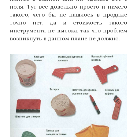
ноля. Тут все довольно просто и ничего
такого, чего бы не нашлось в продаже
точно нет, да и стоимость такого
инструмента не высока, так что проблем
возникнуть в данном плане не должно.