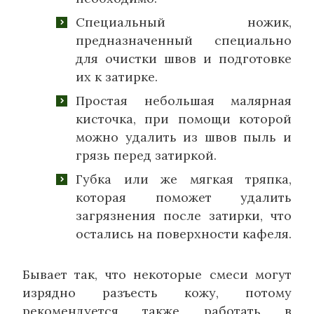
Специальный ножик,
предназначенный специально
для очистки швов и подготовке
их к затирке.
Простая небольшая малярная
кисточка, при помощи которой
можно удалить из швов пыль и
грязь перед затиркой.
Губка или же мягкая тряпка,
которая поможет удалить
загрязнения после затирки, что
остались на поверхности кафеля.
Бывает так, что некоторые смеси могут
изрядно разъесть кожу, потому
рекомендуется также работать в