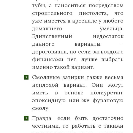
тубы, а наноситься посредством
строительного пистолета, что
уже имеется в арсенале у любого
домашнего умельца.
Единственный недостаток
данного варианты –
дороговизна, но если загвоздок с
финансами нет, лучше выбрать
именно такой вариант.
Смоляные затирки также весьма
неплохой вариант. Они могут
иметь в основе полиуретан,
эпоксидную или же фурановую
смолу.
Правда, если быть достаточно
честными, то работать с такими