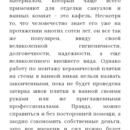
материалом, который чаще всего
применяют для отделки санузлов и
ванных комнат – это кафель. Несмотря
то, что человечество знает его уже на
протяжении многих сотен лет, он все так
же популярен, ввиду своей
великолепной гигиеничности,
долговечности, надежности, а еще
великолепного внешнего вида. Однако
работу по монтажу керамической плитки
на стены в ванной никак нельзя назвать
законченными, пока не будет проведена
затирка швов плитки в ванной своими
руками или же приглашенными
профессионалами. Правда, можно
справиться и без посторонней помощи, а
заодно сэкономить собственные деньги,
зато вот времени и сил нужно будет