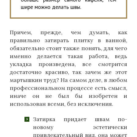
шире можно делать швы.
Причем, прежде, чем думать, как
правильно затирать плитку в ванной,
обязательно стоит также понять, для чего
именно делается такая работа, ведь
укладка произведена, все смотрится
достаточно красиво, так зачем же этот
мартышкин труд? На самом деле, в любом
профессиональном процессе есть смысл,
иначе он не был бы изобретен и
использован всеми, без исключения.
Затирка придает швам по-
новому эстетически
привлекательный вид, она может