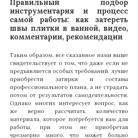
Правильный подбор
инструментария и процесс
самой работы: как затереть
швы плитки в ванной, видео,
комментарии, рекомендации
Таким образом, все сказанное нами выше
свидетельствует о том, что даже если не
предъявляется особых требований, лучше
приобрести затирки и составы
профессионального плана, а не страдать
потом от результатов самодеятельности.
Однако многих интересует вопрос, как
же верно рассчитать количество
материала, которое потребуется вам для
работы, при этом не приобретая
чрезмерно много, что может больно