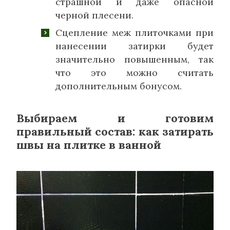
страшной и даже опасной
черной плесени.
Сцепление меж плиточками при
нанесении затирки будет
значительно повышенным, так
что это можно считать
дополнительным бонусом.
Выбираем и готовим
правильный состав: как затирать
швы на плитке в ванной