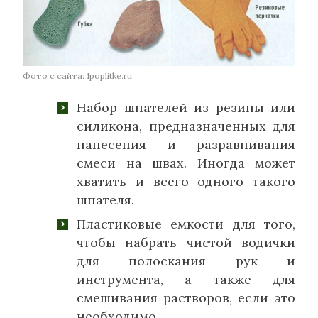
Фото с сайта: 1poplitke.ru
Набор шпателей из резины или
силикона, предназначенных для
нанесения и разравнивания
смеси на швах. Иногда может
хватить и всего одного такого
шпателя.
Пластиковые емкости для того,
чтобы набрать чистой водички
для полоскания рук и
инструмента, а также для
смешивания растворов, если это
необходимо.