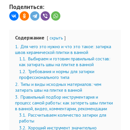
Поделиться:
Содержание
скрыть
1.
Для чего это нужно и что это такое: затирка
швов керамической плитки в ванной
1.1.
Выбираем и готовим правильный состав:
как затирать швы на плитке в ванной
1.2.
Требования и нормы для затирки
профессионального типа
2.
Типы и виды исходных материалов: чем
затирать швы на плитке в ванной
3.
Правильный подбор инструментария и
процесс самой работы: как затереть швы плитки
в ванной, видео, комментарии, рекомендации
3.1.
Рассчитываем количество затирки для
работы
3.2.
Хороший инструмент значительно