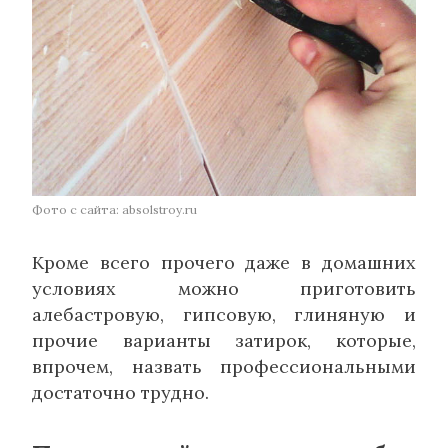
Фото с сайта: absolstroy.ru
Кроме всего прочего даже в домашних
условиях можно приготовить
алебастровую, гипсовую, глиняную и
прочие варианты затирок, которые,
впрочем, назвать профессиональными
достаточно трудно.