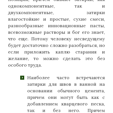
однокомпонентные, так и
двухкомпонентные, затирки
влагостойкие и простые, сухие смеси,
разнообразные инновационные пасты,
всевозможные растворы и бог его знает,
что еще. Потому человеку несведущему
будет достаточно сложно разобраться, но
если приложить каплю старания и
желание, то можно сделать это без
особого труда.
Наиболее часто встречаются
затирки для швов в ванной на
основании обычного цемента,
причем они могут быть как с
добавлением кварцевого песка,
так и без него. Причем