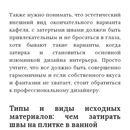
Также нужно понимать, что эстетический
внешний вид окончательного варианта
кафеля, с затертыми швами должен быть
привлекательным и не бросаться в глаза,
хотя бывают такие варианты, когда
затирка и становиться основной
изюминкой дизайна интерьера. Просто
учтите, что все должно быть совершенно
гармоничным и если собственного вкуса
и фантазии не хватает, стоит обратиться
к профессиональному дизайнеру.
Типы и виды исходных
материалов: чем затирать
швы на плитке в ванной