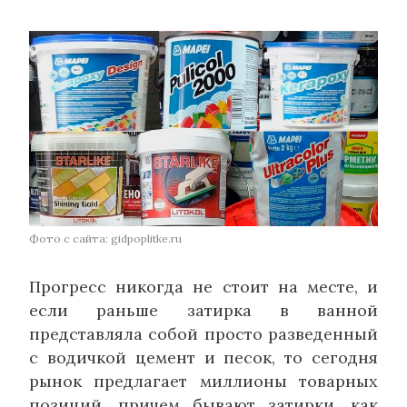
Фото с сайта: gidpoplitke.ru
Прогресс никогда не стоит на месте, и
если раньше затирка в ванной
представляла собой просто разведенный
с водичкой цемент и песок, то сегодня
рынок предлагает миллионы товарных
позиций, причем бывают затирки, как