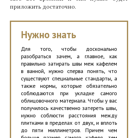
приложить достаточно.
Нужно знать
Для того, чтобы досконально
разобраться зачем, а главное, как
правильно затирать швы меж кафелем
в ванной, нужно сперва понять, что
существуют специальные стандарты, а
также нормы, которые обязательно
соблюдаются при укладке самого
облицовочного материала. Чтобы у вас
получилось качественно затереть швы,
нужно соблюсти расстояния между
плитками в пределах от двух, и вплоть
до пяти миллиметров. Причем чем
больше размер самого кафеля, тем