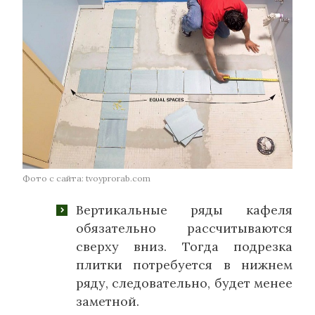
Фото с сайта: tvoyprorab.com
Вертикальные ряды кафеля
обязательно рассчитываются
сверху вниз. Тогда подрезка
плитки потребуется в нижнем
ряду, следовательно, будет менее
заметной.