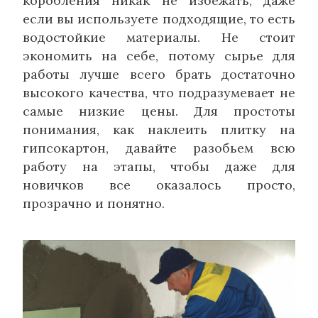
коробления никак не избежать, даже
если вы используете подходящие, то есть
водостойкие материалы. Не стоит
экономить на себе, потому сырье для
работы лучше всего брать достаточно
высокого качества, что подразумевает не
самые низкие цены. Для простоты
понимания, как наклеить плитку на
гипсокартон, давайте разобьем всю
работу на этапы, чтобы даже для
новичков все оказалось просто,
прозрачно и понятно.