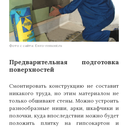
Фото с сайта: Ewro-remont.ru
Предварительная подготовка
поверхностей
Смонтировать конструкцию не составит
никакого труда, но этим материалом не
только обшивают стены. Можно устроить
разнообразные ниши, арки, шкафчики и
полочки, куда впоследствии можно будет
положить плитку на гипсокартон и