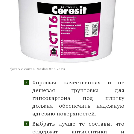
Фото с сайта: NashaOtdelka.ru
Хорошая, качественная и не
дешевая грунтовка для
гипсокартона под плитку
должна обеспечить надежную
адгезию поверхностей.
Выбрать лучше те составы, что
содержат антисептики и