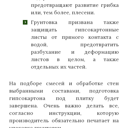
предотвращают развитие грибка
или, тем более, плесени.
Грунтовка призвана также
защищать гипсокартонные
листы от прямого контакта с
водой, предотвратить
разбухание и деформацию
листов в целом, а также
отдельных их частей.
На подборе смесей и обработке стен
выбранными составами, подготовка
гипсокартона под плитку будет
завершена. Очень важно делать все,
согласно инструкции, которую
производитель обязательно печатает на
упаковке грунтовки.