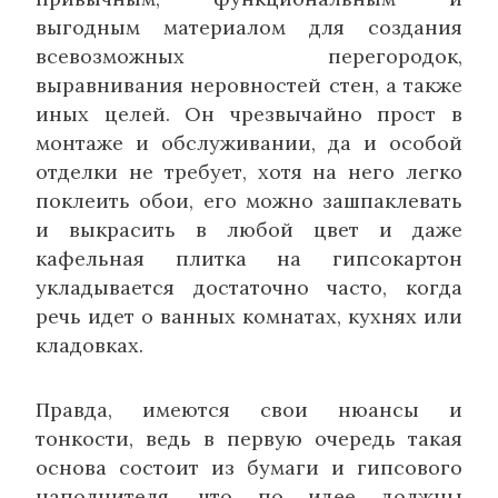
выгодным материалом для создания
всевозможных перегородок,
выравнивания неровностей стен, а также
иных целей. Он чрезвычайно прост в
монтаже и обслуживании, да и особой
отделки не требует, хотя на него легко
поклеить обои, его можно зашпаклевать
и выкрасить в любой цвет и даже
кафельная плитка на гипсокартон
укладывается достаточно часто, когда
речь идет о ванных комнатах, кухнях или
кладовках.
Правда, имеются свои нюансы и
тонкости, ведь в первую очередь такая
основа состоит из бумаги и гипсового
наполнителя, что по идее должны