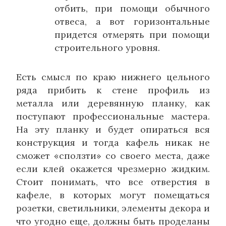
отбить, при помощи обычного
отвеса, а вот горизонтальные
придется отмерять при помощи
строительного уровня.
Есть смысл по краю нижнего цельного
ряда прибить к стене профиль из
металла или деревянную планку, как
поступают профессиональные мастера.
На эту планку и будет опираться вся
конструкция и тогда кафель никак не
сможет «сползти» со своего места, даже
если клей окажется чрезмерно жидким.
Стоит понимать, что все отверстия в
кафеле, в которых могут помещаться
розетки, светильники, элементы декора и
что угодно еще, должны быть проделаны