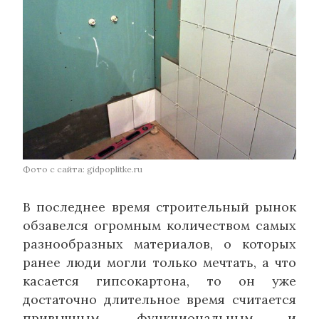
Фото с сайта: gidpoplitke.ru
В последнее время строительный рынок
обзавелся огромным количеством самых
разнообразных материалов, о которых
ранее люди могли только мечтать, а что
касается гипсокартона, то он уже
достаточно длительное время считается
привычным, функциональным и