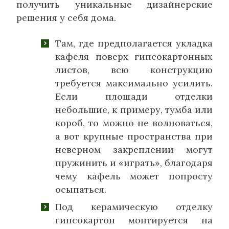
получить уникальные дизайнерские
решения у себя дома.
Там, где предполагается укладка
кафеля поверх гипсокартонных
листов, всю конструкцию
требуется максимально усилить.
Если площади отделки
небольшие, к примеру, тумба или
короб, то можно не волноваться,
а вот крупные пространства при
неверном закреплении могут
пружинить и «играть», благодаря
чему кафель может попросту
осыпаться.
Под керамическую отделку
гипсокартон монтируется на