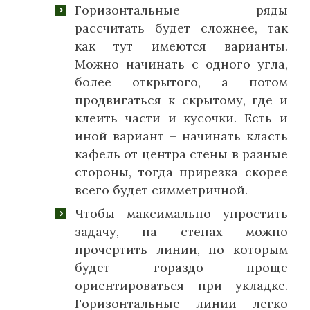
Горизонтальные ряды
рассчитать будет сложнее, так
как тут имеются варианты.
Можно начинать с одного угла,
более открытого, а потом
продвигаться к скрытому, где и
клеить части и кусочки. Есть и
иной вариант – начинать класть
кафель от центра стены в разные
стороны, тогда прирезка скорее
всего будет симметричной.
Чтобы максимально упростить
задачу, на стенах можно
прочертить линии, по которым
будет гораздо проще
ориентироваться при укладке.
Горизонтальные линии легко