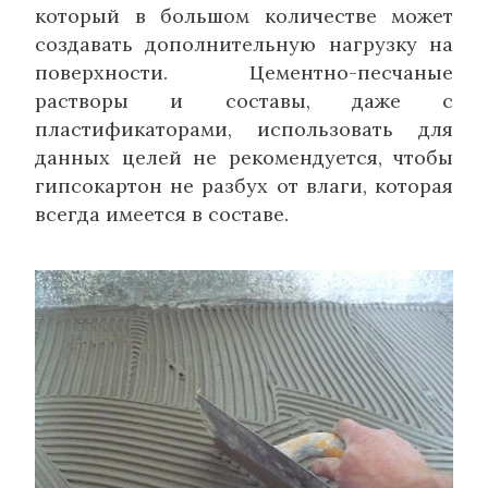
который в большом количестве может
создавать дополнительную нагрузку на
поверхности. Цементно-песчаные
растворы и составы, даже с
пластификаторами, использовать для
данных целей не рекомендуется, чтобы
гипсокартон не разбух от влаги, которая
всегда имеется в составе.