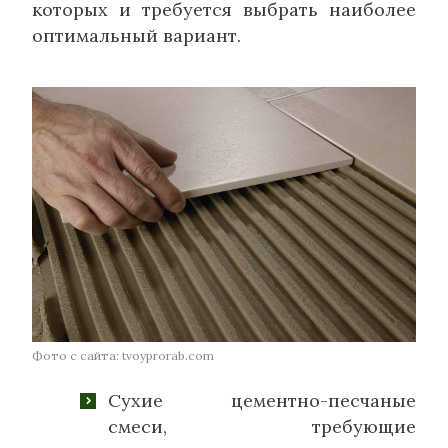
которых и требуется выбрать наиболее
оптимальный вариант.
Фото с сайта: tvoyprorab.com
Сухие цементно-песчаные
смеси, требующие