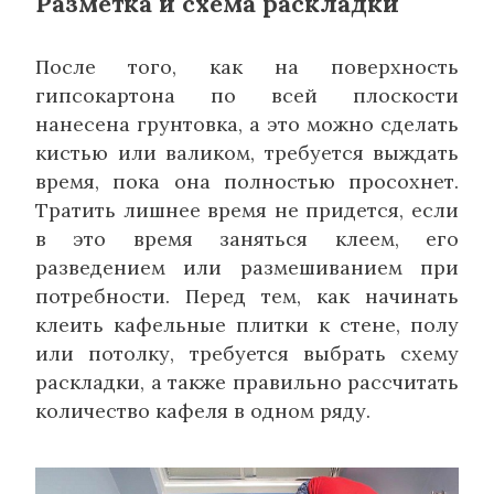
Разметка и схема раскладки
После того, как на поверхность
гипсокартона по всей плоскости
нанесена грунтовка, а это можно сделать
кистью или валиком, требуется выждать
время, пока она полностью просохнет.
Тратить лишнее время не придется, если
в это время заняться клеем, его
разведением или размешиванием при
потребности. Перед тем, как начинать
клеить кафельные плитки к стене, полу
или потолку, требуется выбрать схему
раскладки, а также правильно рассчитать
количество кафеля в одном ряду.