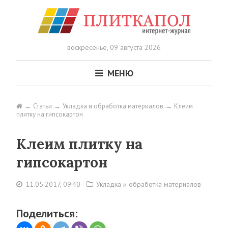
воскресенье,
09 августа 2026
МЕНЮ
Статьи
Укладка и обработка материалов
Клеим
плитку на гипсокартон
Клеим плитку на
гипсокартон
11.05.2017, 09:40
Укладка и обработка материалов
Поделиться: