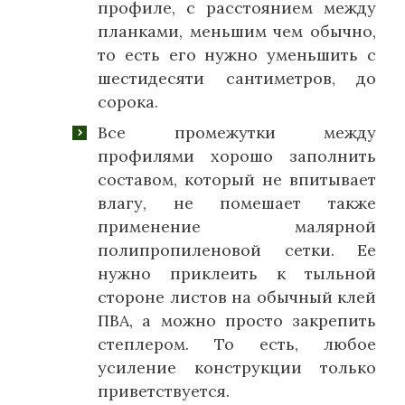
профиле, с расстоянием между
планками, меньшим чем обычно,
то есть его нужно уменьшить с
шестидесяти сантиметров, до
сорока.
Все промежутки между
профилями хорошо заполнить
составом, который не впитывает
влагу, не помешает также
применение малярной
полипропиленовой сетки. Ее
нужно приклеить к тыльной
стороне листов на обычный клей
ПВА, а можно просто закрепить
степлером. То есть, любое
усиление конструкции только
приветствуется.