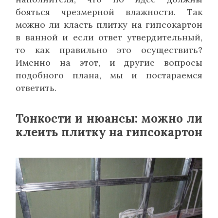
бояться чрезмерной влажности. Так
можно ли класть плитку на гипсокартон
в ванной и если ответ утвердительный,
то как правильно это осуществить?
Именно на этот, и другие вопросы
подобного плана, мы и постараемся
ответить.
Тонкости и нюансы: можно ли
клеить плитку на гипсокартон