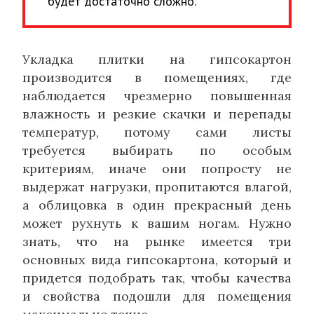
будет достаточно сложно.
Укладка плитки на гипсокартон
производится в помещениях, где
наблюдается чрезмерно повышенная
влажность и резкие скачки и перепады
температур, потому сами листы
требуется выбирать по особым
критериям, иначе они попросту не
выдержат нагрузки, пропитаются влагой,
а облицовка в один прекрасный день
может рухнуть к вашим ногам. Нужно
знать, что на рынке имеется три
основных вида гипсокартона, который и
придется подобрать так, чтобы качества
и свойства подошли для помещения