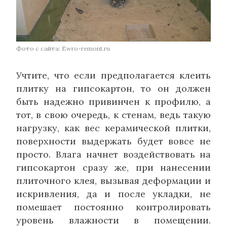
Фото с сайта: Ewro-remont.ru
Учтите, что если предполагается клеить
плитку на гипсокартон, то он должен
быть надежно привинчен к профилю, а
тот, в свою очередь, к стенам, ведь такую
нагрузку, как вес керамической плитки,
поверхности выдержать будет вовсе не
просто. Влага начнет воздействовать на
гипсокартон сразу же, при нанесении
плиточного клея, вызывая деформации и
искривления, да и после укладки, не
помешает постоянно контролировать
уровень влажности в помещении.