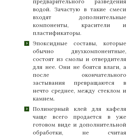
предварительного разведения
водой. Зачастую в такие смеси
входят дополнительные
компоненты, красители и
пластификаторы.
Эпоксидные составы, которые
обычно двухкомпонентные,
состоят из смолы и отвердителя
для нее. Они не боятся влаги, а
после окончательного
застывания превращаются в
нечто среднее, между стеклом и
камнем.
Полимерный клей для кафеля
чаще всего продается в уже
готовом виде и дополнительной
обработки, не считая