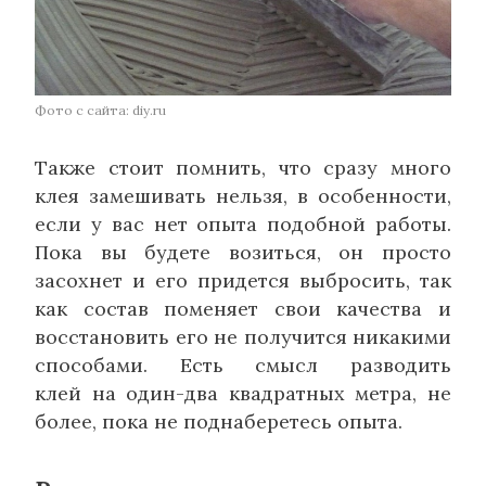
Фото с сайта: diy.ru
Также стоит помнить, что сразу много
клея замешивать нельзя, в особенности,
если у вас нет опыта подобной работы.
Пока вы будете возиться, он просто
засохнет и его придется выбросить, так
как состав поменяет свои качества и
восстановить его не получится никакими
способами. Есть смысл разводить
клей на один-два квадратных метра, не
более, пока не поднаберетесь опыта.