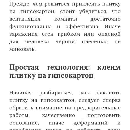
Прежде, чем решиться приклеить плитку
на гипсокартон, стоит убедиться, что
вентиляция комнаты достаточно
функциональна и эффективна. Иначе
заражения стен грибком или опасной
для человека черной плесенью не
миновать.
Простая технология: клеим
плитку на гипсокартон
Начиная разбираться, как наклеить
плитку на гипсокартон, следует сперва
обратить внимание на предварительные
работы, качественно подготовить
основание, иначе деформаций и