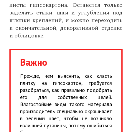
листы гипсокартона. Останется только
заделать стыки, швы и углубления под
шляпки креплений, и можно переходить
к окончательной, декоративной отделке
и облицовке.
Важно
Прежде, чем выяснить, как класть
плитку на гипсокартон, требуется
разобраться, как правильно подобрать
его для собственных целей.
Влагостойкие виды такого материала
производитель специально окрашивает
в зеленый цвет, чтобы не возникло
излишней путаницы, потому ошибиться