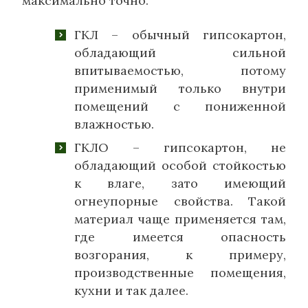
максимально точно.
ГКЛ – обычный гипсокартон,
обладающий сильной
впитываемостью, потому
применимый только внутри
помещений с пониженной
влажностью.
ГКЛО – гипсокартон, не
обладающий особой стойкостью
к влаге, зато имеющий
огнеупорные свойства. Такой
материал чаще применяется там,
где имеется опасность
возгорания, к примеру,
производственные помещения,
кухни и так далее.