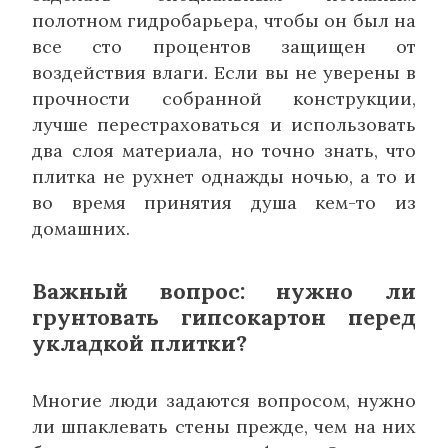
полотном гидробарьера, чтобы он был на
все сто процентов защищен от
воздействия влаги. Если вы не уверены в
прочности собранной конструкции,
лучше перестраховаться и использовать
два слоя материала, но точно знать, что
плитка не рухнет однажды ночью, а то и
во время принятия душа кем-то из
домашних.
Важный вопрос: нужно ли
грунтовать гипсокартон перед
укладкой плитки?
Многие люди задаются вопросом, нужно
ли шпаклевать стены прежде, чем на них