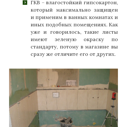
ГКВ – влагостойкий гипсокартон,
который максимально защищен
и применим в ванных комнатах и
иных подобных помещениях. Как
уже и говорилось, такие листы
имеют зеленую окраску по
стандарту, потому в магазине вы
сразу же отличите его от других.