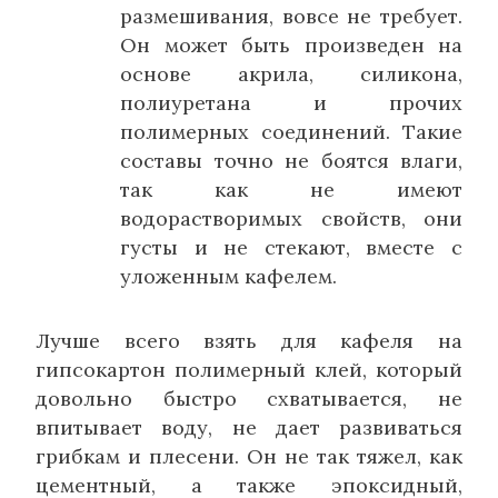
размешивания, вовсе не требует.
Он может быть произведен на
основе акрила, силикона,
полиуретана и прочих
полимерных соединений. Такие
составы точно не боятся влаги,
так как не имеют
водорастворимых свойств, они
густы и не стекают, вместе с
уложенным кафелем.
Лучше всего взять для кафеля на
гипсокартон полимерный клей, который
довольно быстро схватывается, не
впитывает воду, не дает развиваться
грибкам и плесени. Он не так тяжел, как
цементный, а также эпоксидный,