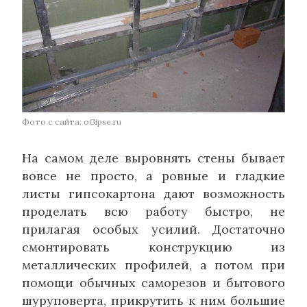
Фото с сайта: oGipse.ru
На самом деле выровнять стены бывает
вовсе не просто, а ровные и гладкие
листы гипсокартона дают возможность
проделать всю работу быстро, не
прилагая особых усилий. Достаточно
смонтировать конструкцию из
металлических профилей, а потом при
помощи обычных саморезов и бытового
шуруповерта, прикрутить к ним большие