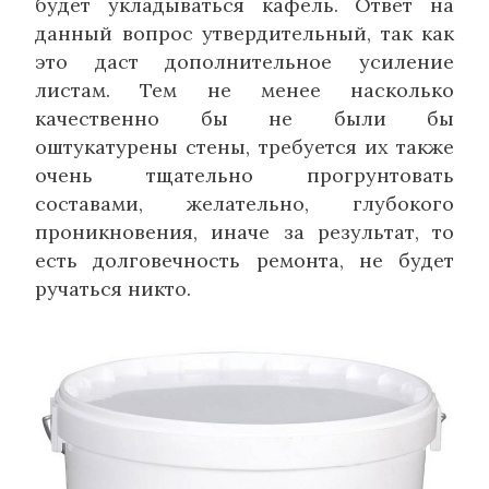
будет укладываться кафель. Ответ на
данный вопрос утвердительный, так как
это даст дополнительное усиление
листам. Тем не менее насколько
качественно бы не были бы
оштукатурены стены, требуется их также
очень тщательно прогрунтовать
составами, желательно, глубокого
проникновения, иначе за результат, то
есть долговечность ремонта, не будет
ручаться никто.