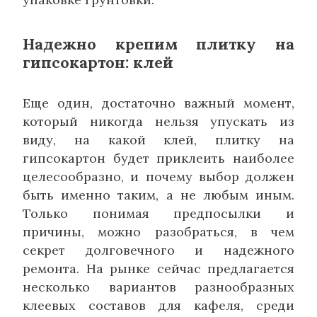
Надежно крепим плитку на
гипсокартон: клей
Еще один, достаточно важный момент,
который никогда нельзя упускать из
виду, на какой клей, плитку на
гипсокартон будет приклеить наиболее
целесообразно, и почему выбор должен
быть именно таким, а не любым иным.
Только понимая предпосылки и
причины, можно разобраться, в чем
секрет долговечного и надежного
ремонта. На рынке сейчас предлагается
несколько вариантов разнообразных
клеевых составов для кафеля, среди