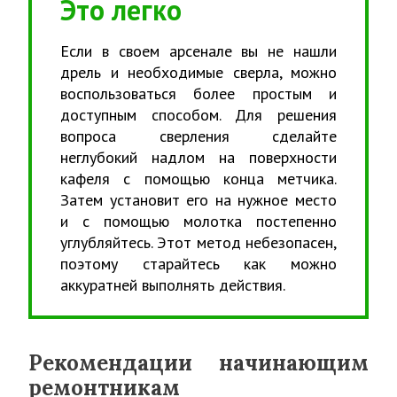
Это легко
Если в своем арсенале вы не нашли
дрель и необходимые сверла, можно
воспользоваться более простым и
доступным способом. Для решения
вопроса сверления сделайте
неглубокий надлом на поверхности
кафеля с помощью конца метчика.
Затем установит его на нужное место
и с помощью молотка постепенно
углубляйтесь. Этот метод небезопасен,
поэтому старайтесь как можно
аккуратней выполнять действия.
Рекомендации начинающим
ремонтникам