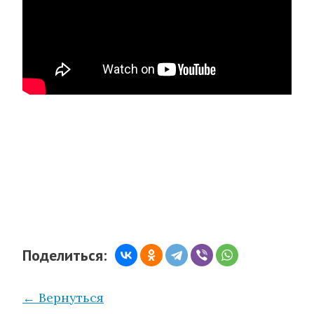
Поделиться:
← Вернуться