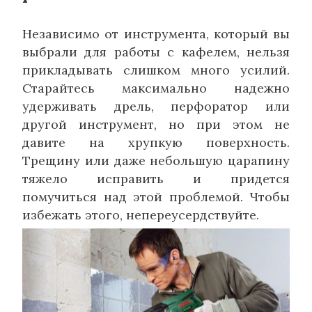
Независимо от инструмента, который вы
выбрали для работы с кафелем, нельзя
прикладывать слишком много усилий.
Старайтесь максимально надежно
удерживать дрель, перфоратор или
другой инструмент, но при этом не
давите на хрупкую поверхность.
Трещину или даже небольшую царапину
тяжело исправить и придется
помучиться над этой проблемой. Чтобы
избежать этого, непереусердствуйте.