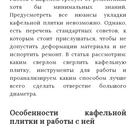
хотя бы минимальных знаний.
Предусмотреть все нюансы укладки
кафельной плитки невозможно. Однако,
есть перечень стандартных советов, к
которым стоит прислушаться, чтобы не
допустить деформации материала и не
испортить ремонт. В статья рассмотрим:
каким сверлом сверлить кафельную
плитку, инструменты для работы и
проанализируем каким способом лучше
всего сделать отверстие большого
диаметра.
Особенности кафельной
плитки и работы с ней