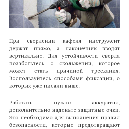
При сверлении кафеля инструмент
держат прямо, а наконечник вводят
вертикально. Для устойчивости сверла
позаботьтесь о скольжении, которое
может стать причиной трескания.
Воспользуйтесь способами фиксации, о
которых уже писали выше.
Работать нужно аккуратно,
дополнительно наденьте защитные очки.
Это необходимо для выполнения правил
безопасности, которые предотвращают