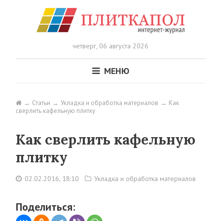
четверг,
06 августа 2026
МЕНЮ
Статьи
Укладка и обработка материалов
Как
сверлить кафельную плитку
Как сверлить кафельную
плитку
02.02.2016, 18:10
Укладка и обработка материалов
Поделиться: