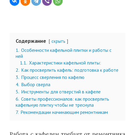
Содержание
скрыть
1.
Особенности кафельной плитки и работы с
ней
1.1.
Характеристики кафельной плиты:
2.
Как просверлить кафель: подготовка к работе
3.
Процесс сверления по кафелю
4.
Выбор сверла
5.
Инструменты для отверстий в кафеле
6.
Советы профессионалов: как просверлить
кафельную плитку чтобы не треснула
7.
Рекомендации начинающим ремонтникам
Работа с кафелем требует от ремонтника