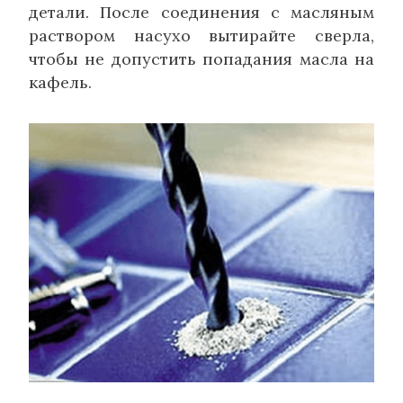
детали. После соединения с масляным
раствором насухо вытирайте сверла,
чтобы не допустить попадания масла на
кафель.