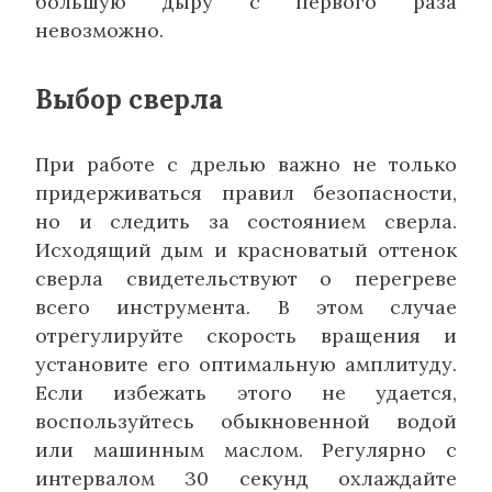
большую дыру с первого раза
невозможно.
Выбор сверла
При работе с дрелью важно не только
придерживаться правил безопасности,
но и следить за состоянием сверла.
Исходящий дым и красноватый оттенок
сверла свидетельствуют о перегреве
всего инструмента. В этом случае
отрегулируйте скорость вращения и
установите его оптимальную амплитуду.
Если избежать этого не удается,
воспользуйтесь обыкновенной водой
или машинным маслом. Регулярно с
интервалом 30 секунд охлаждайте