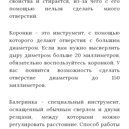
свойства и стирается, из-за чего с его
помощью нельзя сделать много
отверстий.
Коронки – это инструмент, с помощью
которого делают отверстия с большим
диаметром. Если вам нужно высверлить
дыру диметром больше 20 миллиметров,
обязательно воспользуйтесь коронкой. У
вас появится возможность сделать
отверстие диаметром до 150
миллиметров.
Балеринка – специальный инструмент,
оснащенный обычным сверлом и двумя
резцами, между которыми можно
регулировать расстояние. Способ работы