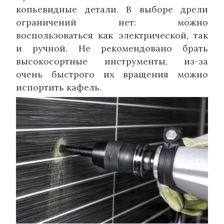
копьевидные детали. В выборе дрели
ограничений нет: можно
воспользоваться как электрической, так
и ручной. Не рекомендовано брать
высокосортные инструменты, из-за
очень быстрого их вращения можно
испортить кафель.