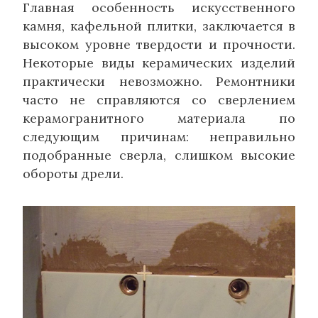
Главная особенность искусственного
камня, кафельной плитки, заключается в
высоком уровне твердости и прочности.
Некоторые виды керамических изделий
практически невозможно. Ремонтники
часто не справляются со сверлением
керамогранитного материала по
следующим причинам: неправильно
подобранные сверла, слишком высокие
обороты дрели.