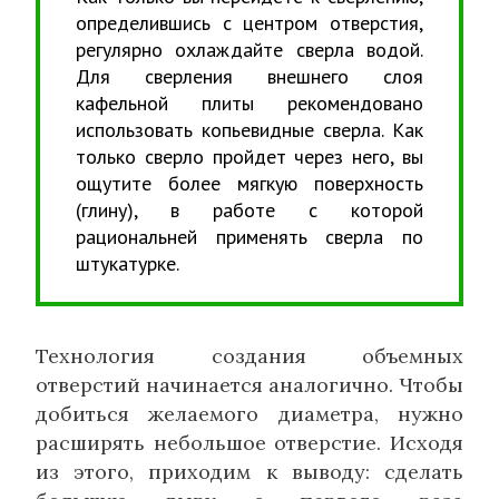
определившись с центром отверстия,
регулярно охлаждайте сверла водой.
Для сверления внешнего слоя
кафельной плиты рекомендовано
использовать копьевидные сверла. Как
только сверло пройдет через него, вы
ощутите более мягкую поверхность
(глину), в работе с которой
рациональней применять сверла по
штукатурке.
Технология создания объемных
отверстий начинается аналогично. Чтобы
добиться желаемого диаметра, нужно
расширять небольшое отверстие. Исходя
из этого, приходим к выводу: сделать