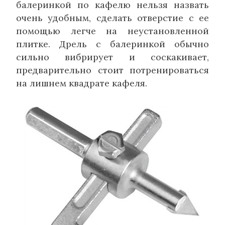
балеринкой по кафелю нельзя назвать
очень удобным, сделать отверстие с ее
помощью легче на неустановленной
плитке. Дрель с балеринкой обычно
сильно вибрирует и соскакивает,
предварительно стоит потренироваться
на лишнем квадрате кафеля.