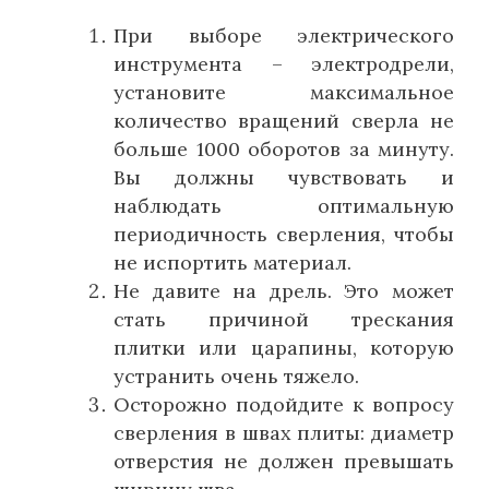
При выборе электрического
инструмента – электродрели,
установите максимальное
количество вращений сверла не
больше 1000 оборотов за минуту.
Вы должны чувствовать и
наблюдать оптимальную
периодичность сверления, чтобы
не испортить материал.
Не давите на дрель. Это может
стать причиной трескания
плитки или царапины, которую
устранить очень тяжело.
Осторожно подойдите к вопросу
сверления в швах плиты: диаметр
отверстия не должен превышать