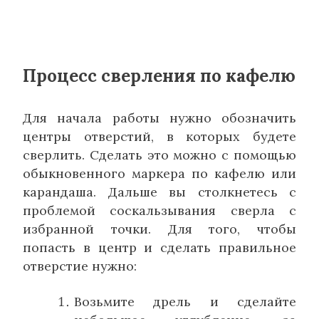
Процесс сверления по кафелю
Для начала работы нужно обозначить
центры отверстий, в которых будете
сверлить. Сделать это можно с помощью
обыкновенного маркера по кафелю или
карандаша. Дальше вы столкнетесь с
проблемой соскальзывания сверла с
избранной точки. Для того, чтобы
попасть в центр и сделать правильное
отверстие нужно:
Возьмите дрель и сделайте