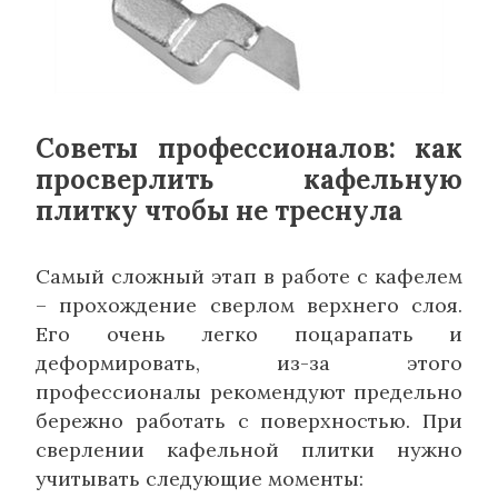
Советы профессионалов: как
просверлить кафельную
плитку чтобы не треснула
Самый сложный этап в работе с кафелем
– прохождение сверлом верхнего слоя.
Его очень легко поцарапать и
деформировать, из-за этого
профессионалы рекомендуют предельно
бережно работать с поверхностью. При
сверлении кафельной плитки нужно
учитывать следующие моменты: