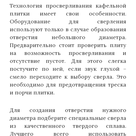
Технология просверливания кафельной
плитки имеет свои особенности.
Оборудование для сверления
используют только в случае образования
отверстия небольшого диаметра.
Предварительно стоит проверить плиту
на возможность просверливания и
отсутствие пустот. Для этого слегка
постучите по ней, если звук глухой –
смело переходите к выбору сверла. Это
необходимо для предотвращения треска
и порчи плитки.
Для создания отверстия нужного
диаметра подберите специальные сверла
из качественного твердого сплава.
Лучшего всего использовать