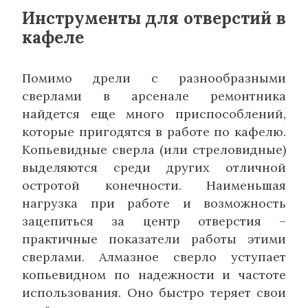
Инструменты для отверстий в
кафеле
Помимо дрели с разнообразными
сверлами в арсенале ремонтника
найдется еще много приспособлений,
которые пригодятся в работе по кафелю.
Копьевидные сверла (или стреловидные)
выделяются среди других отличной
остротой конечности. Наименьшая
нагрузка при работе и возможность
зацепиться за центр отверстия –
практичные показатели работы этими
сверлами. Алмазное сверло уступает
копьевидном по надежности и частоте
использования. Оно быстро теряет свои