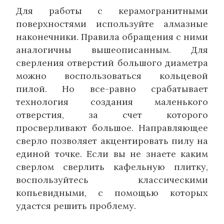
Для работы с керамогранитными
поверхностями используйте алмазные
наконечники. Правила обращения с ними
аналогичны вышеописанным. Для
сверления отверстий большого диаметра
можно воспользоваться кольцевой
пилой. Но все-равно срабатывает
технология создания маленького
отверстия, за счет которого
просверливают большое. Направляющее
сверло позволяет акцентировать пилу на
единой точке. Если вы не знаете каким
сверлом сверлить кафельную плитку,
воспользуйтесь классическими
копьевидными, с помощью которых
удастся решить проблему.