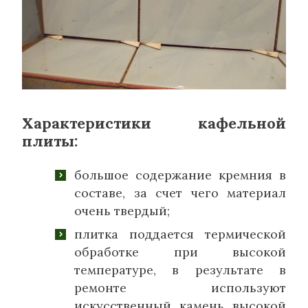
Характеристики кафельной
плиты:
большое содержание кремния в
составе, за счет чего материал
очень твердый;
плитка поддается термической
обработке при высокой
температуре, в результате в
ремонте используют
искусственный камень высокой