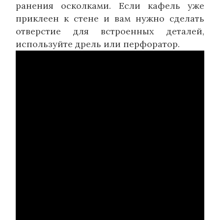
ранения осколками. Если кафель уже
приклеен к стене и вам нужно сделать
отверстие для встроенных деталей,
используйте дрель или перфоратор.