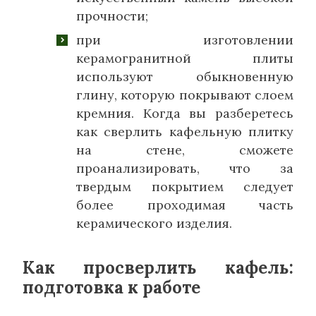
прочности;
при изготовлении
керамогранитной плиты
используют обыкновенную
глину, которую покрывают слоем
кремния. Когда вы разберетесь
как сверлить кафельную плитку
на стене, сможете
проанализировать, что за
твердым покрытием следует
более проходимая часть
керамического изделия.
Как просверлить кафель:
подготовка к работе