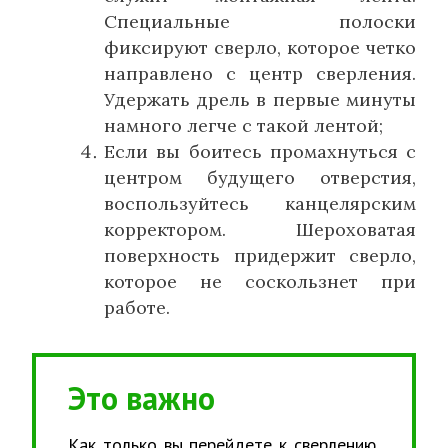
Специальные полоски
фиксируют сверло, которое четко
направлено с центр сверления.
Удержать дрель в первые минуты
намного легче с такой лентой;
Если вы боитесь промахнуться с
центром будущего отверстия,
воспользуйтесь канцелярским
корректором. Шероховатая
поверхность придержит сверло,
которое не соскользнет при
работе.
Это важно
Как только вы перейдете к сверлению,