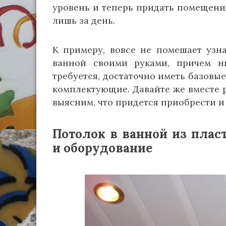
уровень и теперь придать помещени
лишь за день.
К примеру, вовсе не помешает узна
ванной своими руками, причем н
требуется, достаточно иметь базовы
комплектующие. Давайте же вместе р
выясним, что придется приобрести и
Потолок в ванной из плас
и оборудование