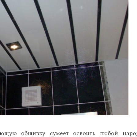
ующую обшивку сумеет освоить любой наро