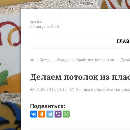
среда,
06 августа 2026
ГЛА
Статьи
Укладка и обработка материалов
Делае
Делаем потолок из пла
01.06.2017, 12:35
Укладка и обработка материа
Поделиться: