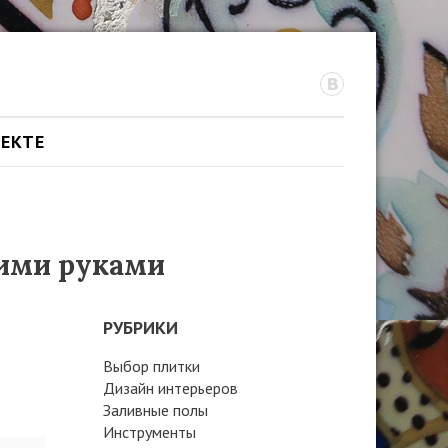
ОЕКТЕ
оими руками
РУБРИКИ
Выбор плитки
Дизайн интерьеров
Заливные полы
Инструменты