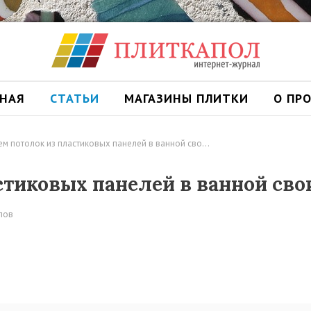
ВНАЯ
СТАТЬИ
МАГАЗИНЫ ПЛИТКИ
О ПР
м потолок из пластиковых панелей в ванной сво…
стиковых панелей в ванной св
лов