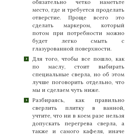
обязательно четко наметьте
место, где и требуется проделать
отверстие. Проще всего это
сделать маркером, который
потом при потребности можно
будет легко смыть с
глазурованной поверхности.
Для того, чтобы все пошло, как
по маслу, стоит выбирать
специальные сверла, но об этом
лучше поговорить отдельно, что
мы и сделаем чуть ниже.
Разбираясь, как правильно
сверлить плитку в ванной,
учтите, что ни в коем разе нельзя
допускать перегрева сверла, а
также и самого кафеля, иначе