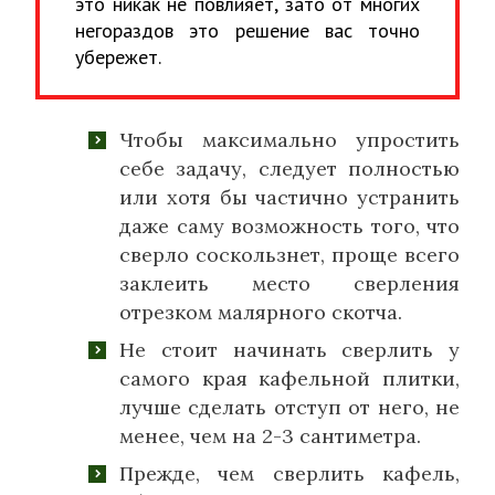
это никак не повлияет, зато от многих
негораздов это решение вас точно
убережет.
Чтобы максимально упростить
себе задачу, следует полностью
или хотя бы частично устранить
даже саму возможность того, что
сверло соскользнет, проще всего
заклеить место сверления
отрезком малярного скотча.
Не стоит начинать сверлить у
самого края кафельной плитки,
лучше сделать отступ от него, не
менее, чем на 2-3 сантиметра.
Прежде, чем сверлить кафель,