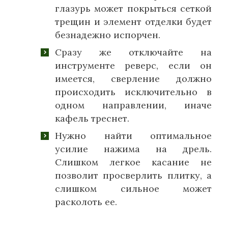
глазурь может покрыться сеткой
трещин и элемент отделки будет
безнадежно испорчен.
Сразу же отключайте на
инструменте реверс, если он
имеется, сверление должно
происходить исключительно в
одном направлении, иначе
кафель треснет.
Нужно найти оптимальное
усилие нажима на дрель.
Слишком легкое касание не
позволит просверлить плитку, а
слишком сильное может
расколоть ее.