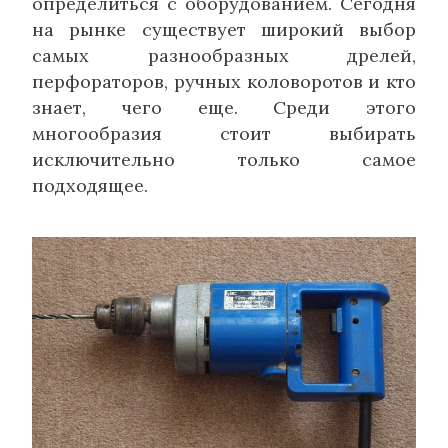
определиться с оборудованием. Сегодня
на рынке существует широкий выбор
самых разнообразных дрелей,
перфораторов, ручных коловоротов и кто
знает, чего еще. Среди этого
многообразия стоит выбирать
исключительно только самое
подходящее.