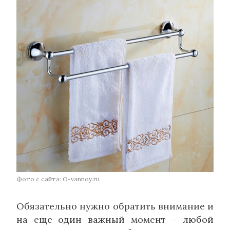
Фото с сайта: O-vannoy.ru
Обязательно нужно обратить внимание и
на еще один важный момент – любой