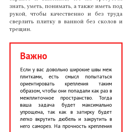
знать, уметь, понимать, а также иметь под
рукой, чтобы качественно и без труда
сверлить плитку в ванной без сколов и
трещин.
Важно
Если у вас довольно широкие швы меж
плитками, есть смысл попытаться
ориентировать крепления таким
образом, чтобы они попадали как раз в
межплиточное пространство. Тогда
ваша задача будет максимально
упрощена, так как в затирку будет
легко вкрутить дюбель и закрутить в
него саморез. На прочность крепления