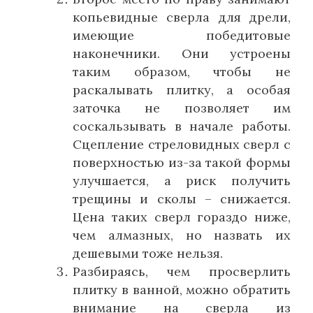
копьевидные сверла для дрели,
имеющие победитовые
наконечники. Они устроены
таким образом, чтобы не
раскалывать плитку, а особая
заточка не позволяет им
соскальзывать в начале работы.
Сцепление стреловидных сверл с
поверхностью из-за такой формы
улучшается, а риск получить
трещины и сколы – снижается.
Цена таких сверл гораздо ниже,
чем алмазных, но назвать их
дешевыми тоже нельзя.
Разбираясь, чем просверлить
плитку в ванной, можно обратить
внимание на сверла из