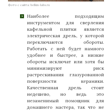
Фото с сайта: belkin-labs.ru
Наиболее подходящим
инструментом для сверления
кафельной плитки является
электрическая дрель, у которой
переключаются обороты.
Работать с ней будет намного
удобнее и быстрее, а низкие
обороты исключат или хотя бы
минимизируют риск
растрескивания глазурованной
поверхности керамики.
Качественная дрель стоит
недешево, но ведь это
незаменимый помощник для
домашнего мастера, так что не