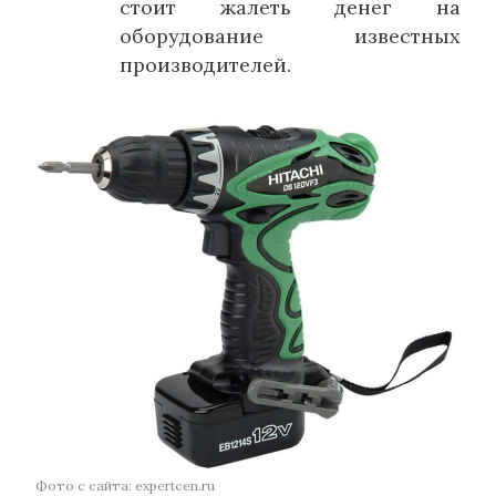
стоит жалеть денег на
оборудование известных
производителей.
Фото с сайта: expertcen.ru