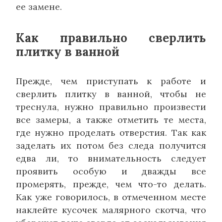
ее замене.
Как правильно сверлить
плитку в ванной
Прежде, чем приступать к работе и
сверлить плитку в ванной, чтобы не
треснула, нужно правильно произвести
все замеры, а также отметить те места,
где нужно проделать отверстия. Так как
заделать их потом без следа получится
едва ли, то внимательность следует
проявить особую и дважды все
промерять, прежде, чем что-то делать.
Как уже говорилось, в отмеченном месте
наклейте кусочек малярного скотча, что