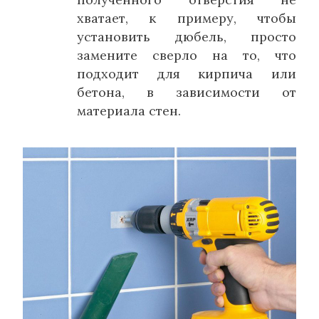
хватает, к примеру, чтобы
установить дюбель, просто
замените сверло на то, что
подходит для кирпича или
бетона, в зависимости от
материала стен.