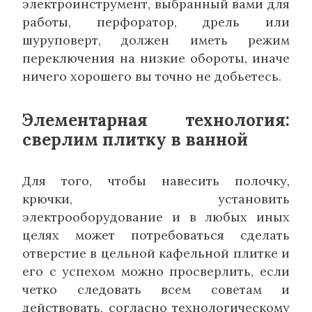
электроинструмент, выбранный вами для
работы, перфоратор, дрель или
шуруповерт, должен иметь режим
переключения на низкие обороты, иначе
ничего хорошего вы точно не добьетесь.
Элементарная технология:
сверлим плитку в ванной
Для того, чтобы навесить полочку,
крючки, установить
электрооборудование и в любых иных
целях может потребоваться сделать
отверстие в цельной кафельной плитке и
его с успехом можно просверлить, если
четко следовать всем советам и
действовать, согласно технологическому