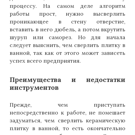
процессу. На самом деле алгоритм
работы прост, нужно высверлить
проникающее в стену отверстие,
вставить в него дюбель, а потом вкрутить
шуруп или саморез. Но для начала
следует выяснить, чем сверлить плитку в
ванной, так как от этого может зависеть
успех всего предприятия.
Преимущества и недостатки
инструментов
Прежде, чем приступать
непосредственно к работе, не помешает
задуматься, чем сверлить керамическую
плитку в ванной, то есть окончательно