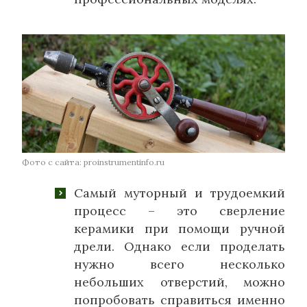
Фото с сайта: proinstrumentinfo.ru
Самый муторный и трудоемкий
процесс – это сверление
керамики при помощи ручной
дрели. Однако если проделать
нужно всего несколько
небольших отверстий, можно
попробовать справиться именно