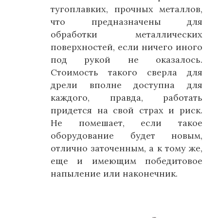
тугоплавких, прочных металлов,
что предназначены для
обработки металлических
поверхностей, если ничего иного
под рукой не оказалось.
Стоимость такого сверла для
дрели вполне доступна для
каждого, правда, работать
придется на свой страх и риск.
Не помешает, если такое
оборудование будет новым,
отлично заточенным, а к тому же,
еще и имеющим победитовое
напыление или наконечник.