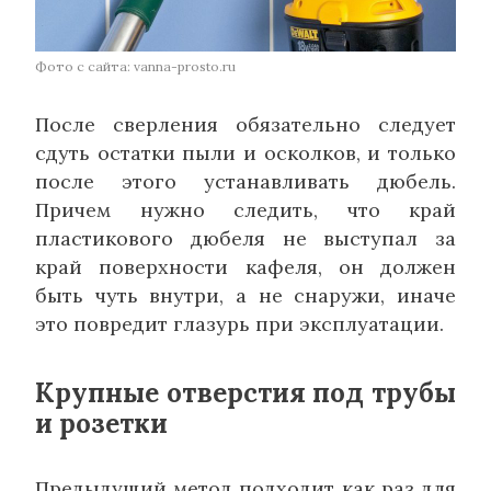
Фото с сайта: vanna-prosto.ru
После сверления обязательно следует
сдуть остатки пыли и осколков, и только
после этого устанавливать дюбель.
Причем нужно следить, что край
пластикового дюбеля не выступал за
край поверхности кафеля, он должен
быть чуть внутри, а не снаружи, иначе
это повредит глазурь при эксплуатации.
Крупные отверстия под трубы
и розетки
Предыдущий метод подходит как раз для