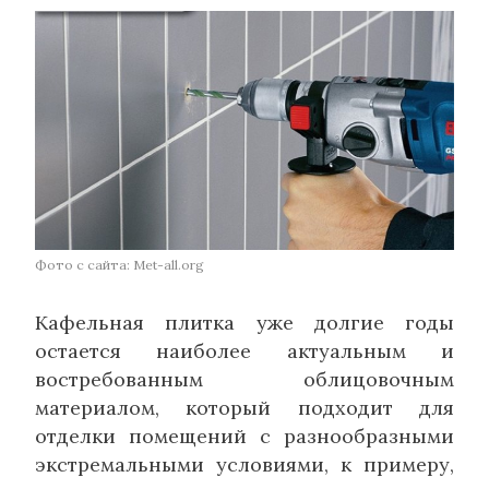
Фото с сайта: Met-all.org
Кафельная плитка уже долгие годы
остается наиболее актуальным и
востребованным облицовочным
материалом, который подходит для
отделки помещений с разнообразными
экстремальными условиями, к примеру,