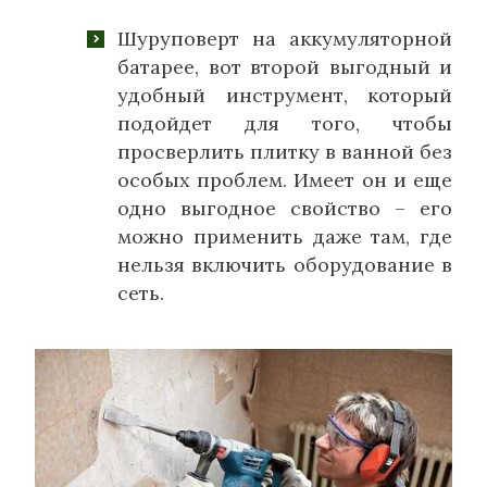
Шуруповерт на аккумуляторной
батарее, вот второй выгодный и
удобный инструмент, который
подойдет для того, чтобы
просверлить плитку в ванной без
особых проблем. Имеет он и еще
одно выгодное свойство – его
можно применить даже там, где
нельзя включить оборудование в
сеть.