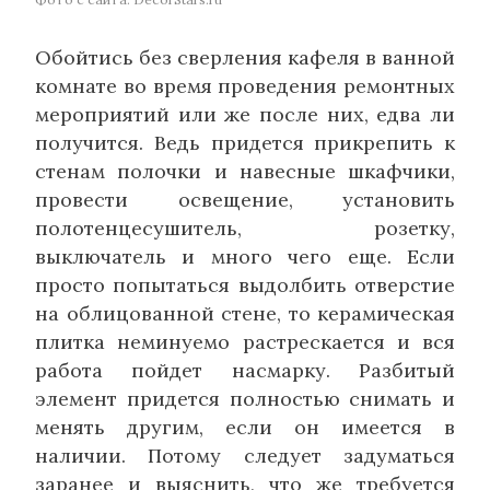
Обойтись без сверления кафеля в ванной
комнате во время проведения ремонтных
мероприятий или же после них, едва ли
получится. Ведь придется прикрепить к
стенам полочки и навесные шкафчики,
провести освещение, установить
полотенцесушитель, розетку,
выключатель и много чего еще. Если
просто попытаться выдолбить отверстие
на облицованной стене, то керамическая
плитка неминуемо растрескается и вся
работа пойдет насмарку. Разбитый
элемент придется полностью снимать и
менять другим, если он имеется в
наличии. Потому следует задуматься
заранее и выяснить, что же требуется