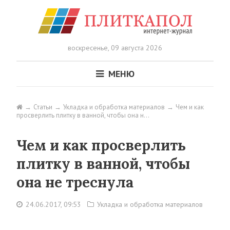
воскресенье,
09 августа 2026
МЕНЮ
Статьи
Укладка и обработка материалов
Чем и как
просверлить плитку в ванной, чтобы она н…
Чем и как просверлить
плитку в ванной, чтобы
она не треснула
24.06.2017, 09:53
Укладка и обработка материалов