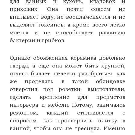
для ванных и кухонь, кладовок и
прихожих. Она почти совсем не
впитывает воду, не воспламеняется и не
выделяет токсинов, а кроме всего легко
моется и не способствует развитию
бактерий и грибков.
Однако обожженная керамика довольно
тверда, а еще она может быть хрупкой,
отчего бывает нелегко разобраться, как
же проделать в такой облицовке
отверстия под розетки, выключатели,
сделать крепление для предметов
интерьера и мебели. Потому, занимаясь
ремонтом, каждый сталкивается с
вопросом, как просверлить плитку в
ванной, чтобы она не треснула. Именно