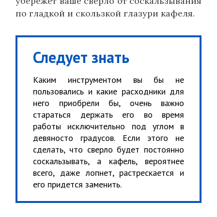
убережет ваше сверло от соскальзывания
по гладкой и скользкой глазури кафеля.
Следует знать
Каким инструментом вы бы не
пользовались и какие расходники для
него приобрели бы, очень важно
стараться держать его во время
работы исключительно под углом в
девяносто градусов. Если этого не
сделать, что сверло будет постоянно
соскальзывать, а кафель, вероятнее
всего, даже лопнет, растрескается и
его придется заменить.