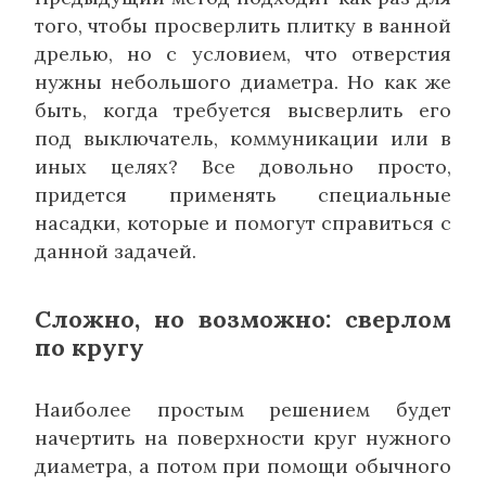
того, чтобы просверлить плитку в ванной
дрелью, но с условием, что отверстия
нужны небольшого диаметра. Но как же
быть, когда требуется высверлить его
под выключатель, коммуникации или в
иных целях? Все довольно просто,
придется применять специальные
насадки, которые и помогут справиться с
данной задачей.
Сложно, но возможно: сверлом
по кругу
Наиболее простым решением будет
начертить на поверхности круг нужного
диаметра, а потом при помощи обычного