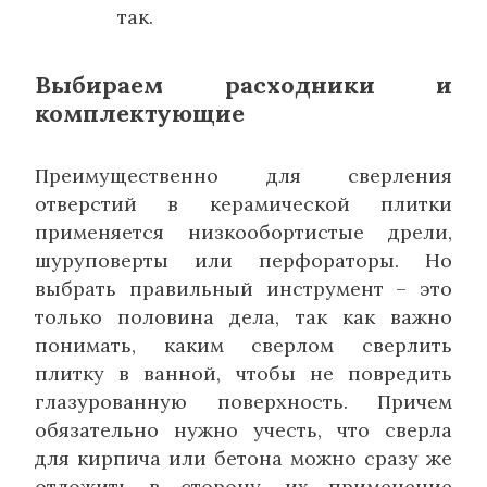
так.
Выбираем расходники и
комплектующие
Преимущественно для сверления
отверстий в керамической плитки
применяется низкообортистые дрели,
шуруповерты или перфораторы. Но
выбрать правильный инструмент – это
только половина дела, так как важно
понимать, каким сверлом сверлить
плитку в ванной, чтобы не повредить
глазурованную поверхность. Причем
обязательно нужно учесть, что сверла
для кирпича или бетона можно сразу же
отложить в сторону, их применение