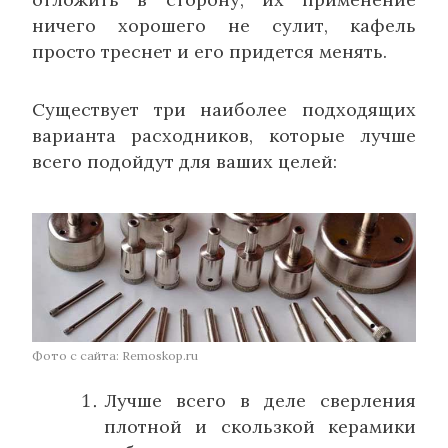
ничего хорошего не сулит, кафель
просто треснет и его придется менять.
Существует три наиболее подходящих
варианта расходников, которые лучше
всего подойдут для ваших целей:
Фото с сайта: Remoskop.ru
Лучше всего в деле сверления
плотной и скользкой керамики