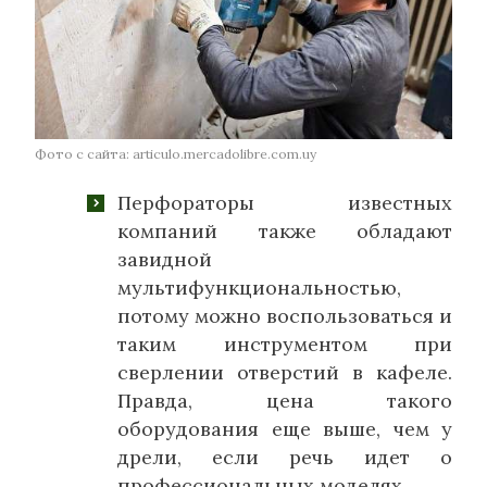
Фото с сайта: articulo.mercadolibre.com.uy
Перфораторы известных
компаний также обладают
завидной
мультифункциональностью,
потому можно воспользоваться и
таким инструментом при
сверлении отверстий в кафеле.
Правда, цена такого
оборудования еще выше, чем у
дрели, если речь идет о
профессиональных моделях.