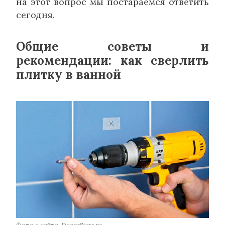
на этот вопрос мы постараемся ответить
сегодня.
Общие советы и
рекомендации: как сверлить
плитку в ванной
Фото с сайта: DecorStars.ru