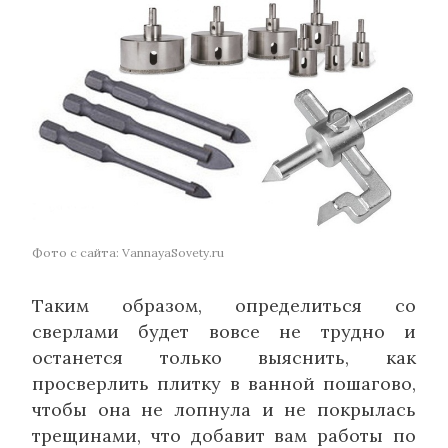
Фото с сайта: VannayaSovety.ru
Таким образом, определиться со
сверлами будет вовсе не трудно и
останется только выяснить, как
просверлить плитку в ванной пошагово,
чтобы она не лопнула и не покрылась
трещинами, что добавит вам работы по