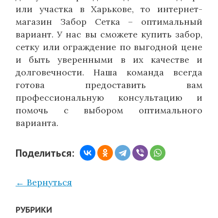
или участка в Харькове, то интернет-
магазин Забор Сетка – оптимальный
вариант. У нас вы сможете купить забор,
сетку или ограждение по выгодной цене
и быть уверенными в их качестве и
долговечности. Наша команда всегда
готова предоставить вам
профессиональную консультацию и
помочь с выбором оптимального
варианта.
Поделиться:
← Вернуться
РУБРИКИ