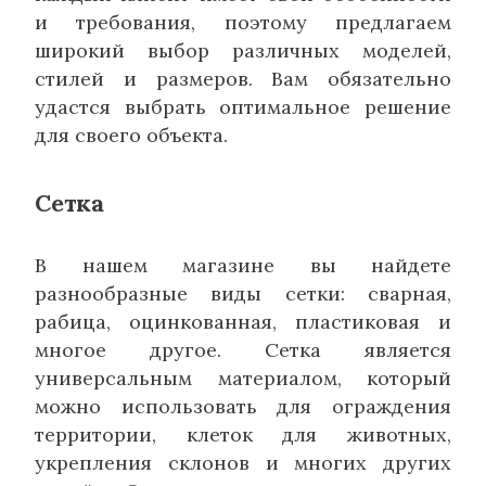
и требования, поэтому предлагаем
широкий выбор различных моделей,
стилей и размеров. Вам обязательно
удастся выбрать оптимальное решение
для своего объекта.
Сетка
В нашем магазине вы найдете
разнообразные виды сетки: сварная,
рабица, оцинкованная, пластиковая и
многое другое. Сетка является
универсальным материалом, который
можно использовать для ограждения
территории, клеток для животных,
укрепления склонов и многих других