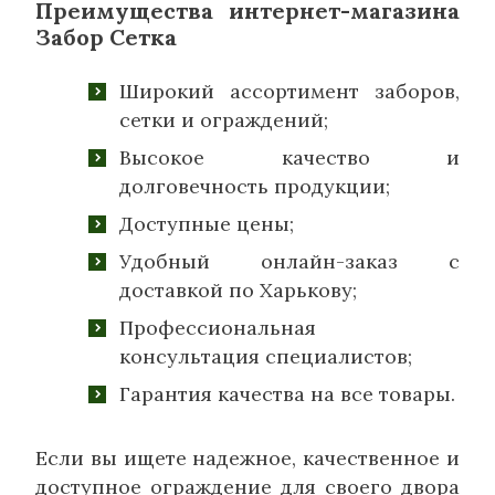
Преимущества интернет-магазина
Забор Сетка
Широкий ассортимент заборов,
сетки и ограждений;
Высокое качество и
долговечность продукции;
Доступные цены;
Удобный онлайн-заказ с
доставкой по Харькову;
Профессиональная
консультация специалистов;
Гарантия качества на все товары.
Если вы ищете надежное, качественное и
доступное ограждение для своего двора