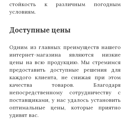
стойкость к различным погодным
условиям.
Доступные цены
Одним из главных преимуществ нашего
интернет-магазина являются низкие
цены на всю продукцию. Мы стремимся
предоставить доступные решения для
каждого клиента, не снижая при этом
качества товаров. Благодаря
непосредственному сотрудничеству с
поставщиками, у нас удалось установить
оптимальные цены, которые приятно
удивят вас.