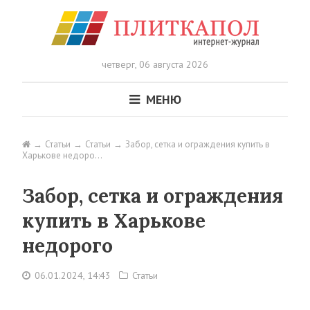
четверг,
06 августа 2026
МЕНЮ
Статьи
Статьи
Забор, сетка и ограждения купить в
Харькове недоро…
Забор, сетка и ограждения
купить в Харькове
недорого
06.01.2024, 14:43
Статьи