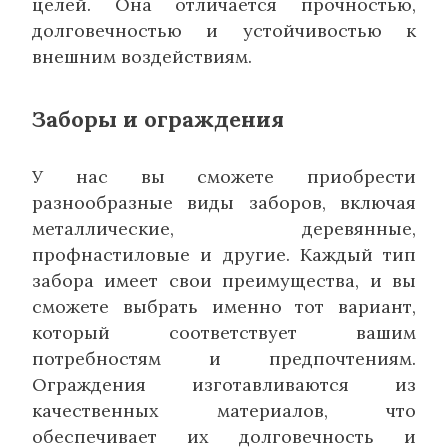
целей. Она отличается прочностью,
долговечностью и устойчивостью к
внешним воздействиям.
Заборы и ограждения
У нас вы сможете приобрести
разнообразные виды заборов, включая
металлические, деревянные,
профнастиловые и другие. Каждый тип
забора имеет свои преимущества, и вы
сможете выбрать именно тот вариант,
который соответствует вашим
потребностям и предпочтениям.
Ограждения изготавливаются из
качественных материалов, что
обеспечивает их долговечность и