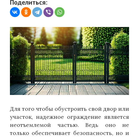
Поделиться:
Для того чтобы обустроить свой двор или
участок, надежное ограждение является
неотъемлемой частью. Ведь оно не
только обеспечивает безопасность, но и