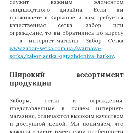
служит важным элементом
ландшафтного дизайна. Если вы
проживаете в Харькове и вам требуется
качественная сетка, забор или
ограждение, то вы обратились по адресу
– в интернет-магазин Забор Сетка
www.zabor-setka.com.ua/svarnaya-
setka/zabor-setka-ograzhdeniya-harkov
.
Широкий ассортимент
продукции
Заборы, сетка и ограждения,
представленные в нашем интернет-
магазине, отличаются высоким качеством
и доступной ценой. Мы понимаем, что
каждый клиент имеет свои особенности