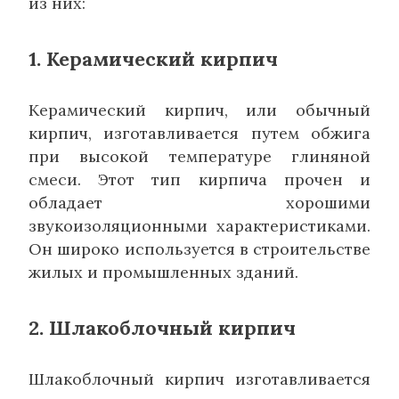
из них:
1. Керамический кирпич
Керамический кирпич, или обычный
кирпич, изготавливается путем обжига
при высокой температуре глиняной
смеси. Этот тип кирпича прочен и
обладает хорошими
звукоизоляционными характеристиками.
Он широко используется в строительстве
жилых и промышленных зданий.
2. Шлакоблочный кирпич
Шлакоблочный кирпич изготавливается