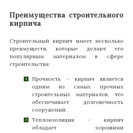
Преимущества строительного
кирпича
Строительный кирпич имеет несколько
преимуществ, которые делают его
популярным материалом в сфере
строительства:
Прочность – кирпич является
одним из самых прочных
строительных материалов, что
обеспечивает долговечность
сооружений.
Теплоизоляция – кирпич
обладает хорошими