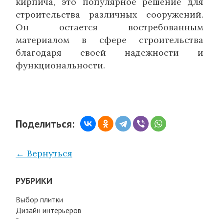
кирпича, это популярное решение для
строительства различных сооружений.
Он остается востребованным
материалом в сфере строительства
благодаря своей надежности и
функциональности.
Поделиться:
← Вернуться
РУБРИКИ
Выбор плитки
Дизайн интерьеров