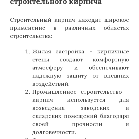
строительного кирпича
Строительный кирпич находит широкое
применение в различных областях
строительства:
Жилая застройка – кирпичные
стены создают комфортную
атмосферу и обеспечивают
надежную защиту от внешних
воздействий.
Промышленное строительство –
кирпич используется для
возведения заводских и
складских помещений благодаря
своей прочности и
долговечности.