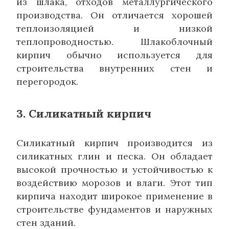
из шлака, отходов металлургического
производства. Он отличается хорошей
теплоизоляцией и низкой
теплопроводностью. Шлакоблочный
кирпич обычно используется для
строительства внутренних стен и
перегородок.
3. Силикатный кирпич
Силикатный кирпич производится из
силикатных глин и песка. Он обладает
высокой прочностью и устойчивостью к
воздействию морозов и влаги. Этот тип
кирпича находит широкое применение в
строительстве фундаментов и наружных
стен зданий.