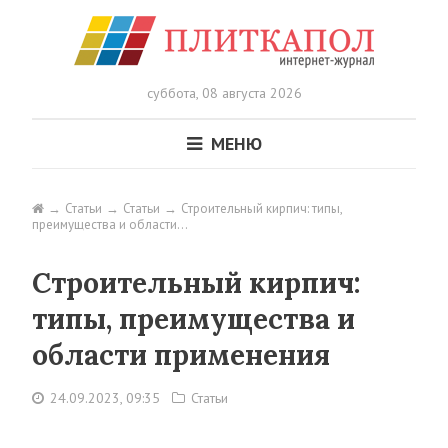
суббота,
08 августа 2026
МЕНЮ
Статьи
Статьи
Строительный кирпич: типы,
преимущества и области…
Строительный кирпич:
типы, преимущества и
области применения
24.09.2023, 09:35
Статьи