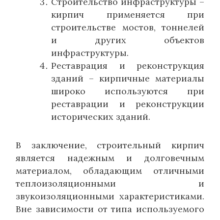
Строительство инфраструктуры –
кирпич применяется при
строительстве мостов, тоннелей
и других объектов
инфраструктуры.
Реставрация и реконструкция
зданий – кирпичные материалы
широко используются при
реставрации и реконструкции
исторических зданий.
В заключение, строительный кирпич
является надежным и долговечным
материалом, обладающим отличными
теплоизоляционными и
звукоизоляционными характеристиками.
Вне зависимости от типа используемого