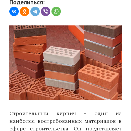
Поделиться:
Строительный кирпич – один из
наиболее востребованных материалов в
сфере строительства. Он представляет