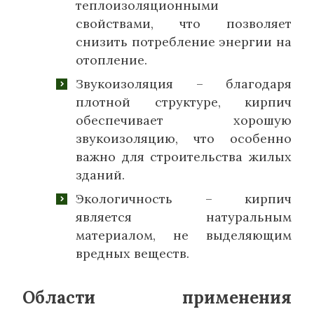
теплоизоляционными
свойствами, что позволяет
снизить потребление энергии на
отопление.
Звукоизоляция – благодаря
плотной структуре, кирпич
обеспечивает хорошую
звукоизоляцию, что особенно
важно для строительства жилых
зданий.
Экологичность – кирпич
является натуральным
материалом, не выделяющим
вредных веществ.
Области применения