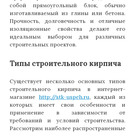
собой прямоугольный блок, обычно
изготавливаемый из глины или бетона.
Прочность, долговечность и отличные
изоляционные свойства делают его
идеальным выбором для различных
строительных проектов.
Типы строительного кирпича
Существует несколько основных типов
строительного кирпича в интернет-
магазине
http://stk-uspeh.ru
, каждый из
которых имеет свои особенности и
применение в зависимости от
требований и условий строительства.
Рассмотрим наиболее распространенные