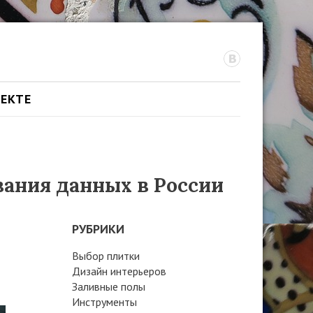
ОЕКТЕ
вания данных в России
РУБРИКИ
Выбор плитки
Дизайн интерьеров
Заливные полы
Инструменты