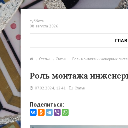
суббота,
08 августа 2026
ГЛА
Статьи
Статьи
Роль монтажа инженерных систе
Роль монтажа инженерн
07.02.2024, 12:41
Статьи
Поделиться: