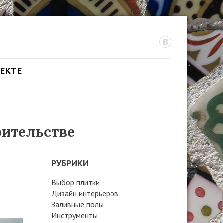
ОЕКТЕ
оительстве
РУБРИКИ
Выбор плитки
Дизайн интерьеров
Заливные полы
Инструменты