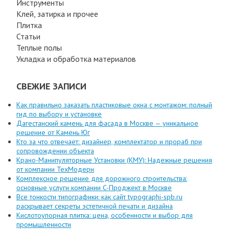
Инструменты
Клей, затирка и прочее
Плитка
Статьи
Теплые полы
Укладка и обработка материалов
СВЕЖИЕ ЗАПИСИ
Как правильно заказать пластиковые окна с монтажом: полный
гид по выбору и установке
Дагестанский камень для фасада в Москве — уникальное
решение от Камень Юг
Кто за что отвечает: дизайнер, комплектатор и прораб при
сопровождении объекта
Крано-Манипуляторные Установки (КМУ): Надежные решения
от компании ТехМодерн
Комплексное решение для дорожного строительства:
основные услуги компании C-Проджект в Москве
Все тонкости типографики: как сайт typographi-spb.ru
раскрывает секреты эстетичной печати и дизайна
Кислотоупорная плитка: цена, особенности и выбор для
промышленности