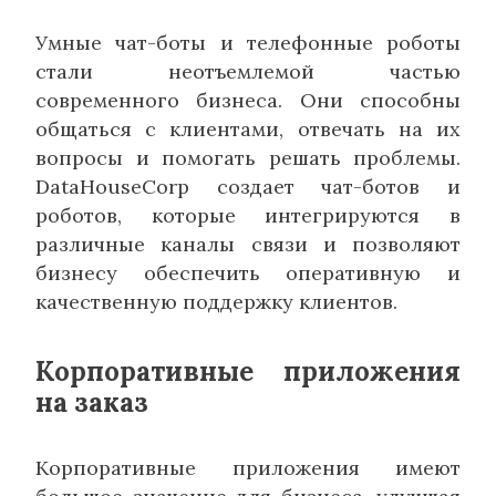
Умные чат-боты и телефонные роботы
стали неотъемлемой частью
современного бизнеса. Они способны
общаться с клиентами, отвечать на их
вопросы и помогать решать проблемы.
DataHouseCorp создает чат-ботов и
роботов, которые интегрируются в
различные каналы связи и позволяют
бизнесу обеспечить оперативную и
качественную поддержку клиентов.
Корпоративные приложения
на заказ
Корпоративные приложения имеют