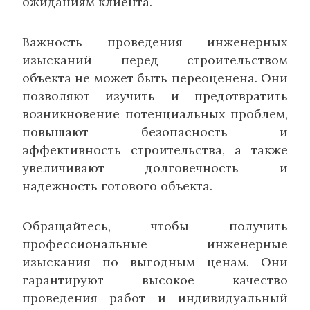
ожиданиям клиента.
Важность проведения инженерных
изысканий перед строительством
объекта не может быть переоценена. Они
позволяют изучить и предотвратить
возникновение потенциальных проблем,
повышают безопасность и
эффективность строительства, а также
увеличивают долговечность и
надежность готового объекта.
Обращайтесь, чтобы получить
профессиональные инженерные
изыскания по выгодным ценам. Они
гарантируют высокое качество
проведения работ и индивидуальный