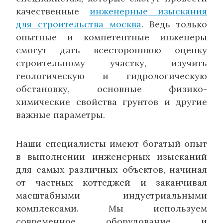
качественные
инженерные изыскания
для строительства москва
. Ведь только
опытные и компетентные инженеры
смогут дать всестороннюю оценку
строительному участку, изучить
геологическую и гидрологическую
обстановку, основные физико-
химические свойства грунтов и другие
важные параметры.
Наши специалисты имеют богатый опыт
в выполнении инженерных изысканий
для самых различных объектов, начиная
от частных коттеджей и заканчивая
масштабными индустриальными
комплексами. Мы используем
современное оборудование и