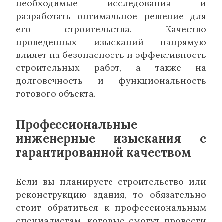
необходимые исследования и
разработать оптимальное решение для
его строительства. Качество
проведенных изысканий напрямую
влияет на безопасность и эффективность
строительных работ, а также на
долговечность и функциональность
готового объекта.
Профессиональные
инженерные изыскания с
гарантированной качеством
Если вы планируете строительство или
реконструкцию здания, то обязательно
стоит обратиться к профессиональным
специалистам, которые смогут провести