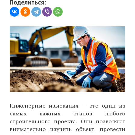
Поделиться:
Инженерные изыскания — это один из
самых важных этапов любого
строительного проекта. Они позволяют
внимательно изучить объект, провести