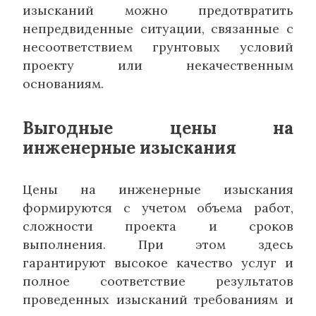
изысканий можно предотвратить
непредвиденные ситуации, связанные с
несоответствием грунтовых условий
проекту или некачественным
основаниям.
Выгодные цены на
инженерные изыскания
Цены на инженерные изыскания
формируются с учетом объема работ,
сложности проекта и сроков
выполнения. При этом здесь
гарантируют высокое качество услуг и
полное соответствие результатов
проведенных изысканий требованиям и