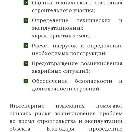
Оценка технического состояния
строительного участка;
Определение технических и
эксплуатационных
характеристик земли;
Расчет нагрузок и определение
необходимых конструкций;
Предотвращение возникновения
аварийных ситуаций;
Обеспечение безопасности и
долговечности строений.
Инженерные изыскания помогают
снизить риски возникновения проблем
во время строительства и эксплуатации
объекта. Благодаря проведению