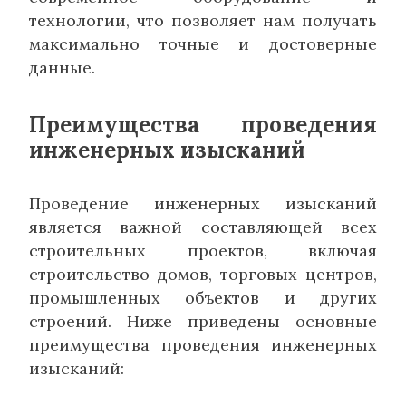
технологии, что позволяет нам получать
максимально точные и достоверные
данные.
Преимущества проведения
инженерных изысканий
Проведение инженерных изысканий
является важной составляющей всех
строительных проектов, включая
строительство домов, торговых центров,
промышленных объектов и других
строений. Ниже приведены основные
преимущества проведения инженерных
изысканий: