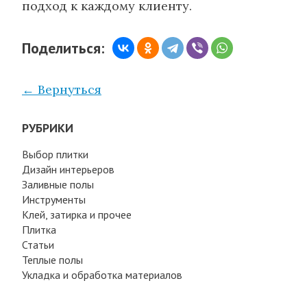
подход к каждому клиенту.
Поделиться:
← Вернуться
РУБРИКИ
Выбор плитки
Дизайн интерьеров
Заливные полы
Инструменты
Клей, затирка и прочее
Плитка
Статьи
Теплые полы
Укладка и обработка материалов