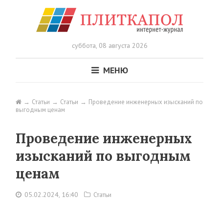
суббота,
08 августа 2026
МЕНЮ
Статьи
Статьи
Проведение инженерных изысканий по
выгодным ценам
Проведение инженерных
изысканий по выгодным
ценам
05.02.2024, 16:40
Статьи