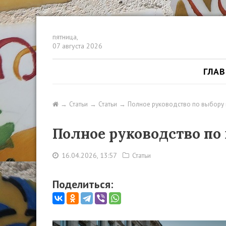
пятница,
07 августа 2026
ГЛА
Статьи
Статьи
Полное руководство по выбору 
Полное руководство по 
16.04.2026, 13:57
Статьи
Поделиться: