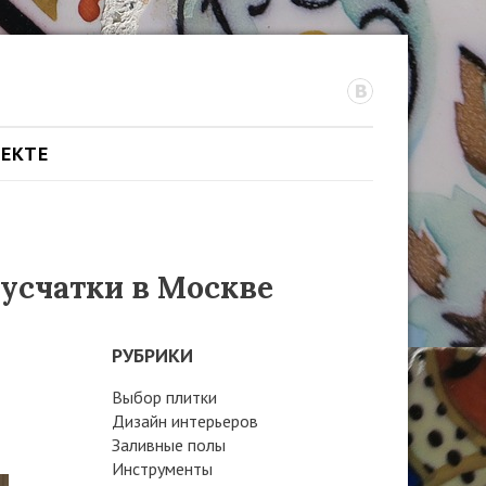
ОЕКТЕ
русчатки в Москве
РУБРИКИ
Выбор плитки
Дизайн интерьеров
Заливные полы
Инструменты