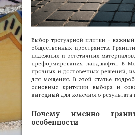
Выбор тротуарной плитки – важный э
общественных пространств. Гранитн
надежных и эстетичных материалов
преформирования ландшафта. В Мос
прочных и долговечных решений, и
для мощения. В этой статье подро
основные критерии выбора и сов
выгодный для конечного результата 
Почему именно гранит
особенности