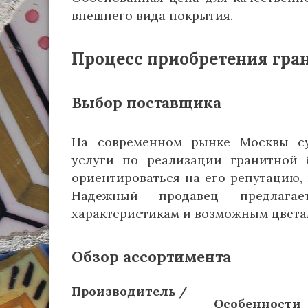
внешнего вида покрытия.
Процесс приобретения гра
Выбор поставщика
На современном рынке Москвы су
услуги по реализации гранитной 
ориентироваться на его репутацию, 
Надежный продавец предлагае
характеристикам и возможным цветам,
Обзор ассортимента
Производитель /
Особенности